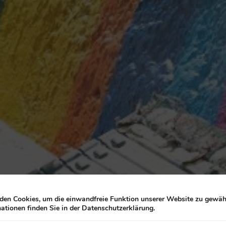
en Cookies, um die einwandfreie Funktion unserer Website zu gewähr
ationen finden Sie in der Datenschutzerklärung.