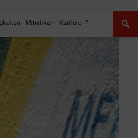
gkeiten
Mitwirken
Karriere