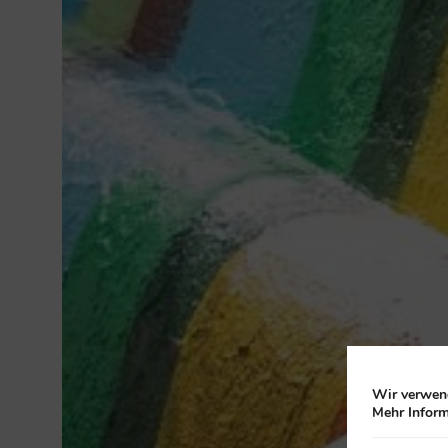
Wir verwend
Mehr Inform