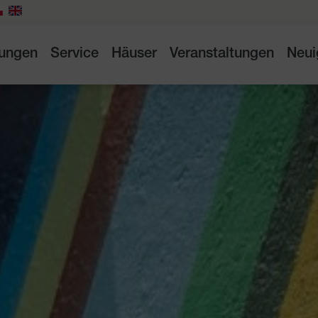
tungen
Service
Häuser
Veranstaltungen
Neui