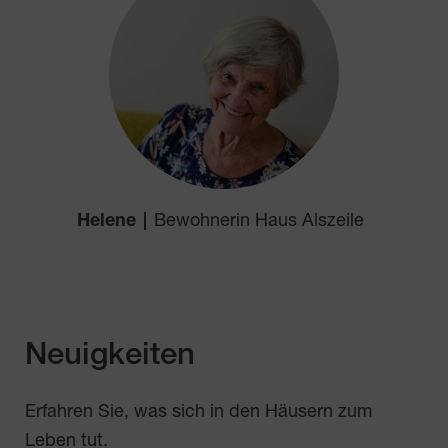
Helene
Bewohnerin Haus Alszeile
Neuigkeiten
Erfahren Sie, was sich in den Häusern zum
Leben tut.