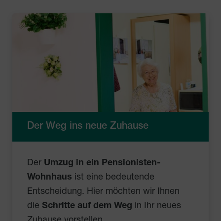
Der Weg ins neue Zuhause
Der
Umzug in ein Pensionisten-
Wohnhaus
ist eine bedeutende
Entscheidung. Hier möchten wir Ihnen
die
Schritte auf dem Weg
in Ihr neues
Zuhause vorstellen.