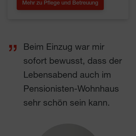
Mehr zu Pflege und Betreuung
Beim Einzug war mir
sofort bewusst, dass der
Lebensabend auch im
Pensionisten-Wohnhaus
sehr schön sein kann.