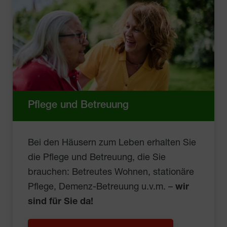
Pflege und Betreuung
Bei den Häusern zum Leben erhalten Sie
die Pflege und Betreuung, die Sie
brauchen: Betreutes Wohnen, stationäre
Pflege, Demenz-Betreuung u.v.m. –
wir
sind für Sie da!