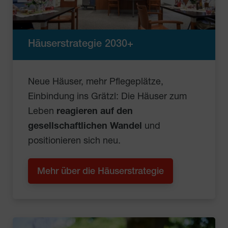
Häuserstrategie 2030+
Neue Häuser, mehr Pflegeplätze,
Einbindung ins Grätzl: Die Häuser zum
Leben
reagieren auf den
gesellschaftlichen Wandel
und
positionieren sich neu.
Mehr über die Häuserstrategie