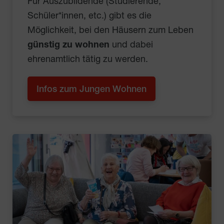
Für Auszubildende (Studierende,
Schüler*innen, etc.) gibt es die
Möglichkeit, bei den Häusern zum Leben
günstig zu wohnen
und dabei
ehrenamtlich tätig zu werden.
Infos zum Jungen Wohnen