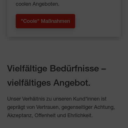
coolen Angeboten.
"Coole" Maßnahmen
Vielfältige Bedürfnisse –
vielfältiges Angebot.
Unser Verhältnis zu unseren Kund*innen ist
geprägt von Vertrauen, gegenseitiger Achtung,
Akzeptanz, Offenheit und Ehrlichkeit.