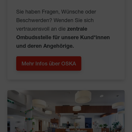
Sie haben Fragen, Wünsche oder
Beschwerden? Wenden Sie sich
vertrauensvoll an die
zentrale
Ombudsstelle für unsere Kund*innen
und deren Angehörige.
Mehr Infos über OSKA