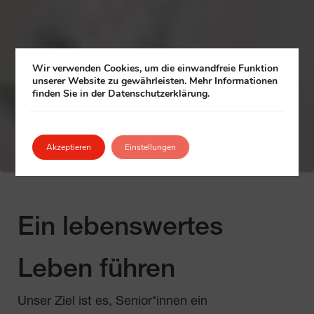
Wir verwenden Cookies, um die einwandfreie Funktion
unserer Website zu gewährleisten. Mehr Informationen
finden Sie in der Datenschutzerklärung.
Akzeptieren
Einstellungen
Ein lebenswertes
Leben führen
Unser Ziel ist es, Senior*innen ein