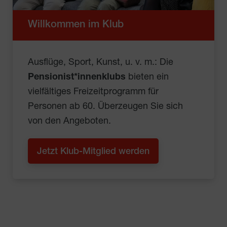
Willkommen im Klub
Ausflüge, Sport, Kunst, u. v. m.: Die
Pensionist*innenklubs
bieten ein
vielfältiges Freizeitprogramm für
Personen ab 60. Überzeugen Sie sich
von den Angeboten.
Jetzt Klub-Mitglied werden