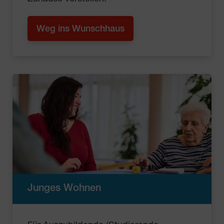
Weg ins Wunschhaus
Junges Wohnen