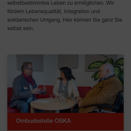
selbstbestimmtes Leben zu ermöglichen. Wir
fördern Lebensqualität, Integration und
solidarischen Umgang. Hier können Sie ganz Sie
selbst sein.
Ombudsstelle OSKA