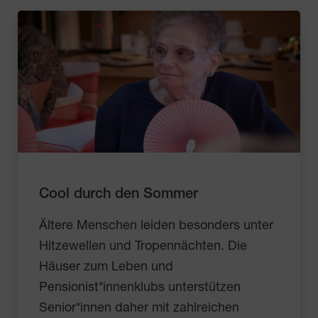
Cool durch den Sommer
Ältere Menschen leiden besonders unter
Hitzewellen und Tropennächten. Die
Häuser zum Leben und
Pensionist*innenklubs unterstützen
Senior*innen daher mit zahlreichen