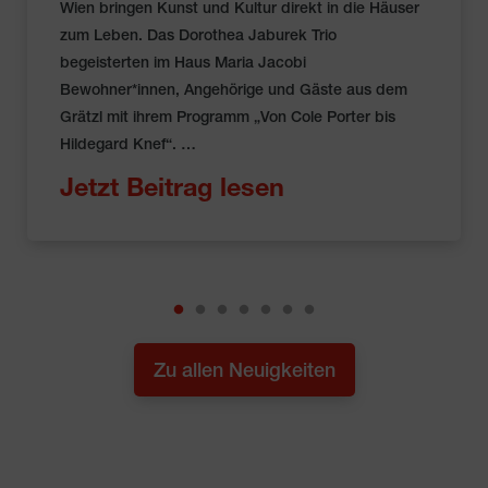
Wien bringen Kunst und Kultur direkt in die Häuser
zum Leben. Das Dorothea Jaburek Trio
begeisterten im Haus Maria Jacobi
Bewohner*innen, Angehörige und Gäste aus dem
Grätzl mit ihrem Programm „Von Cole Porter bis
Hildegard Knef“. …
Jetzt Beitrag lesen
Zu allen Neuigkeiten