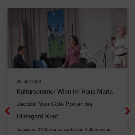
30. Juli 2026
Kultursommer Wien im Haus Maria
Jacobi: Von Cole Porter bis
Hildegard Knef
Insgesamt 29 Gartenkonzerte des Kultursommer