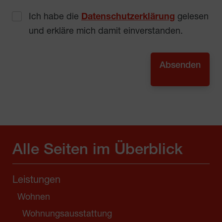
Ich habe die
Datenschutzerklärung
gelesen
und erkläre mich damit einverstanden.
Alle Seiten im Überblick
Leistungen
Wohnen
Wohnungsausstattung