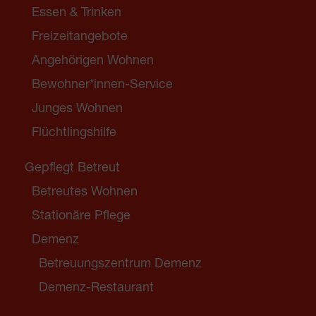
Essen & Trinken
Freizeitangebote
Angehörigen Wohnen
Bewohner*innen-Service
Junges Wohnen
Flüchtlingshilfe
Gepflegt Betreut
Betreutes Wohnen
Stationäre Pflege
Demenz
Betreuungszentrum Demenz
Demenz-Restaurant