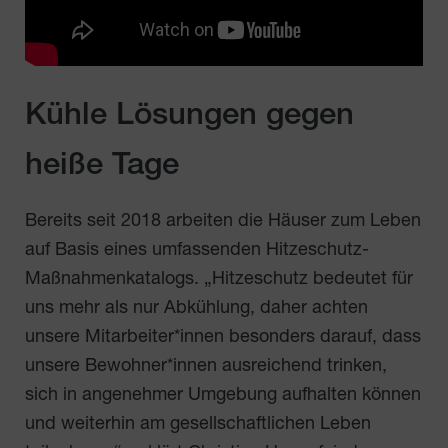
Kühle Lösungen gegen
heiße Tage
Bereits seit 2018 arbeiten die Häuser zum Leben
auf Basis eines umfassenden Hitzeschutz-
Maßnahmenkatalogs. „Hitzeschutz bedeutet für
uns mehr als nur Abkühlung, daher achten
unsere Mitarbeiter*innen besonders darauf, dass
unsere Bewohner*innen ausreichend trinken,
sich in angenehmer Umgebung aufhalten können
und weiterhin am gesellschaftlichen Leben