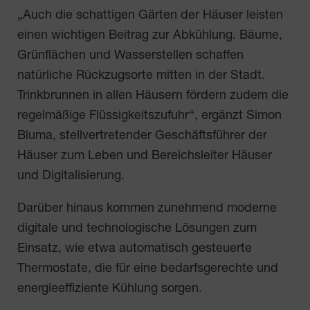
„Auch die schattigen Gärten der Häuser leisten
einen wichtigen Beitrag zur Abkühlung. Bäume,
Grünflächen und Wasserstellen schaffen
natürliche Rückzugsorte mitten in der Stadt.
Trinkbrunnen in allen Häusern fördern zudem die
regelmäßige Flüssigkeitszufuhr“, ergänzt Simon
Bluma, stellvertretender Geschäftsführer der
Häuser zum Leben und Bereichsleiter Häuser
und Digitalisierung.
Darüber hinaus kommen zunehmend moderne
digitale und technologische Lösungen zum
Einsatz, wie etwa automatisch gesteuerte
Thermostate, die für eine bedarfsgerechte und
energieeffiziente Kühlung sorgen.