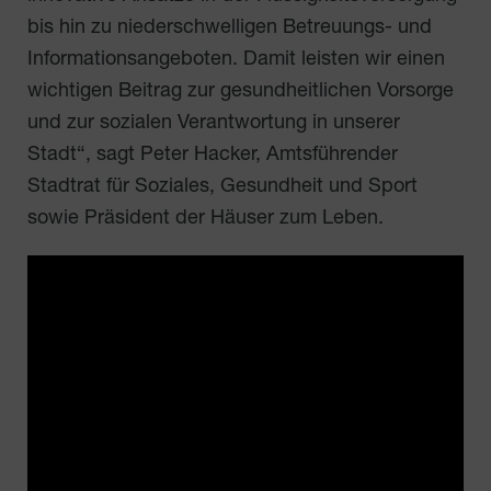
bis hin zu niederschwelligen Betreuungs- und
Informationsangeboten. Damit leisten wir einen
wichtigen Beitrag zur gesundheitlichen Vorsorge
und zur sozialen Verantwortung in unserer
Stadt“, sagt Peter Hacker, Amtsführender
Stadtrat für Soziales, Gesundheit und Sport
sowie Präsident der Häuser zum Leben.