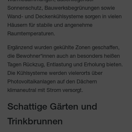
Wärmedämmungen, außenliegender
Sonnenschutz, Bauwerksbegrünungen sowie
Wand- und Deckenkühlsysteme sorgen in vielen
Häusern für stabile und angenehme
Raumtemperaturen.
Ergänzend wurden gekühlte Zonen geschaffen,
die Bewohner*innen auch an besonders heißen
Tagen Rückzug, Entlastung und Erholung bieten.
Die Kühlsysteme werden vielerorts über
Photovoltaikanlagen auf den Dächern
klimaneutral mit Strom versorgt.
Schattige Gärten und
Trinkbrunnen