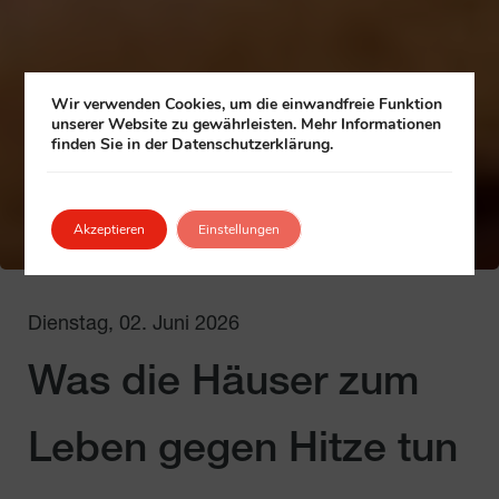
Wir verwenden Cookies, um die einwandfreie Funktion
unserer Website zu gewährleisten. Mehr Informationen
finden Sie in der Datenschutzerklärung.
Akzeptieren
Einstellungen
Dienstag, 02. Juni 2026
Was die Häuser zum
Leben gegen Hitze tun