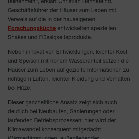
teilnehmen“, erklärt Christian Hennefeind,
Geschäftsführer der Häuser zum Leben mit
Verweis auf die in der hauseigenen
Forschungsküche
entwickelten speziellen
Shakes und Flüssigkeitsprodukte.
Neben innovativen Entwicklungen, leichter Kost
und Speisen mit hohem Wasseranteil setzen die
Häuser zum Leben auf gezielte Informationen zu
richtigem Lüften, leichter Kleidung und Verhalten
bei Hitze.
Dieser ganzheitliche Ansatz zeigt sich auch
deutlich bei Neubauten, Sanierungen oder
laufenden Betriebsprozessen: hier wird der
Klimawandel konsequent mitgedacht.