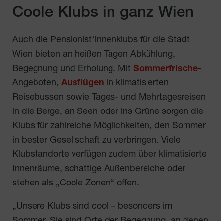
Coole Klubs in ganz Wien
Auch die Pensionist*innenklubs für die Stadt
Wien bieten an heißen Tagen Abkühlung,
Begegnung und Erholung. Mit
Sommerfrische
-
Angeboten,
Ausflügen
in klimatisierten
Reisebussen sowie Tages- und Mehrtagesreisen
in die Berge, an Seen oder ins Grüne sorgen die
Klubs für zahlreiche Möglichkeiten, den Sommer
in bester Gesellschaft zu verbringen. Viele
Klubstandorte verfügen zudem über klimatisierte
Innenräume, schattige Außenbereiche oder
stehen als „Coole Zonen“ offen.
„Unsere Klubs sind cool – besonders im