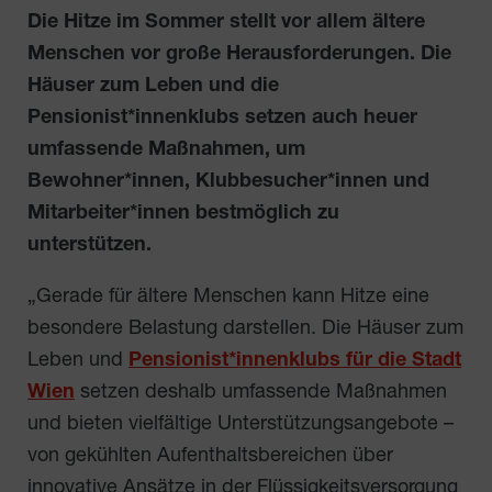
Die Hitze im Sommer stellt vor allem ältere
Menschen vor große Herausforderungen. Die
Häuser zum Leben und die
Pensionist*innenklubs setzen auch heuer
umfassende Maßnahmen, um
Bewohner*innen, Klubbesucher*innen und
Mitarbeiter*innen bestmöglich zu
unterstützen.
„Gerade für ältere Menschen kann Hitze eine
besondere Belastung darstellen. Die Häuser zum
Leben und
Pensionist*innenklubs für die Stadt
Wien
setzen deshalb umfassende Maßnahmen
und bieten vielfältige Unterstützungsangebote –
von gekühlten Aufenthaltsbereichen über
innovative Ansätze in der Flüssigkeitsversorgung