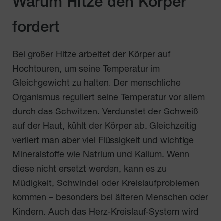
Warum Hitze den Körper
fordert
Bei großer Hitze arbeitet der Körper auf
Hochtouren, um seine Temperatur im
Gleichgewicht zu halten. Der menschliche
Organismus reguliert seine Temperatur vor allem
durch das Schwitzen. Verdunstet der Schweiß
auf der Haut, kühlt der Körper ab. Gleichzeitig
verliert man aber viel Flüssigkeit und wichtige
Mineralstoffe wie Natrium und Kalium. Wenn
diese nicht ersetzt werden, kann es zu
Müdigkeit, Schwindel oder Kreislaufproblemen
kommen – besonders bei älteren Menschen oder
Kindern. Auch das Herz-Kreislauf-System wird