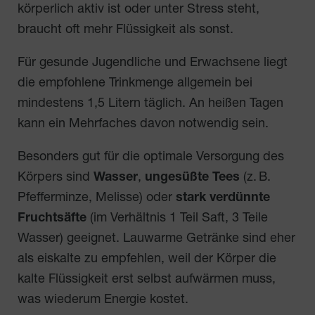
körperlich aktiv ist oder unter Stress steht,
braucht oft mehr Flüssigkeit als sonst.
Für gesunde Jugendliche und Erwachsene liegt
die empfohlene Trinkmenge allgemein bei
mindestens 1,5 Litern täglich. An heißen Tagen
kann ein Mehrfaches davon notwendig sein.
Besonders gut für die optimale Versorgung des
Körpers sind
Wasser
,
ungesüßte Tees
(z. B.
Pfefferminze, Melisse) oder
stark verdünnte
Fruchtsäfte
(im Verhältnis 1 Teil Saft, 3 Teile
Wasser) geeignet. Lauwarme Getränke sind eher
als eiskalte zu empfehlen, weil der Körper die
kalte Flüssigkeit erst selbst aufwärmen muss,
was wiederum Energie kostet.