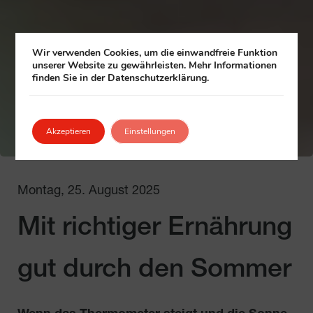
Wir verwenden Cookies, um die einwandfreie Funktion
unserer Website zu gewährleisten. Mehr Informationen
finden Sie in der Datenschutzerklärung.
Akzeptieren
Einstellungen
Montag, 25. August 2025
Mit richtiger Ernährung
gut durch den Sommer