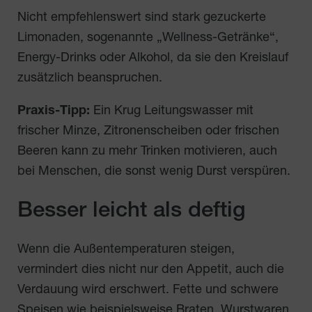
Nicht empfehlenswert sind stark gezuckerte
Limonaden, sogenannte „Wellness-Getränke“,
Energy-Drinks oder Alkohol, da sie den Kreislauf
zusätzlich beanspruchen.
Praxis-Tipp:
Ein Krug Leitungswasser mit
frischer Minze, Zitronenscheiben oder frischen
Beeren kann zu mehr Trinken motivieren, auch
bei Menschen, die sonst wenig Durst verspüren.
Besser leicht als deftig
Wenn die Außentemperaturen steigen,
vermindert dies nicht nur den Appetit, auch die
Verdauung wird erschwert. Fette und schwere
Speisen wie beispielsweise Braten, Wurstwaren