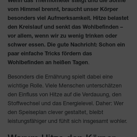
Wenn das Thermometer steigt und die Sonne
vom Himmel brennt, braucht unser Körper
besonders viel Aufmerksamkeit. Hitze belastet
den Kreislauf und senkt das Wohlbefinden –
vor allem, wenn wir zu wenig trinken oder
schwer essen. Die gute Nachricht: Schon ein
paar einfache Tricks fördern das
Wohlbefinden an heißen Tagen
.
Besonders die Ernährung spielt dabei eine
wichtige Rolle. Viele Menschen unterschätzen
den Einfluss von Hitze auf die Verdauung, den
Stoffwechsel und das Energielevel. Daher: Wer
den Speiseplan clever gestaltet, bleibt
leistungsfähiger und fühlt sich insgesamt wohler.