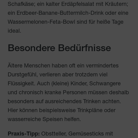
Schafkäse; ein kalter Erdäpfelsalat mit Kräutern;
ein Erdbeer-Banane-Buttermilch-Drink oder eine
Wassermelonen-Feta-Bowl sind für heiße Tage
ideal.
Besondere Bedürfnisse
Ältere Menschen haben oft ein vermindertes
Durstgefühl, verlieren aber trotzdem viel
Flüssigkeit. Auch (kleine) Kinder, Schwangere
und chronisch kranke Personen müssen deshalb
besonders auf ausreichendes Trinken achten.
Hier können beispielsweise Trinkpläne oder
wasserreiche Speisen helfen.
Praxis-Tipp:
Obstteller, Gemüsesticks mit