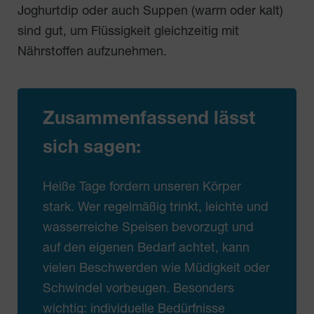
Joghurtdip oder auch Suppen (warm oder kalt)
sind gut, um Flüssigkeit gleichzeitig mit
Nährstoffen aufzunehmen.
Zusammenfassend lässt
sich sagen:
Heiße Tage fordern unseren Körper
stark. Wer regelmäßig trinkt, leichte und
wasserreiche Speisen bevorzugt und
auf den eigenen Bedarf achtet, kann
vielen Beschwerden wie Müdigkeit oder
Schwindel vorbeugen. Besonders
wichtig: individuelle Bedürfnisse