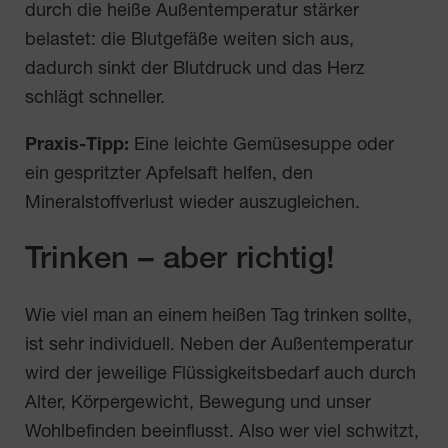
durch die heiße Außentemperatur stärker
belastet: die Blutgefäße weiten sich aus,
dadurch sinkt der Blutdruck und das Herz
schlägt schneller.
Praxis-Tipp:
Eine leichte Gemüsesuppe oder
ein gespritzter Apfelsaft helfen, den
Mineralstoffverlust wieder auszugleichen.
Trinken – aber richtig!
Wie viel man an einem heißen Tag trinken sollte,
ist sehr individuell. Neben der Außentemperatur
wird der jeweilige Flüssigkeitsbedarf auch durch
Alter, Körpergewicht, Bewegung und unser
Wohlbefinden beeinflusst. Also wer viel schwitzt,