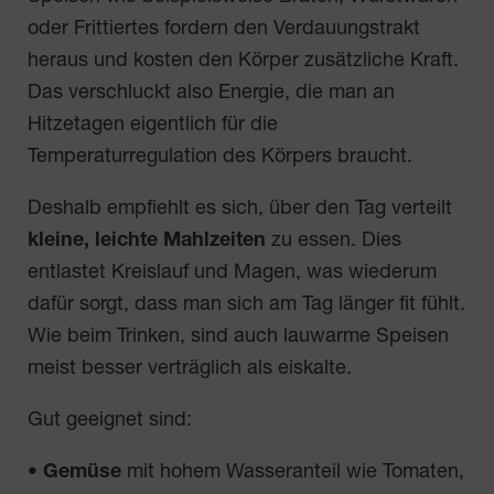
oder Frittiertes fordern den Verdauungstrakt
heraus und kosten den Körper zusätzliche Kraft.
Das verschluckt also Energie, die man an
Hitzetagen eigentlich für die
Temperaturregulation des Körpers braucht.
Deshalb empfiehlt es sich, über den Tag verteilt
kleine, leichte Mahlzeiten
zu essen. Dies
entlastet Kreislauf und Magen, was wiederum
dafür sorgt, dass man sich am Tag länger fit fühlt.
Wie beim Trinken, sind auch lauwarme Speisen
meist besser verträglich als eiskalte.
Gut geeignet sind:
•
Gemüse
mit hohem Wasseranteil wie Tomaten,