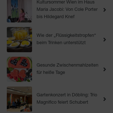
Kultursommer Wien im Haus
Maria Jacobi: Von Cole Porter
bis Hildegard Knef
Wie der „Flüssigkeitstropfen“
beim Trinken unterstützt
Gesunde Zwischenmahlzeiten
für heiße Tage
Gartenkonzert in Döbling: Trio
Magnifico feiert Schubert