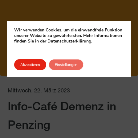
Wir verwenden Cookies, um die einwandfreie Funktion
unserer Website zu gewährleisten. Mehr Informationen
finden Sie in der Datenschutzerklärung.
Akzeptieren
Einstellungen
Mittwoch, 22. März 2023
Info-Café Demenz in
Penzing