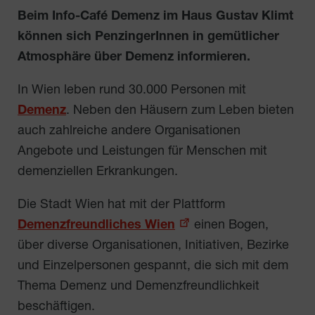
Beim Info-Café Demenz im Haus Gustav Klimt
können sich PenzingerInnen in gemütlicher
Atmosphäre über Demenz informieren.
In Wien leben rund 30.000 Personen mit
Demenz
. Neben den Häusern zum Leben bieten
auch zahlreiche andere Organisationen
Angebote und Leistungen für Menschen mit
demenziellen Erkrankungen.
Die Stadt Wien hat mit der Plattform
Demenzfreundliches Wien
einen Bogen,
über diverse Organisationen, Initiativen, Bezirke
und Einzelpersonen gespannt, die sich mit dem
Thema Demenz und Demenzfreundlichkeit
beschäftigen.