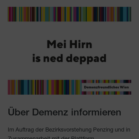
Über Demenz informieren
Im Auftrag der Bezirksvorstehung Penzing und in