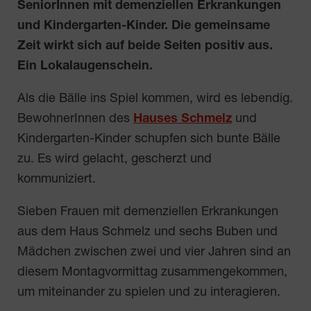
SeniorInnen mit demenziellen Erkrankungen
und Kindergarten-Kinder. Die gemeinsame
Zeit wirkt sich auf beide Seiten positiv aus.
Ein Lokalaugenschein.
Als die Bälle ins Spiel kommen, wird es lebendig.
BewohnerInnen des
Hauses Schmelz
und
Kindergarten-Kinder schupfen sich bunte Bälle
zu. Es wird gelacht, gescherzt und
kommuniziert.
Sieben Frauen mit demenziellen Erkrankungen
aus dem Haus Schmelz und sechs Buben und
Mädchen zwischen zwei und vier Jahren sind an
diesem Montagvormittag zusammengekommen,
um miteinander zu spielen und zu interagieren.