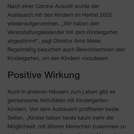
Nach einer Corona-Auszeit wurde der
Austausch mit den Kindern im Herbst 2022
wiederaufgenommen. „Wir haben den
Veranstaltungskalender mit dem Kindergarten
abgestimmt“, sagt Direktor Arno Meier.
Regelmäßig besuchen auch BewohnerInnen den
Kindergarten, um den Kindern vorzulesen.
Positive Wirkung
Auch in anderen Häusern zum Leben gibt es
gemeinsame Aktivitäten mit Kindergarten-
Kindern. Von dem Austausch profitieren beide
Seiten. „Kinder haben heute kaum mehr die
Möglichkeit, mit älteren Menschen zusammen zu