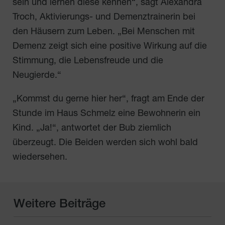
sein und lernen diese kennen“, sagt Alexandra
Troch, Aktivierungs- und Demenztrainerin bei
den Häusern zum Leben. „Bei Menschen mit
Demenz zeigt sich eine positive Wirkung auf die
Stimmung, die Lebensfreude und die
Neugierde.“
„Kommst du gerne hier her“, fragt am Ende der
Stunde im Haus Schmelz eine Bewohnerin ein
Kind. „Ja!“, antwortet der Bub ziemlich
überzeugt. Die Beiden werden sich wohl bald
wiedersehen.
Weitere Beiträge