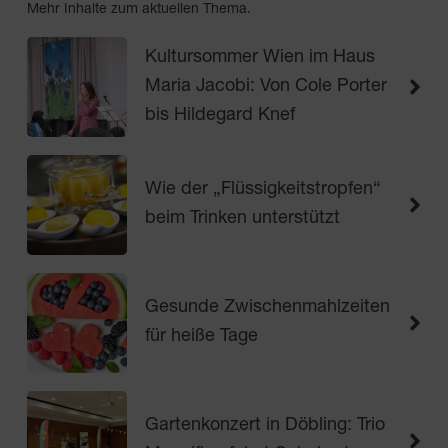
Mehr Inhalte zum aktuellen Thema.
Kultursommer Wien im Haus
Maria Jacobi: Von Cole Porter
bis Hildegard Knef
Wie der „Flüssigkeitstropfen“
beim Trinken unterstützt
Gesunde Zwischenmahlzeiten
für heiße Tage
Gartenkonzert in Döbling: Trio