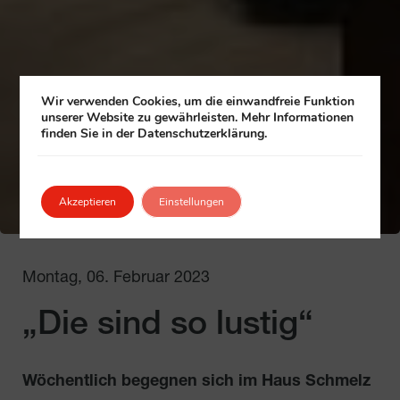
Wir verwenden Cookies, um die einwandfreie Funktion
unserer Website zu gewährleisten. Mehr Informationen
finden Sie in der Datenschutzerklärung.
Akzeptieren
Einstellungen
Montag, 06. Februar 2023
„Die sind so lustig“
Wöchentlich begegnen sich im Haus Schmelz