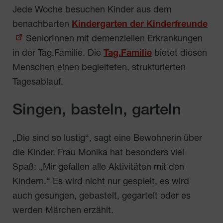
Jede Woche besuchen Kinder aus dem
benachbarten
Kindergarten der Kinderfreunde
SeniorInnen mit demenziellen Erkrankungen
in der Tag.Familie. Die
Tag.Familie
bietet diesen
Menschen einen begleiteten, strukturierten
Tagesablauf.
Singen, basteln, garteln
„Die sind so lustig“, sagt eine Bewohnerin über
die Kinder. Frau Monika hat besonders viel
Spaß: „Mir gefallen alle Aktivitäten mit den
Kindern.“ Es wird nicht nur gespielt, es wird
auch gesungen, gebastelt, gegartelt oder es
werden Märchen erzählt.