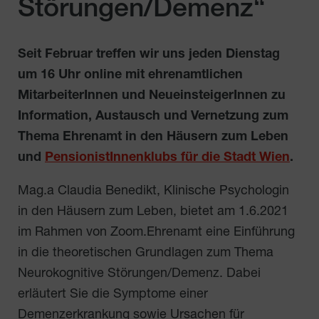
Störungen/Demenz“
Seit Februar treffen wir uns jeden Dienstag
um 16 Uhr online mit ehrenamtlichen
MitarbeiterInnen und NeueinsteigerInnen zu
Information, Austausch und Vernetzung zum
Thema Ehrenamt in den
Häusern zum Leben
und
PensionistInnenklubs für die Stadt Wien
.
Mag.a Claudia Benedikt, Klinische Psychologin
in den Häusern zum Leben, bietet am 1.6.2021
im Rahmen von Zoom.Ehrenamt eine Einführung
in die theoretischen Grundlagen zum Thema
Neurokognitive Störungen/Demenz. Dabei
erläutert Sie die Symptome einer
Demenzerkrankung sowie Ursachen für