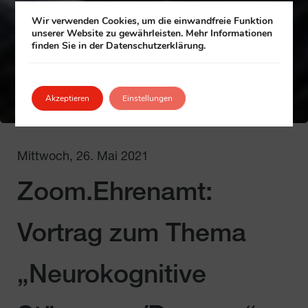
Wir verwenden Cookies, um die einwandfreie Funktion
unserer Website zu gewährleisten. Mehr Informationen
finden Sie in der Datenschutzerklärung.
Akzeptieren
Einstellungen
Mittwoch, 26. Mai 2021
Zoom.Ehrenamt:
Vortrag zum Thema
„Neurokognitive