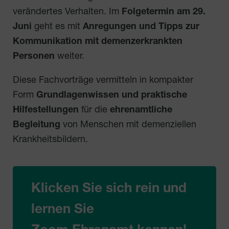
verändertes Verhalten. Im
Folgetermin am 29.
Juni
geht es mit
Anregungen und Tipps zur
Kommunikation mit demenzerkrankten
Personen
weiter.
Diese Fachvorträge vermitteln in kompakter
Form
Grundlagenwissen und praktische
Hilfestellungen
für die
ehrenamtliche
Begleitung
von Menschen mit demenziellen
Krankheitsbildern.
Klicken Sie sich rein und
lernen Sie