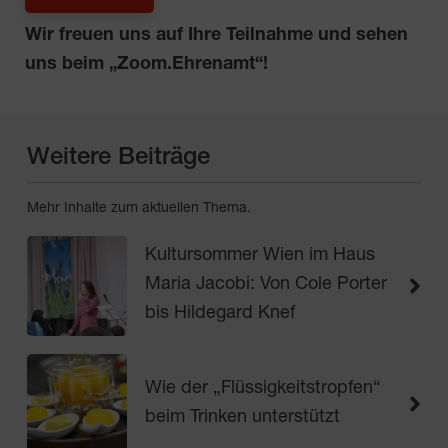
Wir freuen uns auf Ihre Teilnahme und sehen
uns beim „Zoom.Ehrenamt“!
Weitere Beiträge
Mehr Inhalte zum aktuellen Thema.
Kultursommer Wien im Haus
Maria Jacobi: Von Cole Porter
bis Hildegard Knef
Wie der „Flüssigkeitstropfen“
beim Trinken unterstützt