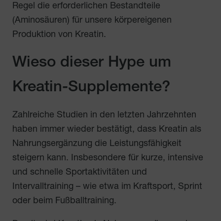
Regel die erforderlichen Bestandteile
(Aminosäuren) für unsere körpereigenen
Produktion von Kreatin.
Wieso dieser Hype um
Kreatin-Supplemente?
Zahlreiche Studien in den letzten Jahrzehnten
haben immer wieder bestätigt, dass Kreatin als
Nahrungsergänzung die Leistungsfähigkeit
steigern kann. Insbesondere für kurze, intensive
und schnelle Sportaktivitäten und
Intervalltraining – wie etwa im Kraftsport, Sprint
oder beim Fußballtraining.