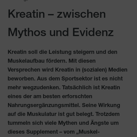
Kreatin – zwischen
Mythos und Evidenz
Kreatin soll die Leistung steigern und den
Muskelaufbau fördern. Mit diesen
Versprechen wird Kreatin in (sozialen) Medien
beworben. Aus dem Sportsektor ist es nicht
mehr wegzudenken. Tatsächlich ist Kreatin
eines der am besten erforschten
Nahrungsergänzungsmittel. Seine Wirkung
auf die Muskulatur ist gut belegt. Trotzdem
tummeln sich viele Mythen und Ängste um
dieses Supplement – vom „Muskel-