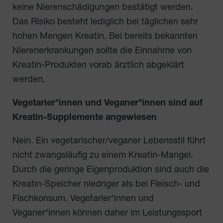
keine Nierenschädigungen bestätigt werden.
Das Risiko besteht lediglich bei täglichen sehr
hohen Mengen Kreatin. Bei bereits bekannten
Nierenerkrankungen sollte die Einnahme von
Kreatin-Produkten vorab ärztlich abgeklärt
werden.
Vegetarier*innen und Veganer*innen sind auf
Kreatin-Supplemente angewiesen
Nein. Ein vegetarischer/veganer Lebensstil führt
nicht zwangsläufig zu einem Kreatin-Mangel.
Durch die geringe Eigenproduktion sind auch die
Kreatin-Speicher niedriger als bei Fleisch- und
Fischkonsum. Vegetarier*innen und
Veganer*innen können daher im Leistungssport