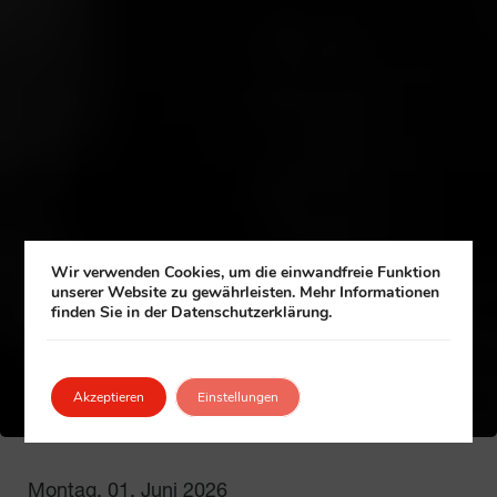
Wir verwenden Cookies, um die einwandfreie Funktion
unserer Website zu gewährleisten. Mehr Informationen
finden Sie in der Datenschutzerklärung.
Akzeptieren
Einstellungen
Montag, 01. Juni 2026