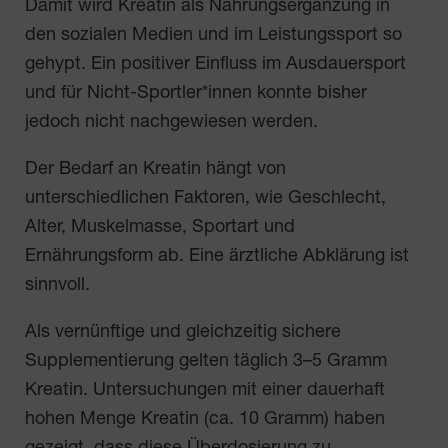
Damit wird Kreatin als Nahrungsergänzung in
den sozialen Medien und im Leistungssport so
gehypt. Ein positiver Einfluss im Ausdauersport
und für Nicht-Sportler*innen konnte bisher
jedoch nicht nachgewiesen werden.
Der Bedarf an Kreatin hängt von
unterschiedlichen Faktoren, wie Geschlecht,
Alter, Muskelmasse, Sportart und
Ernährungsform ab. Eine ärztliche Abklärung ist
sinnvoll.
Als vernünftige und gleichzeitig sichere
Supplementierung gelten täglich 3–5 Gramm
Kreatin. Untersuchungen mit einer dauerhaft
hohen Menge Kreatin (ca. 10 Gramm) haben