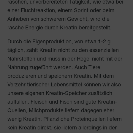
raschen, unvorbereiteten Tätigkeit, wie etwa bei
einer Fluchtreaktion, einem Sprint oder beim
Anheben von schwerem Gewicht, wird die
rasche Energie durch Kreatin bereitgestellt.
Durch die Eigenproduktion, von etwa 1-2 g
täglich, zählt Kreatin nicht zu den essenziellen
Nährstoffen und muss in der Regel nicht mit der
Nahrung zugeführt werden. Auch Tiere
produzieren und speichern Kreatin. Mit dem
Verzehr tierischer Lebensmittel können wir also
unsere eigenen Kreatin-Speicher zusätzlich
auffüllen. Fleisch und Fisch sind gute Kreatin-
Quellen, Milchprodukte liefern dagegen eher
wenig Kreatin. Pflanzliche Proteinquellen liefern
kein Kreatin direkt, sie liefern allerdings in der