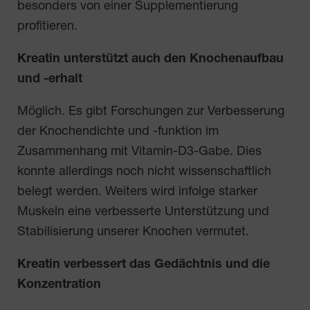
besonders von einer Supplementierung
profitieren.
Kreatin unterstützt auch den Knochenaufbau
und -erhalt
Möglich. Es gibt Forschungen zur Verbesserung
der Knochendichte und -funktion im
Zusammenhang mit Vitamin-D3-Gabe. Dies
konnte allerdings noch nicht wissenschaftlich
belegt werden. Weiters wird infolge starker
Muskeln eine verbesserte Unterstützung und
Stabilisierung unserer Knochen vermutet.
Kreatin verbessert das Gedächtnis und die
Konzentration