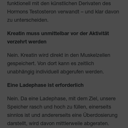
funktionell mit den künstlichen Derivaten des
Hormons Testosteron verwandt – und klar davon
zu unterscheiden.
Kreatin muss unmittelbar vor der Aktivität
verzehrt werden
Nein. Kreatin wird direkt in den Muskelzellen
gespeichert. Von dort kann es zeitlich
unabhängig individuell abgerufen werden.
Eine Ladephase ist erforderlich
Nein. Da eine Ladephase, mit dem Ziel, unsere
Speicher rasch und hoch zu füllen, einerseits
sinnlos ist und andererseits eine Überdosierung
darstellt, wird davon mittlerweile abgeraten.