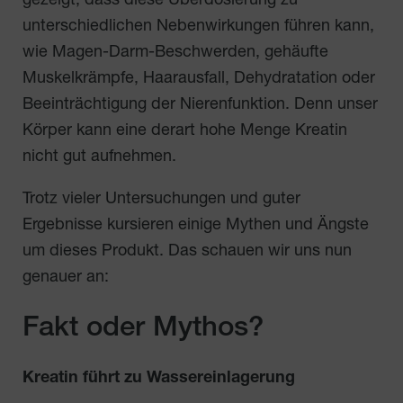
gezeigt, dass diese Überdosierung zu
unterschiedlichen Nebenwirkungen führen kann,
wie Magen-Darm-Beschwerden, gehäufte
Muskelkrämpfe, Haarausfall, Dehydratation oder
Beeinträchtigung der Nierenfunktion. Denn unser
Körper kann eine derart hohe Menge Kreatin
nicht gut aufnehmen.
Trotz vieler Untersuchungen und guter
Ergebnisse kursieren einige Mythen und Ängste
um dieses Produkt. Das schauen wir uns nun
genauer an:
Fakt oder Mythos?
Kreatin führt zu Wassereinlagerung