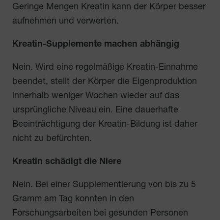
Geringe Mengen Kreatin kann der Körper besser
aufnehmen und verwerten.
Kreatin-Supplemente machen abhängig
Nein. Wird eine regelmäßige Kreatin-Einnahme
beendet, stellt der Körper die Eigenproduktion
innerhalb weniger Wochen wieder auf das
ursprüngliche Niveau ein. Eine dauerhafte
Beeinträchtigung der Kreatin-Bildung ist daher
nicht zu befürchten.
Kreatin schädigt die Niere
Nein. Bei einer Supplementierung von bis zu 5
Gramm am Tag konnten in den
Forschungsarbeiten bei gesunden Personen