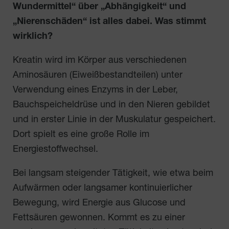
Wundermittel“ über „Abhängigkeit“ und
„Nierenschäden“ ist alles dabei. Was stimmt
wirklich?
Kreatin wird im Körper aus verschiedenen
Aminosäuren (Eiweißbestandteilen) unter
Verwendung eines Enzyms in der Leber,
Bauchspeicheldrüse und in den Nieren gebildet
und in erster Linie in der Muskulatur gespeichert.
Dort spielt es eine große Rolle im
Energiestoffwechsel.
Bei langsam steigender Tätigkeit, wie etwa beim
Aufwärmen oder langsamer kontinuierlicher
Bewegung, wird Energie aus Glucose und
Fettsäuren gewonnen. Kommt es zu einer