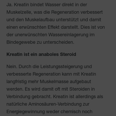
Ja. Kreatin bindet Wasser direkt in der
Muskelzelle, was die Regeneration verbessert
und den Muskelaufbau unterstützt und damit
einen erwünschten Effekt darstellt. Dies ist von
der unerwünschten Wassereinlagerung im
Bindegewebe zu unterscheiden.
Kreatin ist ein anaboles Steroid
Nein. Durch die Leistungssteigerung und
verbesserte Regeneration kann mit Kreatin
langfristig mehr Muskelmasse aufgebaut
werden. Es wird damit oft mit Steroiden in
Verbindung gebracht. Kreatin ist allerdings als
natürliche Aminosäuren-Verbindung zur
Energiegewinnung weder chemisch noch