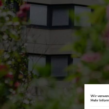
Wir verwend
Mehr Inform