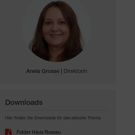
Anela Grosse |
Direktorin
Downloads
Hier finden Sie Downloads für das aktuelle Thema.
Folder Haus Rossau