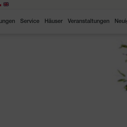
tungen
Service
Häuser
Veranstaltungen
Neui