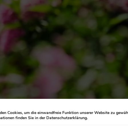
en Cookies, um die einwandfreie Funktion unserer Website zu gewähr
ationen finden Sie in der Datenschutzerklärung.