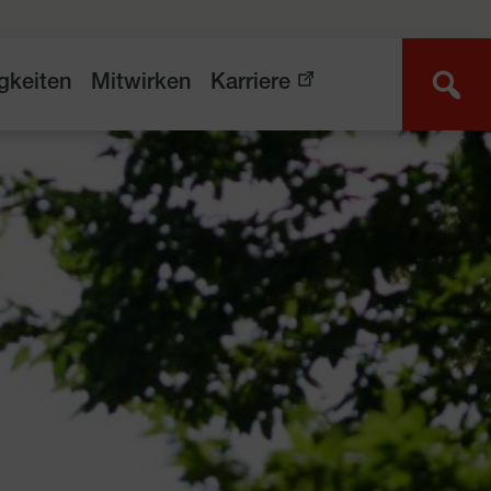
gkeiten
Mitwirken
Karriere