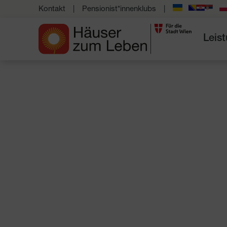
Kontakt
Pensionist*innenklubs
Leis