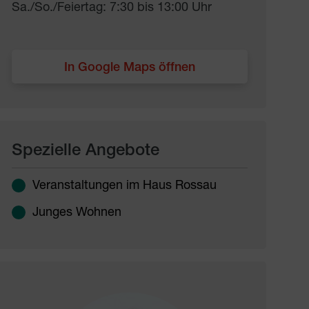
Sa./So./Feiertag: 7:30 bis 13:00 Uhr
In Google Maps öffnen
Spezielle Angebote
Veranstaltungen im Haus Rossau
Junges Wohnen