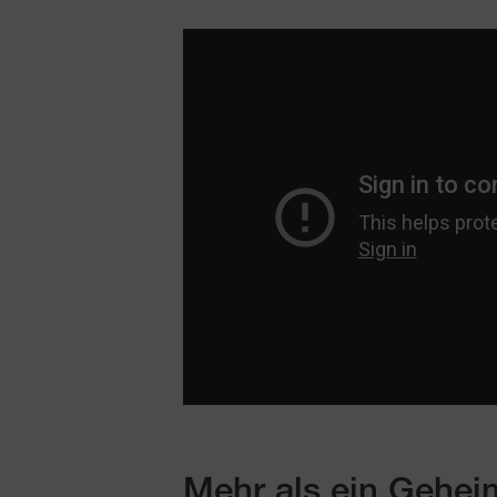
Mehr als ein Gehei