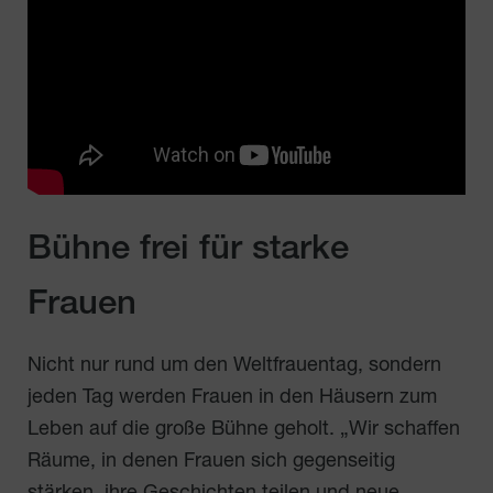
Bühne frei für starke
Frauen
Nicht nur rund um den Weltfrauentag, sondern
jeden Tag werden Frauen in den Häusern zum
Leben auf die große Bühne geholt. „Wir schaffen
Räume, in denen Frauen sich gegenseitig