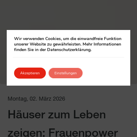
Wir verwenden Cookies, um die einwandfreie Funktion
unserer Website zu gewährleisten. Mehr Informationen
finden Sie in der Datenschutzerklärung.
Akzeptieren
Einstellungen
Montag, 02. März 2026
Häuser zum Leben
zeigen: Frauenpower