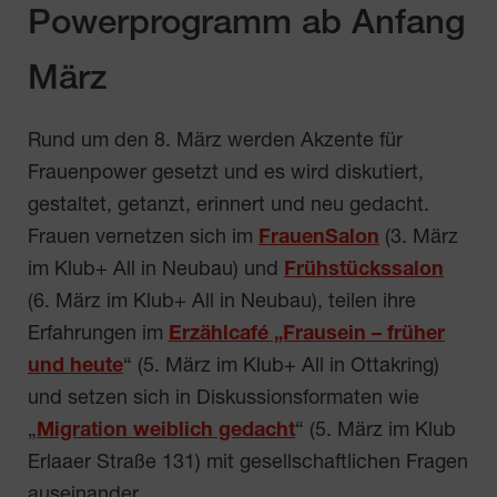
Powerprogramm ab Anfang
März
Rund um den 8. März werden Akzente für
Frauenpower gesetzt und es wird diskutiert,
gestaltet, getanzt, erinnert und neu gedacht.
Frauen vernetzen sich im
FrauenSalon
(3. März
im Klub+ All in Neubau) und
Frühstückssalon
(6. März im Klub+ All in Neubau), teilen ihre
Erfahrungen im
Erzählcafé „Frausein – früher
und heute
“ (5. März im Klub+ All in Ottakring)
und setzen sich in Diskussionsformaten wie
„
Migration weiblich gedacht
“ (5. März im Klub
Erlaaer Straße 131) mit gesellschaftlichen Fragen
auseinander.