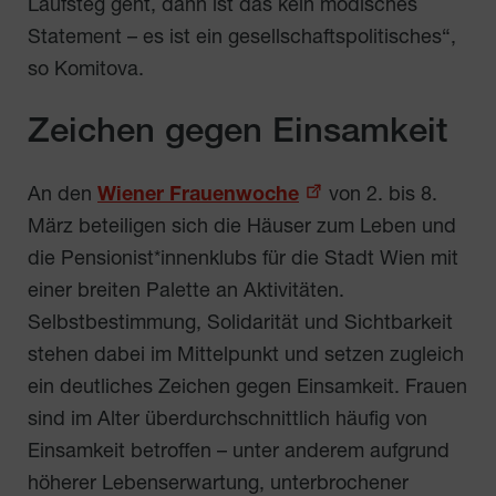
Laufsteg geht, dann ist das kein modisches
Statement – es ist ein gesellschaftspolitisches“,
so Komitova.
Zeichen gegen Einsamkeit
An den
Wiener Frauenwoche
von 2. bis 8.
März beteiligen sich die Häuser zum Leben und
die Pensionist*innenklubs für die Stadt Wien mit
einer breiten Palette an Aktivitäten.
Selbstbestimmung, Solidarität und Sichtbarkeit
stehen dabei im Mittelpunkt und setzen zugleich
ein deutliches Zeichen gegen Einsamkeit. Frauen
sind im Alter überdurchschnittlich häufig von
Einsamkeit betroffen – unter anderem aufgrund
höherer Lebenserwartung, unterbrochener