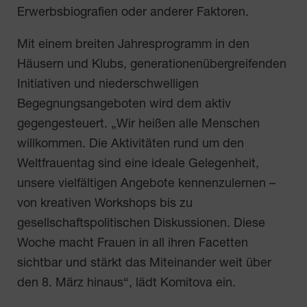
Erwerbsbiografien oder anderer Faktoren.
Mit einem breiten Jahresprogramm in den
Häusern und Klubs, generationenübergreifenden
Initiativen und niederschwelligen
Begegnungsangeboten wird dem aktiv
gegengesteuert. „Wir heißen alle Menschen
willkommen. Die Aktivitäten rund um den
Weltfrauentag sind eine ideale Gelegenheit,
unsere vielfältigen Angebote kennenzulernen –
von kreativen Workshops bis zu
gesellschaftspolitischen Diskussionen. Diese
Woche macht Frauen in all ihren Facetten
sichtbar und stärkt das Miteinander weit über
den 8. März hinaus“, lädt Komitova ein.