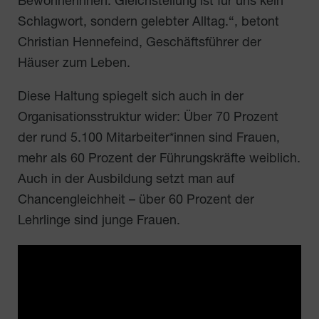
Bewohnerinnen. Gleichstellung ist für uns kein
Schlagwort, sondern gelebter Alltag.“, betont
Christian Hennefeind, Geschäftsführer der
Häuser zum Leben.
Diese Haltung spiegelt sich auch in der
Organisationsstruktur wider: Über 70 Prozent
der rund 5.100 Mitarbeiter*innen sind Frauen,
mehr als 60 Prozent der Führungskräfte weiblich.
Auch in der Ausbildung setzt man auf
Chancengleichheit – über 60 Prozent der
Lehrlinge sind junge Frauen.