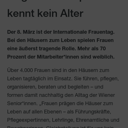
kennt kein Alter
Der 8. März ist der Internationale Frauentag.
Bei den Häusern zum Leben spielen Frauen
eine äußerst tragende Rolle. Mehr als 70
Prozent der Mitarbeiter*innen sind weiblich.
Über 4.000 Frauen sind in den Häusern zum
Leben tagtäglich im Einsatz. Sie führen, pflegen,
organisieren, beraten und begleiten – und
formen damit nachhaltig den Alltag der Wiener
Senior*innen. „Frauen prägen die Häuser zum
Leben auf allen Ebenen – als Führungskräfte,
Pflegeexpertinnen, Lehrlinge, Ehrenamtliche und