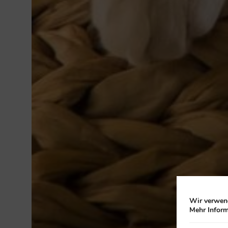
Wir verwend
Mehr Inform