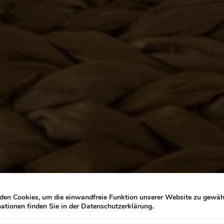
en Cookies, um die einwandfreie Funktion unserer Website zu gewähr
ationen finden Sie in der Datenschutzerklärung.