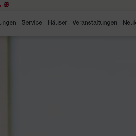
tungen
Service
Häuser
Veranstaltungen
Neui