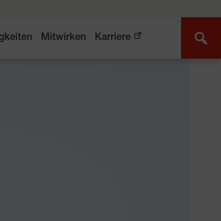
gkeiten
Mitwirken
Karriere