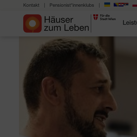
Kontakt
Pensionist*innenklubs
Leis