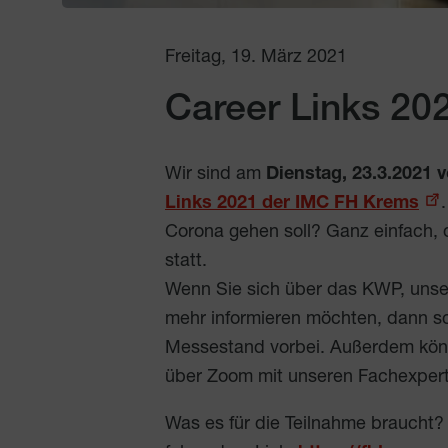
Freitag, 19. März 2021
Career Links 20
Wir sind am
Dienstag, 23.3.2021 v
Links 2021 der IMC FH Krems
Corona gehen soll? Ganz einfach, d
statt.
Wenn Sie sich über das KWP, unse
mehr informieren möchten, dann sc
Messestand vorbei. Außerdem kön
über Zoom mit unseren Fachexper
Was es für die Teilnahme braucht? 