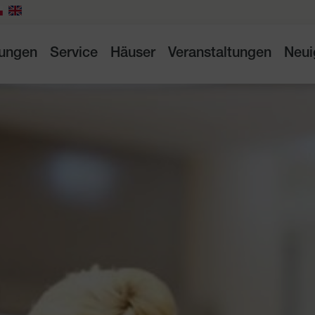
tungen
Service
Häuser
Veranstaltungen
Neui