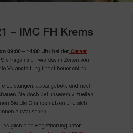
21 – IMC FH Krems
on 09:00 – 14:00 Uhr
bei der
Career
. Sie fragen sich wie das in Zeiten von
ie Veranstaltung findet heuer online
re Leistungen, Jobangebote und noch
hauen Sie doch bei unserem virtuellen
nen Sie die Chance nutzen und sich
tInnen austauschen.
Lediglich eine Registrierung unter