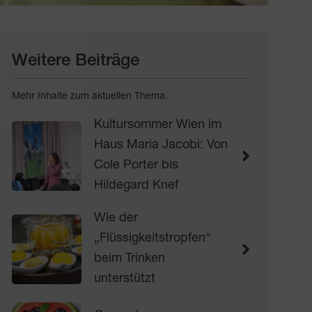
Weitere Beiträge
Mehr Inhalte zum aktuellen Thema.
Kultursommer Wien im
Haus Maria Jacobi: Von
Cole Porter bis
Hildegard Knef
Wie der
„Flüssigkeitstropfen“
beim Trinken
unterstützt