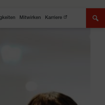
gkeiten
Mitwirken
Karriere