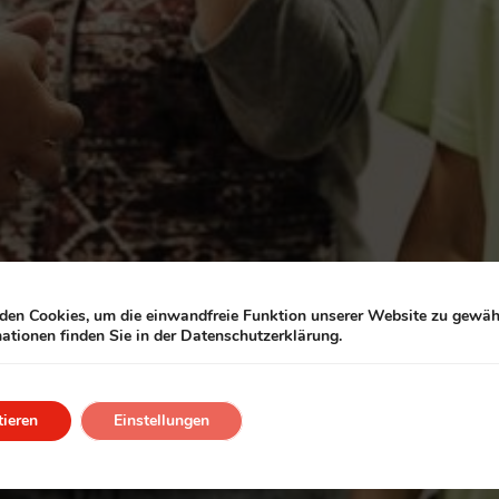
en Cookies, um die einwandfreie Funktion unserer Website zu gewähr
ationen finden Sie in der Datenschutzerklärung.
ieren
Einstellungen