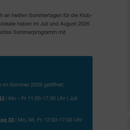
ch an heißen Sommertagen für die Klub-
blokale haben im Juli und August 2026
n buntes Sommerprogramm mit
n im Sommer 2026 geöffnet:
43
| Mo – Fr 11:00-17:00 Uhr | Juli
sse 33
| Mo, Mi, Fr, 12:00-17:00 Uhr