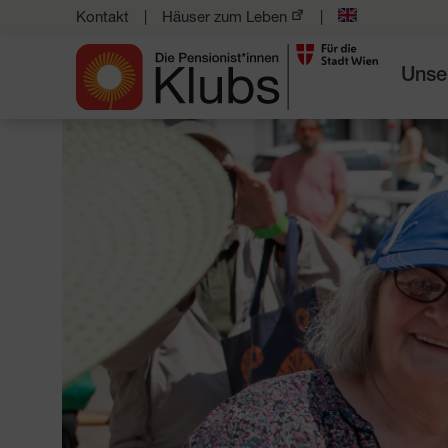
Kontakt
Häuser zum Leben
Unse