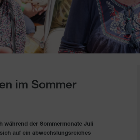
ben im Sommer
ch während der Sommermonate Juli
 sich auf ein abwechslungsreiches