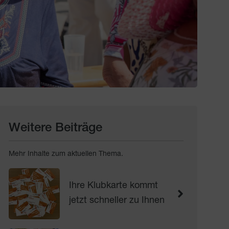
Weitere Beiträge
Mehr Inhalte zum aktuellen Thema.
Ihre Klubkarte kommt
jetzt schneller zu Ihnen