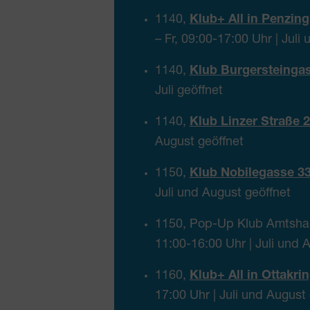
1140,
Klub+ All in Penzin
– Fr, 09:00-17:00 Uhr | Juli
1140,
Klub Burgersteinga
Juli geöffnet
1140,
Klub Linzer Straße 
August geöffnet
1150,
Klub Nobilegasse 33
Juli und August geöffnet
1150, Pop-Up Klub Amtshau
11:00-16:00 Uhr | Juli und 
1160,
Klub+ All in Ottakrin
17:00 Uhr | Juli und August