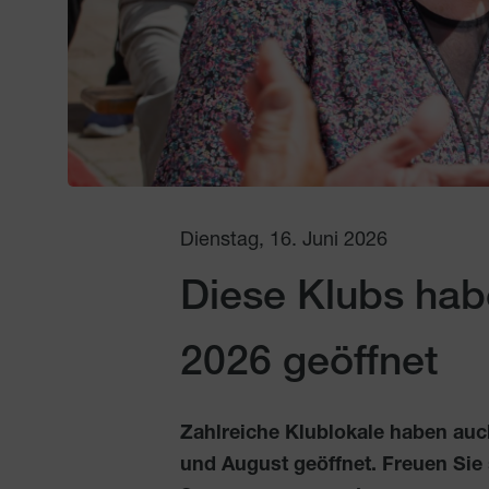
Dienstag, 16. Juni 2026
Diese Klubs ha
2026 geöffnet
Zahlreiche Klublokale haben au
und August geöffnet. Freuen Sie