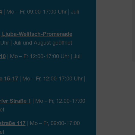
4
| Mo – Fr, 09:00-17:00 Uhr | Juli
e3, Ljuba-Welitsch-Promenade
Uhr | Juli und August geöffnet
10
| Mo – Fr 12:00-17:00 Uhr | Juli
e 15-17
| Mo – Fr, 12:00-17:00 Uhr |
fer Straße 1
| Mo – Fr, 12:00-17:00
et
traße 117
| Mo – Fr, 09:00-17:00
et