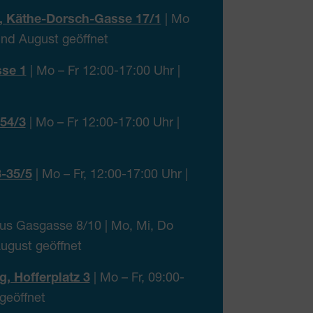
g, Käthe-Dorsch-Gasse 17/1
| Mo
 und August geöffnet
sse 1
| Mo – Fr 12:00-17:00 Uhr |
254/3
| Mo – Fr 12:00-17:00 Uhr |
-35/5
| Mo – Fr, 12:00-17:00 Uhr |
s Gasgasse 8/10 | Mo, Mi, Do
August geöffnet
g, Hofferplatz 3
| Mo – Fr, 09:00-
 geöffnet