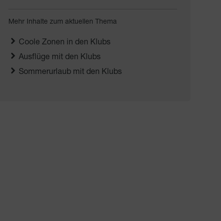
Mehr Inhalte zum aktuellen Thema
Coole Zonen in den Klubs
Ausflüge mit den Klubs
Sommerurlaub mit den Klubs