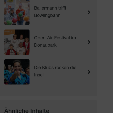
Ballermann trifft
Bowlingbahn
Open-Air-Festival im
Donaupark
Die Klubs rocken die
Insel
Ähnliche Inhalte