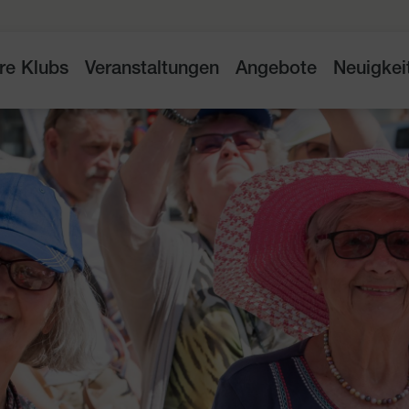
re Klubs
Veranstaltungen
Angebote
Neuigkei