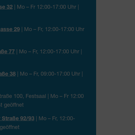
se 32
| Mo – Fr 12:00-17:00 Uhr |
gasse 29
| Mo – Fr, 12:00-17:00 Uhr
aße 77
| Mo – Fr, 12:00-17:00 Uhr |
aße 38
| Mo – Fr, 09:00-17:00 Uhr |
raße 100, Festsaal | Mo – Fr 12:00
t geöffnet
r Straße 92/93
| Mo – Fr, 12:00-
 geöffnet