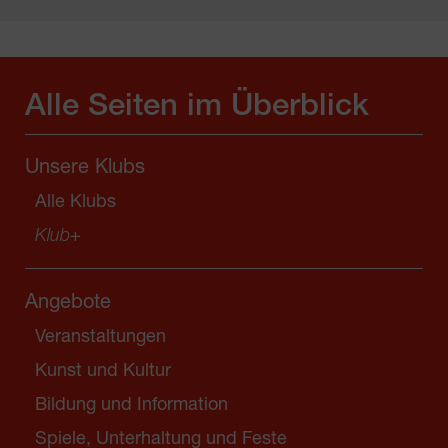
Alle Seiten im Überblick
Unsere Klubs
Alle Klubs
Klub
+
Angebote
Veranstaltungen
Kunst und Kultur
Bildung und Information
Spiele, Unterhaltung und Feste