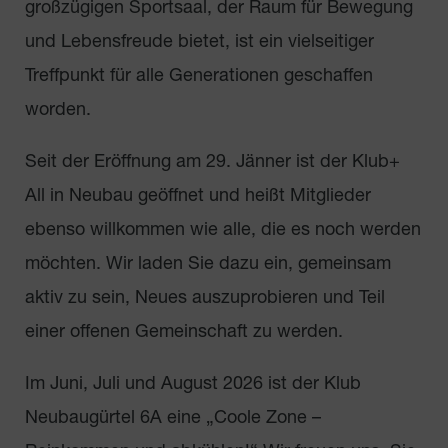
großzügigen Sportsaal, der Raum für Bewegung
und Lebensfreude bietet, ist ein vielseitiger
Treffpunkt für alle Generationen geschaffen
worden.
Seit der Eröffnung am 29. Jänner ist der Klub+
All in Neubau geöffnet und heißt Mitglieder
ebenso willkommen wie alle, die es noch werden
möchten. Wir laden Sie dazu ein, gemeinsam
aktiv zu sein, Neues auszuprobieren und Teil
einer offenen Gemeinschaft zu werden.
Im Juni, Juli und August 2026 ist der Klub
Neubaugürtel 6A eine „Coole Zone –