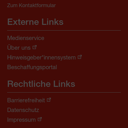
Zum Kontaktformular
Externe Links
Medienservice
Über uns
Hinweisgeber*innensystem
Beschaffungsportal
Rechtliche Links
Barrierefreiheit
Datenschutz
Impressum