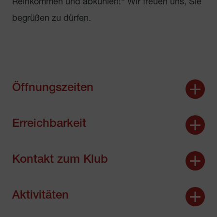
Reinkommen und abkühlen!“ Wir freuen uns, Sie
begrüßen zu dürfen.
Öffnungszeiten
Erreichbarkeit
Kontakt zum Klub
Aktivitäten