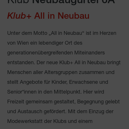
Klub
Neubaugürtel 6A
Klub
+ All in Neubau
Unter dem Motto „All in Neubau“ ist im Herzen
von Wien ein lebendiger Ort des
generationenübergreifenden Miteinanders
entstanden. Der neue Klub+ All in Neubau bringt
Menschen aller Altersgruppen zusammen und
stellt Angebote für Kinder, Erwachsene und
Senior*innen in den Mittelpunkt. Hier wird
Freizeit gemeinsam gestaltet, Begegnung gelebt
und Austausch gefördert. Mit dem Einzug der
Modewerkstatt der Klubs und einem