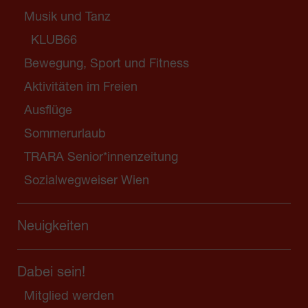
Musik und Tanz
KLUB66
Bewegung, Sport und Fitness
Aktivitäten im Freien
Ausflüge
Sommerurlaub
TRARA Senior*innenzeitung
Sozialwegweiser Wien
Neuigkeiten
Dabei sein!
Mitglied werden