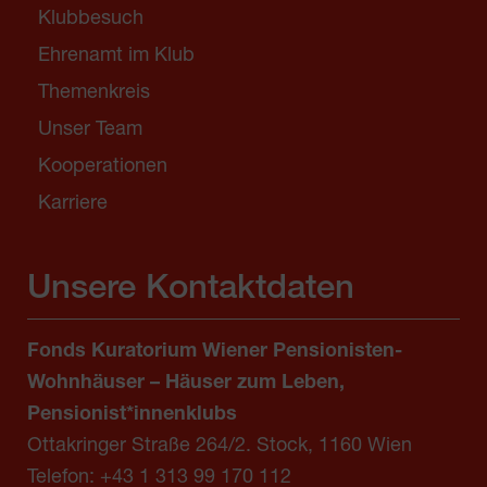
Klubbesuch
Ehrenamt im Klub
Themenkreis
Unser Team
Kooperationen
Karriere
Unsere Kontaktdaten
Fonds Kuratorium Wiener Pensionisten-
Wohnhäuser – Häuser zum Leben,
Pensionist*innenklubs
Ottakringer Straße 264/2. Stock, 1160 Wien
Telefon:
+43 1 313 99 170 112