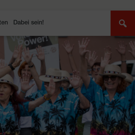
ten
Dabei sein!