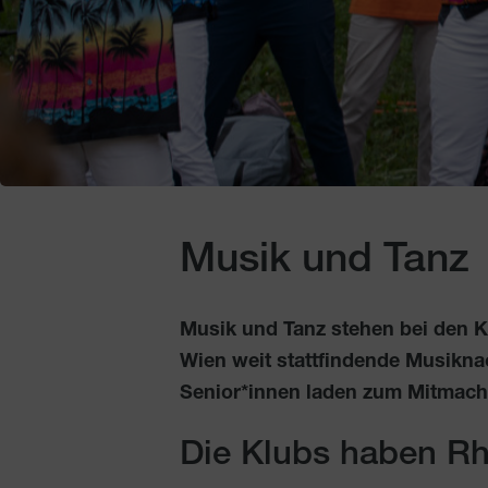
Musik und Tanz
Musik und Tanz stehen bei den 
Wien weit stattfindende Musikna
Senior*innen laden zum Mitmach
Die Klubs haben Rh