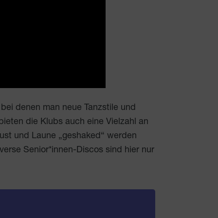
 bei denen man neue Tanzstile und
ieten die Klubs auch eine Vielzahl an
Lust und Laune „geshaked“ werden
verse Senior*innen-Discos sind hier nur