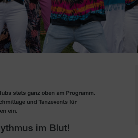
Klubs stets ganz oben am Programm.
chmittage und Tanzevents für
en ein.
ythmus im Blut!