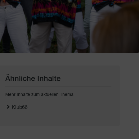
Ähnliche Inhalte
Mehr Inhalte zum aktuellen Thema
Klub66