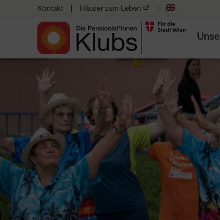
Kontakt
Häuser zum Leben
Unse