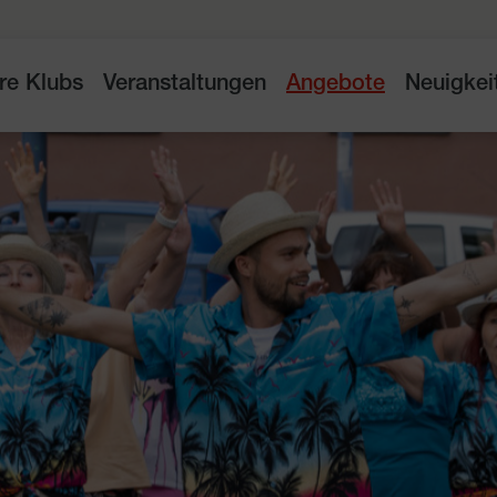
re Klubs
Veranstaltungen
Angebote
Neuigkei