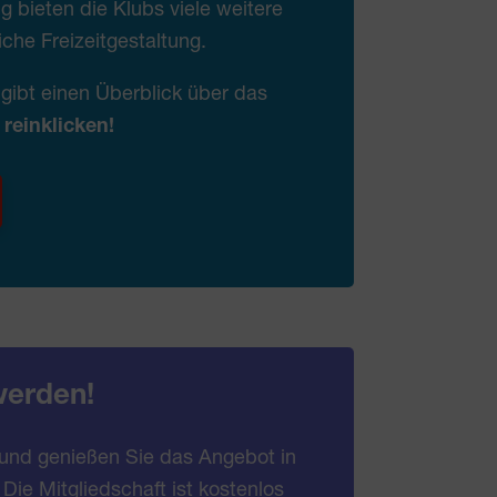
bieten die Klubs viele weitere
iche Freizeitgestaltung.
gibt einen Überblick über das
 reinklicken!
werden!
 und genießen Sie das Angebot in
. Die Mitgliedschaft ist kostenlos