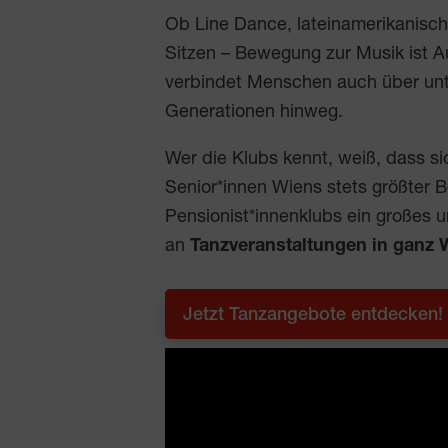
Ob Line Dance, lateinamerikanisch
Sitzen – Bewegung zur Musik ist 
verbindet Menschen auch über unt
Generationen hinweg.
Wer die Klubs kennt, weiß, dass s
Senior*innen Wiens stets größter B
Pensionist*innenklubs ein großes 
an
Tanzveranstaltungen in ganz 
Jetzt Tanzangebote entdecken!