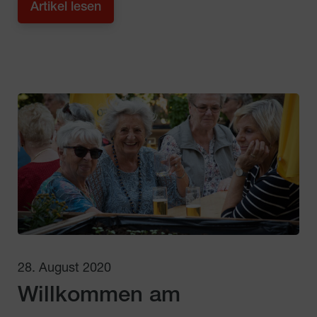
Artikel lesen
28. August 2020
Willkommen am