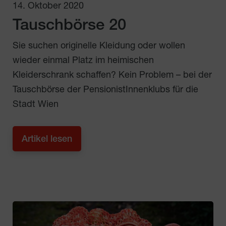
14. Oktober 2020
Tauschbörse 20
Sie suchen originelle Kleidung oder wollen
wieder einmal Platz im heimischen
Kleiderschrank schaffen? Kein Problem – bei der
Tauschbörse der PensionistInnenklubs für die
Stadt Wien
Artikel lesen