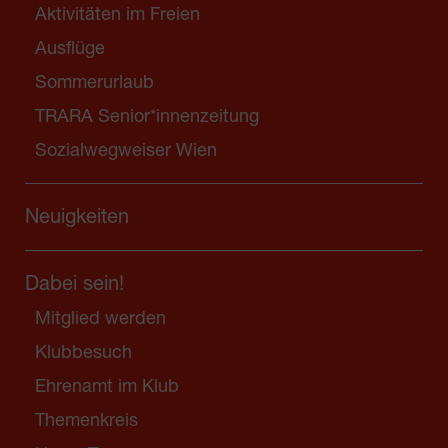
Aktivitäten im Freien
Ausflüge
Sommerurlaub
TRARA Senior*innenzeitung
Sozialwegweiser Wien
Neuigkeiten
Dabei sein!
Mitglied werden
Klubbesuch
Ehrenamt im Klub
Themenkreis