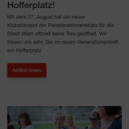
Hofferplatz!
Mit dem 27. August hat ein neuer
Klubstandort der PensionistInnenklubs für die
Stadt Wien offiziell seine Tore geöffnet. Wir
freuen uns sehr, Sie im neuen Generationentreff
am Hofferplatz
Artikel lesen