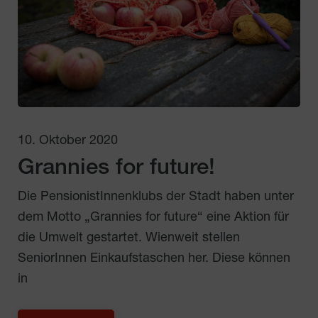
10. Oktober 2020
Grannies for future!
Die PensionistInnenklubs der Stadt haben unter
dem Motto „Grannies for future“ eine Aktion für
die Umwelt gestartet. Wienweit stellen
SeniorInnen Einkaufstaschen her. Diese können
in