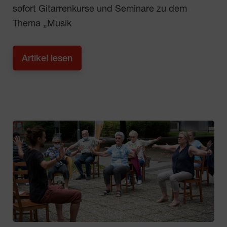
sofort Gitarrenkurse und Seminare zu dem
Thema „Musik
Artikel lesen