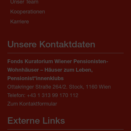
Unser Team
Kooperationen
Karriere
Unsere Kontaktdaten
Fonds Kuratorium Wiener Pensionisten-
Wohnhäuser – Häuser zum Leben,
Pensionist*innenklubs
Ottakringer Straße 264/2. Stock, 1160 Wien
Telefon:
+43 1 313 99 170 112
Zum Kontaktformular
Externe Links