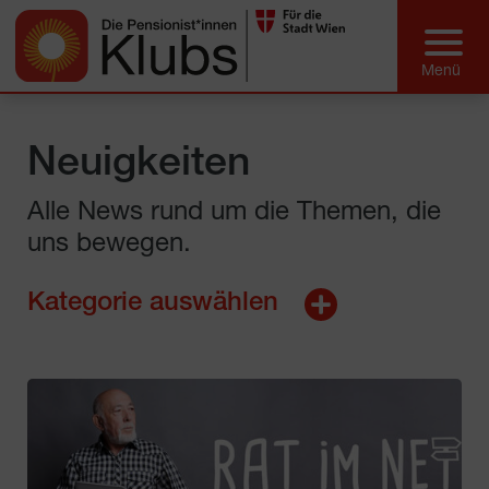
Neuigkeiten
Alle News rund um die Themen, die
uns bewegen.
Kategorie auswählen