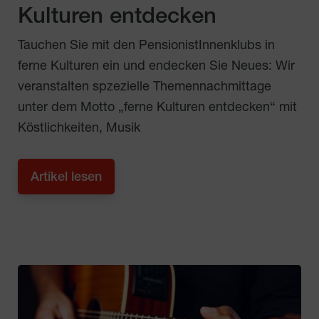
Kulturen entdecken
Tauchen Sie mit den PensionistInnenklubs in
ferne Kulturen ein und endecken Sie Neues: Wir
veranstalten spzezielle Themennachmittage
unter dem Motto „ferne Kulturen entdecken“ mit
Köstlichkeiten, Musik
Artikel lesen