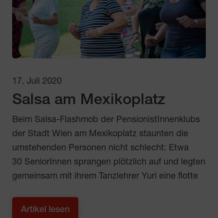
17. Juli 2020
Salsa am Mexikoplatz
Beim Salsa-Flashmob der PensionistInnenklubs
der Stadt Wien am Mexikoplatz staunten die
umstehenden Personen nicht schlecht: Etwa
30 SeniorInnen sprangen plötzlich auf und legten
gemeinsam mit ihrem Tanzlehrer Yuri eine flotte
Artikel lesen