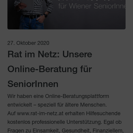
27. Oktober 2020
Rat im Netz: Unsere
Online-Beratung für
SeniorInnen
Wir haben eine Online-Beratungsplattform
entwickelt – speziell für ältere Menschen.
Auf www.rat-im-netz.at erhalten Hilfesuchende
kostenlos professionelle Unterstützung. Egal ob
Fragen zu Einsamkeit, Gesundheit, Finanziellem,