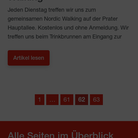
Jeden Dienstag treffen wir uns zum
gemeinsamen Nordic Walking auf der Prater
Hauptallee. Kostenlos und ohne Anmeldung. Wir
treffen uns beim Trinkbrunnen am Eingang zur
Artikel lesen
1
…
61
62
63
Alle Seiten im Überblick