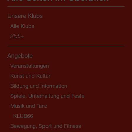
Unsere Klubs
Alle Klubs
Klub
+
Angebote
Veranstaltungen
Kunst und Kultur
Bildung und Information
Spiele, Unterhaltung und Feste
Musik und Tanz
KLUB66
Bewegung, Sport und Fitness