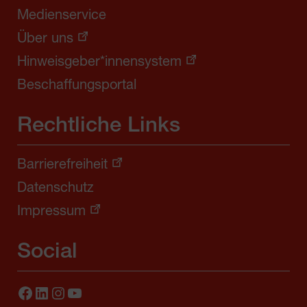
Medienservice
Über uns
Hinweisgeber*innensystem
Beschaffungsportal
Rechtliche Links
Barrierefreiheit
Datenschutz
Impressum
Social
Facebook
LinkedIn
Instagram
YouTube