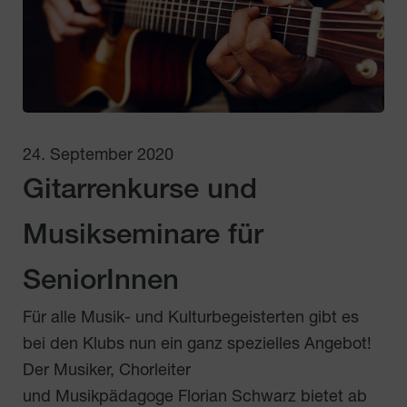
24. September 2020
Gitarrenkurse und
Musikseminare für
SeniorInnen
Für alle Musik- und Kulturbegeisterten gibt es
bei den Klubs nun ein ganz spezielles Angebot!
Der Musiker, Chorleiter
und Musikpädagoge Florian Schwarz bietet ab