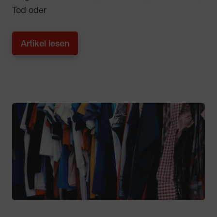
Tod oder
Artikel lesen