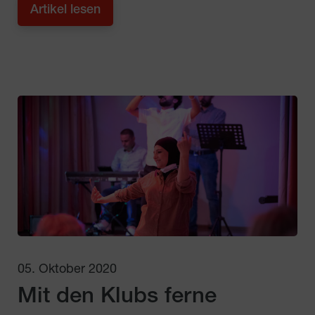
Artikel lesen
05. Oktober 2020
Mit den Klubs ferne