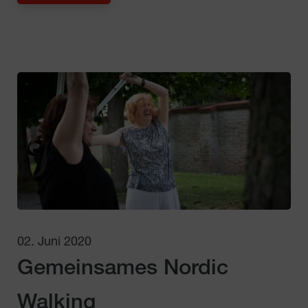
02. Juni 2020
Gemeinsames Nordic
Walking