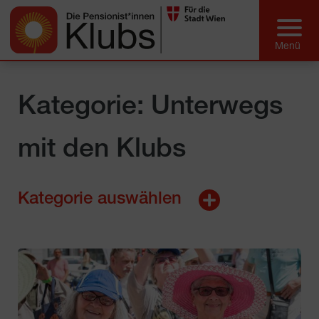
Kategorie: Unterwegs
mit den Klubs
Kategorie auswählen