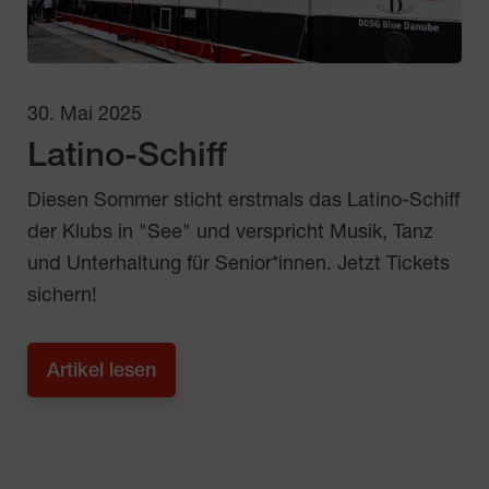
30. Mai 2025
Latino-Schiff
Diesen Sommer sticht erstmals das Latino-Schiff
der Klubs in "See" und verspricht Musik, Tanz
und Unterhaltung für Senior*innen. Jetzt Tickets
sichern!
Artikel lesen