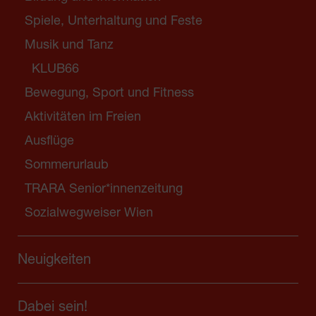
Spiele, Unterhaltung und Feste
Musik und Tanz
KLUB66
Bewegung, Sport und Fitness
Aktivitäten im Freien
Ausflüge
Sommerurlaub
TRARA Senior*innenzeitung
Sozialwegweiser Wien
Neuigkeiten
Dabei sein!