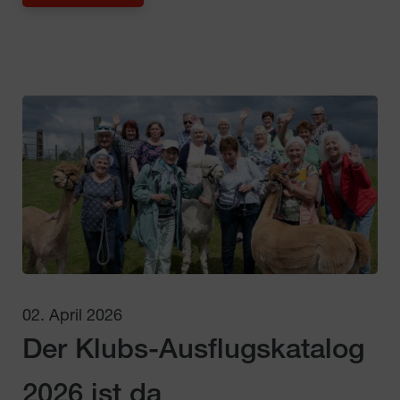
02. April 2026
Der Klubs-Ausflugskatalog
2026 ist da