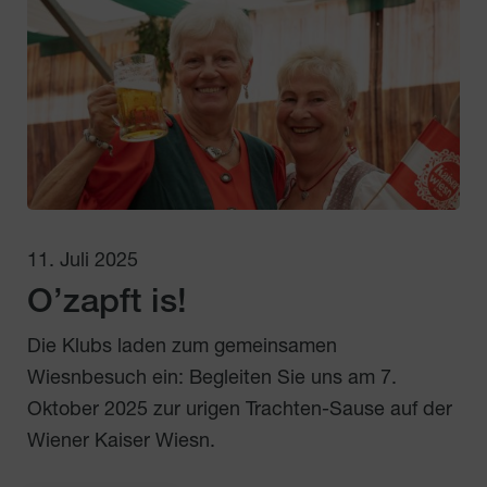
11. Juli 2025
O’zapft is!
Die Klubs laden zum gemeinsamen
Wiesnbesuch ein: Begleiten Sie uns am 7.
Oktober 2025 zur urigen Trachten-Sause auf der
Wiener Kaiser Wiesn.