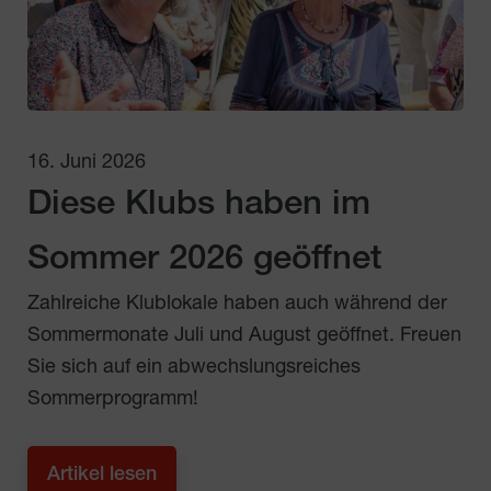
16. Juni 2026
Diese Klubs haben im
Sommer 2026 geöffnet
Zahlreiche Klublokale haben auch während der
Sommermonate Juli und August geöffnet. Freuen
Sie sich auf ein abwechslungsreiches
Sommerprogramm!
Artikel lesen