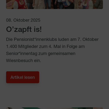
08. Oktober 2025
O’zapft is!
Die Pensionist*innenklubs luden am 7. Oktober
1.400 Mitglieder zum 4. Mal in Folge am
Senior*innentag zum gemeinsamen
Wiesnbesuch ein.
Artikel lesen