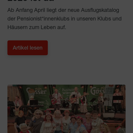
Ab Anfang April liegt der neue Ausflugskatalog
der Pensionist*innenklubs in unseren Klubs und
Häusern zum Leben auf.
Artikel lesen