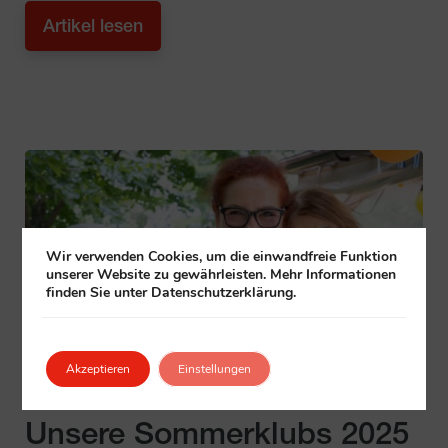
Artikel lesen
Wir verwenden Cookies, um die einwandfreie Funktion
unserer Website zu gewährleisten. Mehr Informationen
finden Sie unter Datenschutzerklärung.
Akzeptieren
Einstellungen
17. Juni 2025
Unsere Sommerklubs 2025