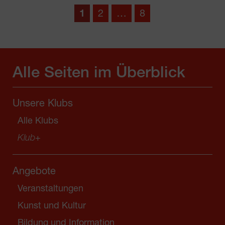
1
2
…
8
Alle Seiten im Überblick
Unsere Klubs
Alle Klubs
Klub
+
Angebote
Veranstaltungen
Kunst und Kultur
Bildung und Information