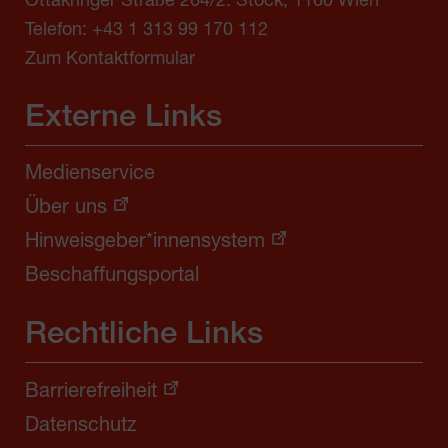
Ottakringer Straße 264/2. Stock, 1160 Wien
Telefon:
+43 1 313 99 170 112
Zum Kontaktformular
Externe Links
Medienservice
Über uns
Hinweisgeber*innensystem
Beschaffungsportal
Rechtliche Links
Barrierefreiheit
Datenschutz