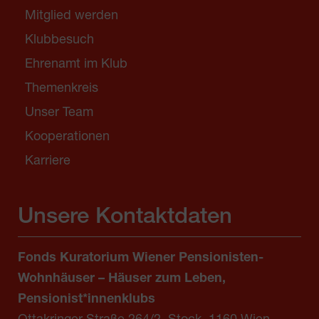
Mitglied werden
Klubbesuch
Ehrenamt im Klub
Themenkreis
Unser Team
Kooperationen
Karriere
Unsere Kontaktdaten
Fonds Kuratorium Wiener Pensionisten-
Wohnhäuser – Häuser zum Leben,
Pensionist*innenklubs