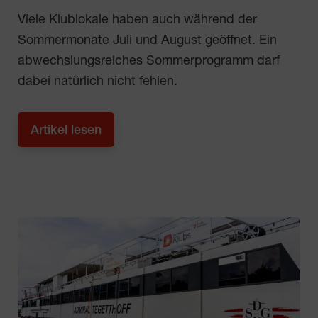
Viele Klublokale haben auch während der
Sommermonate Juli und August geöffnet. Ein
abwechslungsreiches Sommerprogramm darf
dabei natürlich nicht fehlen.
Artikel lesen