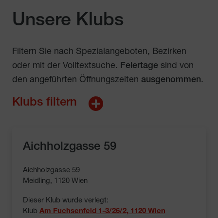
Unsere Klubs
Filtern Sie nach Spezialangeboten, Bezirken
oder mit der Volltextsuche.
Feiertage
sind von
den angeführten Öffnungszeiten
ausgenommen
.
Klubs filtern
Aichholzgasse 59
Aichholzgasse 59
Meidling, 1120 Wien
Dieser Klub wurde verlegt:

Klub 
Am Fuchsenfeld 1-3/26/2, 1120 Wien