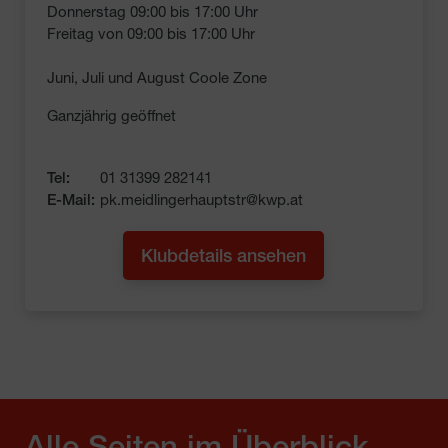
Donnerstag 09:00 bis 17:00 Uhr
Freitag von 09:00 bis 17:00 Uhr
Juni, Juli und August Coole Zone
Ganzjährig geöffnet
Tel:
01 31399 282141
E-Mail:
pk.meidlingerhauptstr@kwp.at
Klubdetails ansehen