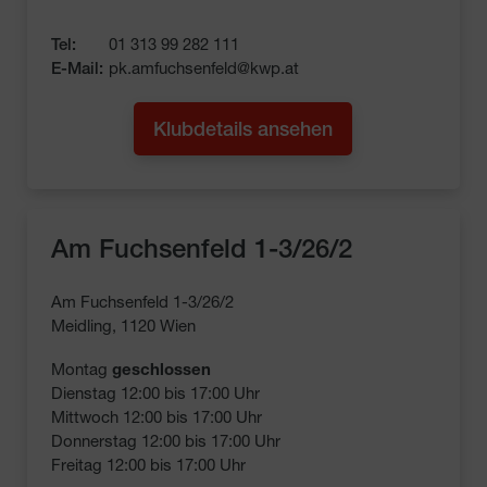
Tel:
01 313 99 282 111
E-Mail:
pk.amfuchsenfeld@kwp.at
Klubdetails ansehen
Am Fuchsenfeld 1-3/26/2
Am Fuchsenfeld 1-3/26/2
Meidling, 1120 Wien
Montag 
geschlossen
Dienstag 12:00 bis 17:00 Uhr

Mittwoch 12:00 bis 17:00 Uhr

Donnerstag 12:00 bis 17:00 Uhr

Freitag 12:00 bis 17:00 Uhr