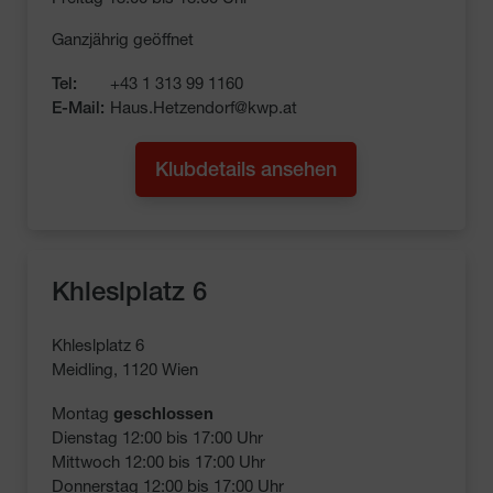
Ganzjährig geöffnet
Tel:
+43 1 313 99 1160
E-Mail:
Haus.Hetzendorf@kwp.at
Klubdetails ansehen
Khleslplatz 6
Khleslplatz 6
Meidling, 1120 Wien
Montag 
geschlossen
Dienstag 12:00 bis 17:00 Uhr

Mittwoch 12:00 bis 17:00 Uhr

Donnerstag 12:00 bis 17:00 Uhr
