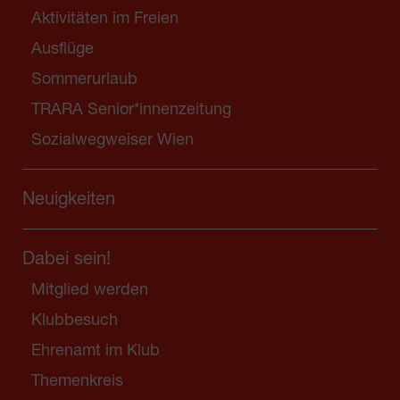
Aktivitäten im Freien
Ausflüge
Sommerurlaub
TRARA Senior*innenzeitung
Sozialwegweiser Wien
Neuigkeiten
Dabei sein!
Mitglied werden
Klubbesuch
Ehrenamt im Klub
Themenkreis