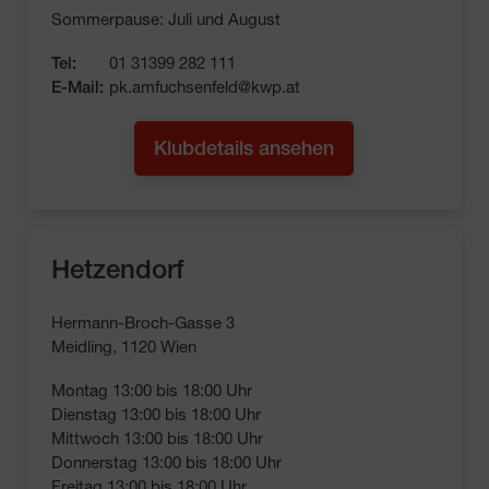
Sommerpause: Juli und August
Tel:
01 31399 282 111
E-Mail:
pk.amfuchsenfeld@kwp.at
Klubdetails ansehen
Hetzendorf
Hermann-Broch-Gasse 3
Meidling, 1120 Wien
Montag 13:00 bis 18:00 Uhr

Dienstag 13:00 bis 18:00 Uhr

Mittwoch 13:00 bis 18:00 Uhr

Donnerstag 13:00 bis 18:00 Uhr

Freitag 13:00 bis 18:00 Uhr