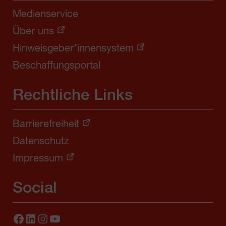
Medienservice
Über uns
Hinweisgeber*innensystem
Beschaffungsportal
Rechtliche Links
Barrierefreiheit
Datenschutz
Impressum
Social
Facebook
LinkedIn
Instagram
YouTube