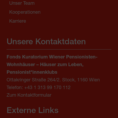
Unser Team
Kooperationen
Karriere
Unsere Kontaktdaten
Fonds Kuratorium Wiener Pensionisten-
Wohnhäuser – Häuser zum Leben,
Pensionist*innenklubs
Ottakringer Straße 264/2. Stock, 1160 Wien
Telefon:
+43 1 313 99 170 112
Zum Kontaktformular
Externe Links