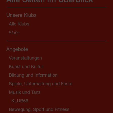
Alle Seiten im Überblick
Unsere Klubs
Alle Klubs
Klub
+
Angebote
Veranstaltungen
Kunst und Kultur
Bildung und Information
Spiele, Unterhaltung und Feste
Musik und Tanz
KLUB66
Bewegung, Sport und Fitness