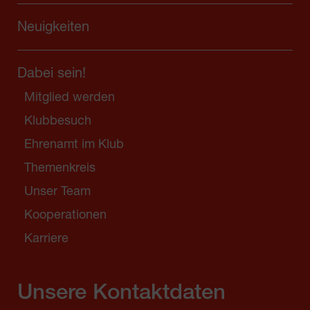
Neuigkeiten
Dabei sein!
Mitglied werden
Klubbesuch
Ehrenamt im Klub
Themenkreis
Unser Team
Kooperationen
Karriere
Unsere Kontaktdaten