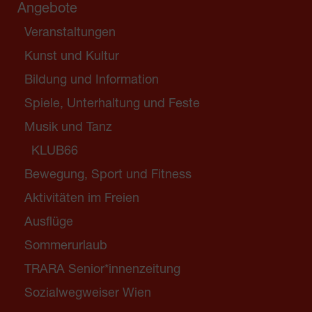
Angebote
Veranstaltungen
Kunst und Kultur
Bildung und Information
Spiele, Unterhaltung und Feste
Musik und Tanz
KLUB66
Bewegung, Sport und Fitness
Aktivitäten im Freien
Ausflüge
Sommerurlaub
TRARA Senior*innenzeitung
Sozialwegweiser Wien