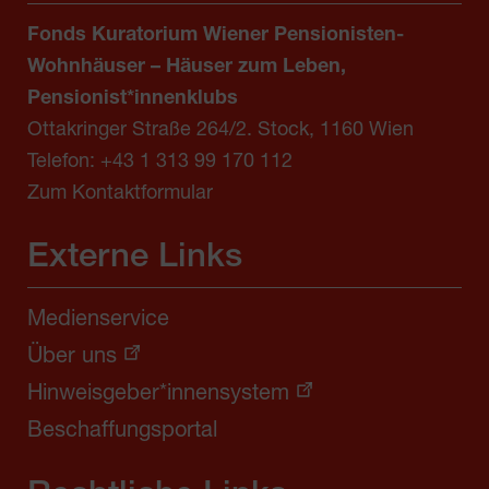
Fonds Kuratorium Wiener Pensionisten-
Wohnhäuser – Häuser zum Leben,
Pensionist*innenklubs
Ottakringer Straße 264/2. Stock, 1160 Wien
Telefon:
+43 1 313 99 170 112
Zum Kontaktformular
Externe Links
Medienservice
Über uns
Hinweisgeber*innensystem
Beschaffungsportal