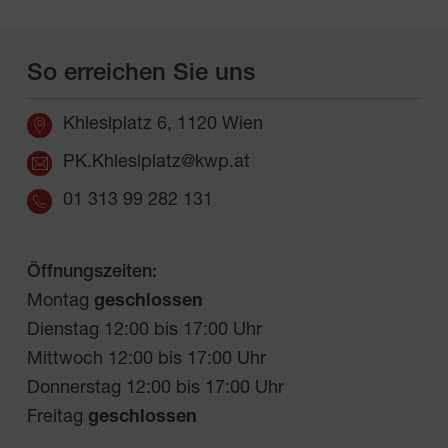
So erreichen Sie uns
Khleslplatz 6, 1120 Wien
PK.Khleslplatz@kwp.at
01 313 99 282 131
Öffnungszeiten:
Montag 
geschlossen
Dienstag 12:00 bis 17:00 Uhr

Mittwoch 12:00 bis 17:00 Uhr

Donnerstag 12:00 bis 17:00 Uhr

Freitag 
geschlossen