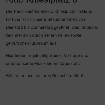
Klub
Khleslplatz 6
Der Pensionist*innenklub Khleslplatz im Haus
Fortuna ist für unsere Besucher*innen von
Dienstag bis Donnerstag geöffnet. Das Klublokal
zeichnet sich durch seinen hellen sowie
gemütlichen Klubraum aus.
Hier finden regelmäßig Spiele, Vorträge und
unterhaltsame Musiknachmittage statt.
Wir freuen uns auf Ihren Besuch im Klub!