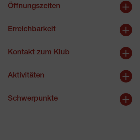
Öffnungszeiten
Erreichbarkeit
Kontakt zum Klub
Aktivitäten
Schwerpunkte