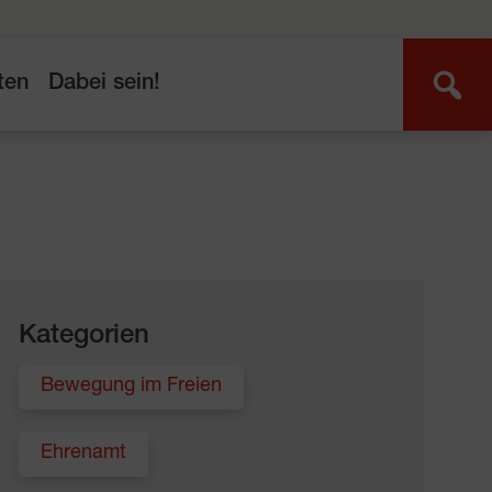
ten
Dabei sein!
Kategorien
Bewegung im Freien
Ehrenamt