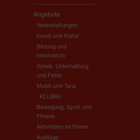
Angebote
Veranstaltungen
Kunst und Kultur
Bildung und
Information
Spiele, Unterhaltung
und Feste
Musik und Tanz
KLUB66
Bewegung, Sport und
Fitness
Aktivitäten im Freien
Ausflüge