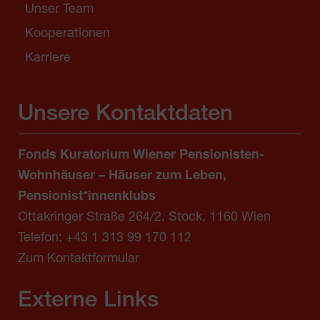
Unser Team
Kooperationen
Karriere
Unsere Kontaktdaten
Fonds Kuratorium Wiener Pensionisten-
Wohnhäuser – Häuser zum Leben,
Pensionist*innenklubs
Ottakringer Straße 264/2. Stock, 1160 Wien
Telefon:
+43 1 313 99 170 112
Zum Kontaktformular
Externe Links