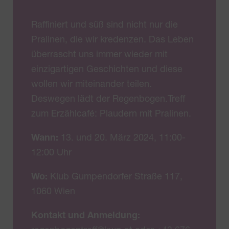
Raffiniert und süß sind nicht nur die
Pralinen, die wir kredenzen. Das Leben
überrascht uns immer wieder mit
einzigartigen Geschichten und diese
wollen wir miteinander teilen.
Deswegen lädt der Regenbogen.Treff
zum Erzählcafé: Plaudern mit Pralinen.
Wann:
13. und 20. März 2024, 11:00-
12:00 Uhr
Wo:
Klub Gumpendorfer Straße 117,
1060 Wien
Kontakt und Anmeldung: