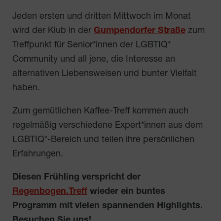
Jeden ersten und dritten Mittwoch im Monat
wird der Klub in der
Gumpendorfer Straße
zum
Treffpunkt für Senior*innen der LGBTIQ*
Community und all jene, die Interesse an
alternativen Liebensweisen und bunter Vielfalt
haben.
Zum gemütlichen Kaffee-Treff kommen auch
regelmäßig verschiedene Expert*innen aus dem
LGBTIQ*-Bereich und teilen ihre persönlichen
Erfahrungen.
Diesen Frühling verspricht der
Regenbogen.Treff
wieder ein buntes
Programm mit vielen spannenden Highlights.
Besuchen Sie uns!