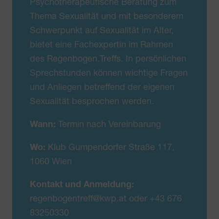
Psychotherapeutische Beratung zum
Thema Sexualität und mit besonderem
Schwerpunkt auf Sexualität im Alter,
bietet eine Fachexpertin im Rahmen
des Regenbogen.Treffs. In persönlichen
Sprechstunden können wichtige Fragen
und Anliegen betreffend der eigenen
Sexualität besprochen werden.
Wann:
Termin nach Vereinbarung
Wo:
Klub Gumpendorfer Straße 117,
1060 Wien
Kontakt und Anmeldung:
regenbogentreff@kwp.at oder +43 676
83250330