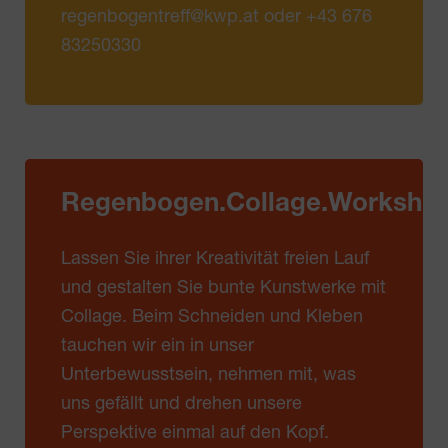
regenbogentreff@kwp.at oder +43 676
83250330
Regenbogen.Collage.Worksho
Lassen Sie ihrer Kreativität freien Lauf
und gestalten Sie bunte Kunstwerke mit
Collage. Beim Schneiden und Kleben
tauchen wir ein in unser
Unterbewusstsein, nehmen mit, was
uns gefällt und drehen unsere
Perspektive einmal auf den Kopf.