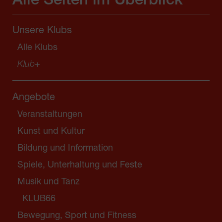
Alle Seiten im Überblick
Unsere Klubs
Alle Klubs
Klub
+
Angebote
Veranstaltungen
Kunst und Kultur
Bildung und Information
Spiele, Unterhaltung und Feste
Musik und Tanz
KLUB66
Bewegung, Sport und Fitness