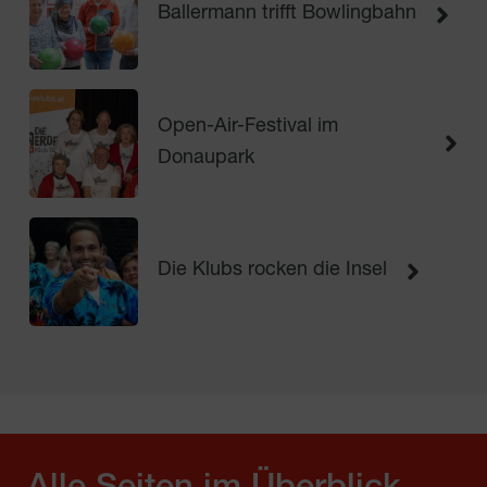
Ballermann trifft Bowlingbahn
Open-Air-Festival im
Donaupark
Die Klubs rocken die Insel