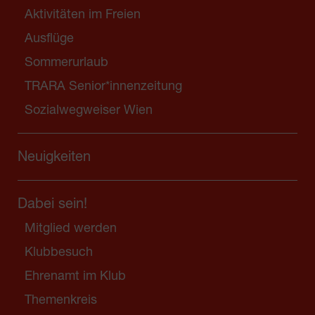
Aktivitäten im Freien
Ausflüge
Sommerurlaub
TRARA Senior*innenzeitung
Sozialwegweiser Wien
Neuigkeiten
Dabei sein!
Mitglied werden
Klubbesuch
Ehrenamt im Klub
Themenkreis