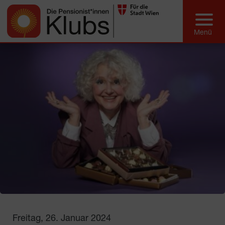
Freitag, 26. Januar 2024