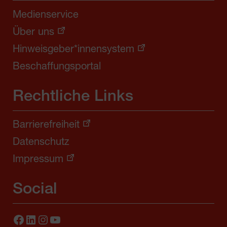
Medienservice
Über uns
Hinweisgeber*innensystem
Beschaffungsportal
Rechtliche Links
Barrierefreiheit
Datenschutz
Impressum
Social
Facebook
LinkedIn
Instagram
YouTube