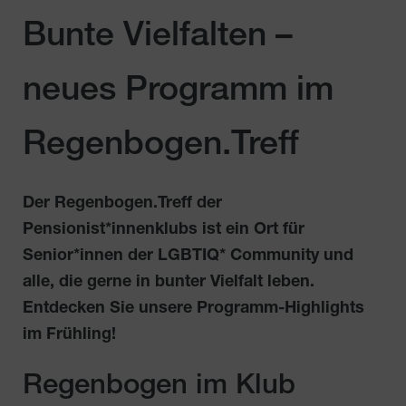
Bunte Vielfalten –
neues Programm im
Regenbogen.Treff
Der Regenbogen.Treff der
Pensionist*innenklubs ist ein Ort für
Senior*innen der LGBTIQ* Community und
alle, die gerne in bunter Vielfalt leben.
Entdecken Sie unsere Programm-Highlights
im Frühling!
Regenbogen im Klub