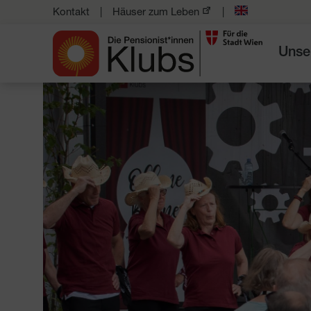
Kontakt
Häuser zum Leben
Unse