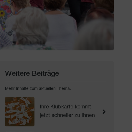
Weitere Beiträge
Mehr Inhalte zum aktuellen Thema.
Ihre Klubkarte kommt
jetzt schneller zu Ihnen