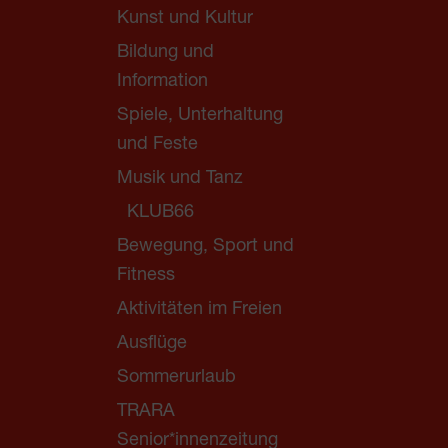
Kunst und Kultur
Bildung und
Information
Spiele, Unterhaltung
und Feste
Musik und Tanz
KLUB66
Bewegung, Sport und
Fitness
Aktivitäten im Freien
Ausflüge
Sommerurlaub
TRARA
Senior*innenzeitung