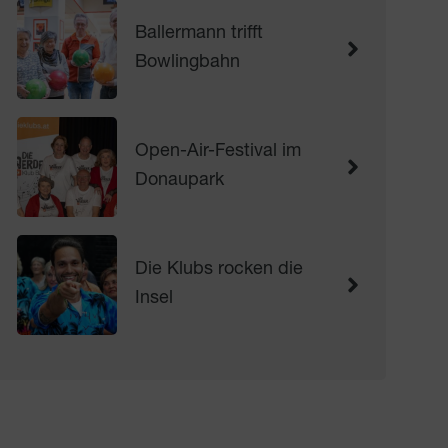
Ballermann trifft
Bowlingbahn
Open-Air-Festival im
Donaupark
Die Klubs rocken die
Insel