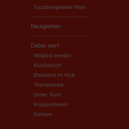
Sozialwegweiser Wien
Neuigkeiten
Dabei sein!
Mitglied werden
Klubbesuch
Ehrenamt im Klub
Themenkreis
Unser Team
Kooperationen
Karriere