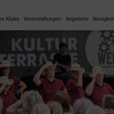
re Klubs
Veranstaltungen
Angebote
Neuigkei