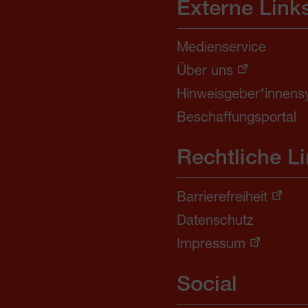
Externe Link
Medienservice
Über uns
Hinweisgeber*innens
Beschaffungsportal
Rechtliche L
Barrierefreiheit
Datenschutz
Impressum
Social