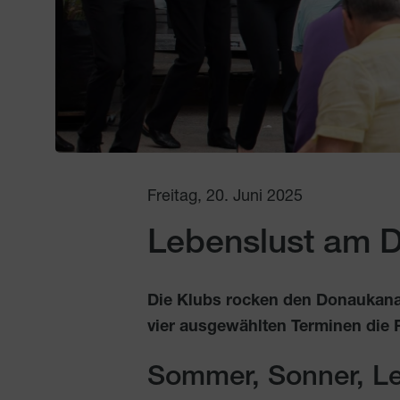
Freitag, 20. Juni 2025
Lebenslust am 
Die Klubs rocken den Donaukana
vier ausgewählten Terminen die 
Sommer, Sonner, L