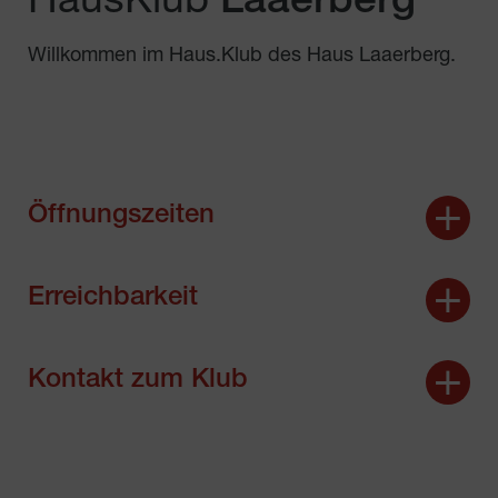
HausKlub
Laaerberg
Willkommen im Haus.Klub des Haus Laaerberg.
Öffnungszeiten
Erreichbarkeit
Kontakt zum Klub