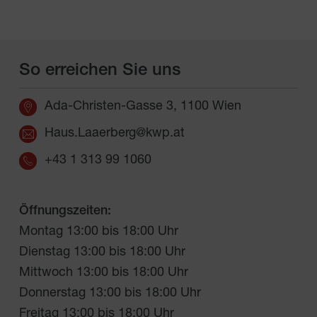
So erreichen Sie uns
Ada-Christen-Gasse 3, 1100 Wien
Haus.Laaerberg@kwp.at
+43 1 313 99 1060
Öffnungszeiten:
Montag 13:00 bis 18:00 Uhr

Dienstag 13:00 bis 18:00 Uhr

Mittwoch 13:00 bis 18:00 Uhr

Donnerstag 13:00 bis 18:00 Uhr

Freitag 13:00 bis 18:00 Uhr