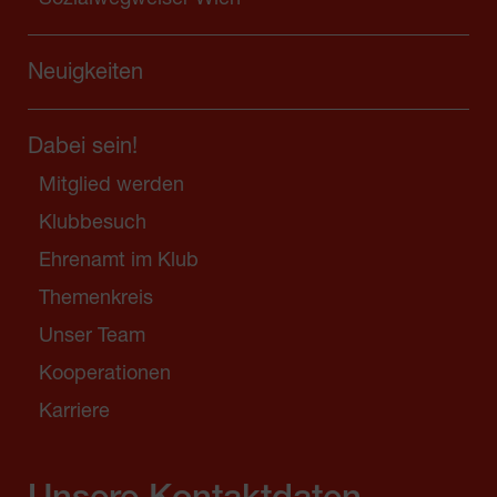
Neuigkeiten
Dabei sein!
Mitglied werden
Klubbesuch
Ehrenamt im Klub
Themenkreis
Unser Team
Kooperationen
Karriere