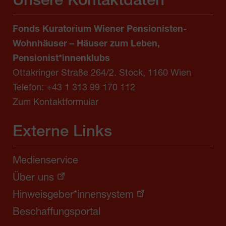
Unsere Kontaktdaten
Fonds Kuratorium Wiener Pensionisten-
Wohnhäuser – Häuser zum Leben,
Pensionist*innenklubs
Ottakringer Straße 264/2. Stock, 1160 Wien
Telefon:
+43 1 313 99 170 112
Zum Kontaktformular
Externe Links
Medienservice
Über uns
Hinweisgeber*innensystem
Beschaffungsportal