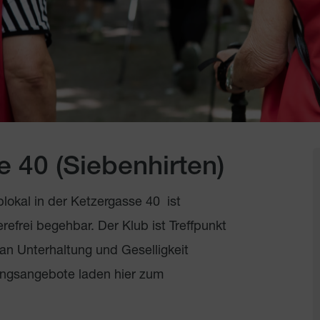
 40 (Siebenhirten)
lokal in der Ketzergasse 40 ist
refrei begehbar. Der Klub ist Treffpunkt
 an Unterhaltung und Geselligkeit
gsangebote laden hier zum