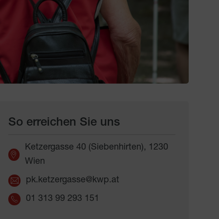
So erreichen Sie uns
Ketzergasse 40 (Siebenhirten), 1230
Wien
pk.ketzergasse@kwp.at
01 313 99 293 151