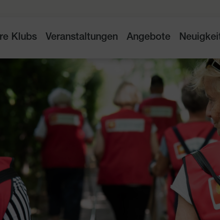
re Klubs
Veranstaltungen
Angebote
Neuigkei