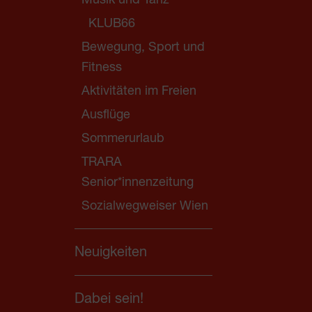
Musik und Tanz
KLUB66
Bewegung, Sport und
Fitness
Aktivitäten im Freien
Ausflüge
Sommerurlaub
TRARA
Senior*innenzeitung
Sozialwegweiser Wien
Neuigkeiten
Dabei sein!