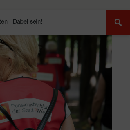
ten
Dabei sein!