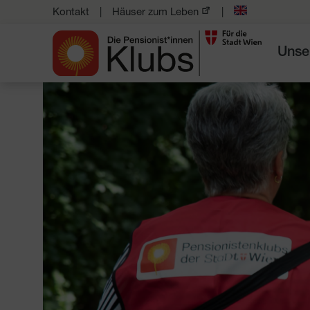
Kontakt
Häuser zum Leben
Unse