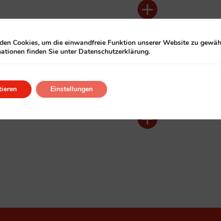
en Cookies, um die einwandfreie Funktion unserer Website zu gewähr
ationen finden Sie unter Datenschutzerklärung.
ieren
Einstellungen