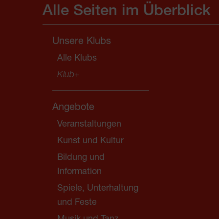
Alle Seiten im Überblick
Unsere Klubs
Alle Klubs
Klub
+
Angebote
Veranstaltungen
Kunst und Kultur
Bildung und
Information
Spiele, Unterhaltung
und Feste