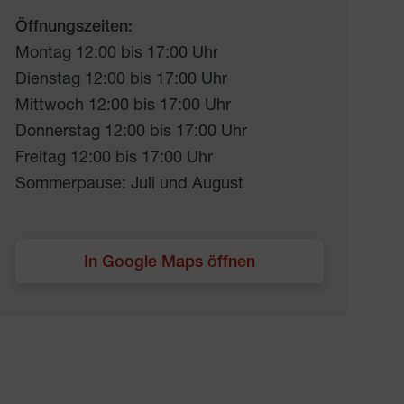
Öffnungszeiten:
Montag 12:00 bis 17:00 Uhr
Dienstag 12:00 bis 17:00 Uhr
Mittwoch 12:00 bis 17:00 Uhr
Donnerstag 12:00 bis 17:00 Uhr
Freitag 12:00 bis 17:00 Uhr
Sommerpause: Juli und August
In Google Maps öffnen