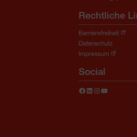
Rechtliche L
Barrierefreiheit
Datenschutz
Impressum
Social
Facebook
LinkedIn
Instagram
YouTube