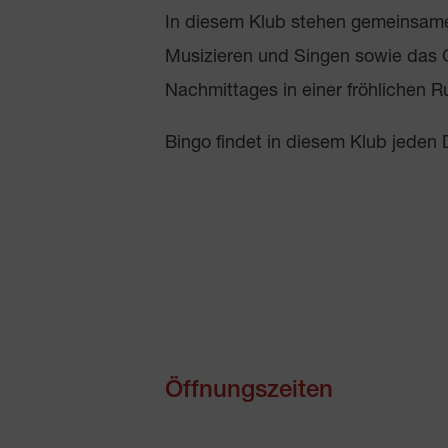
In diesem Klub stehen gemeinsam
Musizieren und Singen sowie das
Nachmittages in einer fröhlichen R
Bingo findet in diesem Klub jeden D
Öffnungszeiten