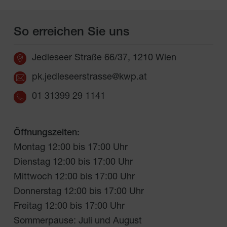
So erreichen Sie uns
Jedleseer Straße 66/37, 1210 Wien
pk.jedleseerstrasse@kwp.at
01 31399 29 1141
Öffnungszeiten:
Montag 12:00 bis 17:00 Uhr
Dienstag 12:00 bis 17:00 Uhr
Mittwoch 12:00 bis 17:00 Uhr
Donnerstag 12:00 bis 17:00 Uhr
Freitag 12:00 bis 17:00 Uhr
Sommerpause: Juli und August