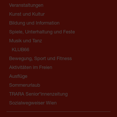
Veranstaltungen
Kunst und Kultur
Bildung und Information
Spiele, Unterhaltung und Feste
Musik und Tanz
KLUB66
Bewegung, Sport und Fitness
Aktivitäten im Freien
Ausflüge
Sommerurlaub
TRARA Senior*innenzeitung
Sozialwegweiser Wien