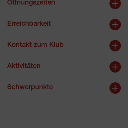
Öffnungszeiten
Erreichbarkeit
Kontakt zum Klub
Aktivitäten
Schwerpunkte