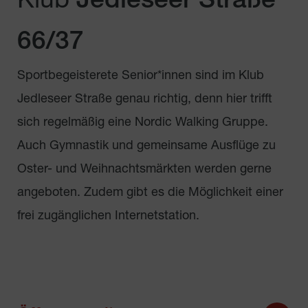
Klub
Jedleseer Straße
66/37
Sportbegeisterete Senior*innen sind im Klub
Jedleseer Straße genau richtig, denn hier trifft
sich regelmäßig eine Nordic Walking Gruppe.
Auch Gymnastik und gemeinsame Ausflüge zu
Oster- und Weihnachtsmärkten werden gerne
angeboten. Zudem gibt es die Möglichkeit einer
frei zugänglichen Internetstation.