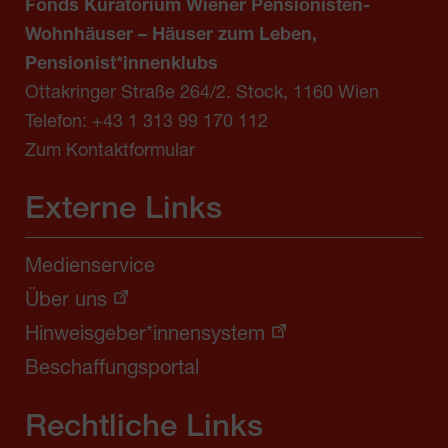
Fonds Kuratorium Wiener Pensionisten-
Wohnhäuser – Häuser zum Leben,
Pensionist*innenklubs
Ottakringer Straße 264/2. Stock, 1160 Wien
Telefon:
+43 1 313 99 170 112
Zum Kontaktformular
Externe Links
Medienservice
Über uns
Hinweisgeber*innensystem
Beschaffungsportal
Rechtliche Links