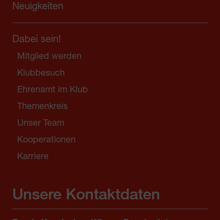
Neuigkeiten
Dabei sein!
Mitglied werden
Klubbesuch
Ehrenamt im Klub
Themenkreis
Unser Team
Kooperationen
Karriere
Unsere Kontaktdaten