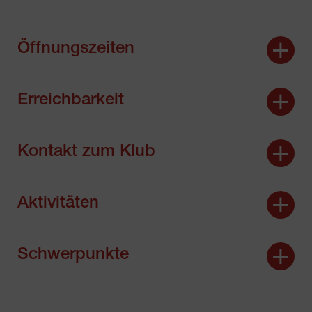
Öffnungszeiten
Erreichbarkeit
Kontakt zum Klub
Aktivitäten
Schwerpunkte