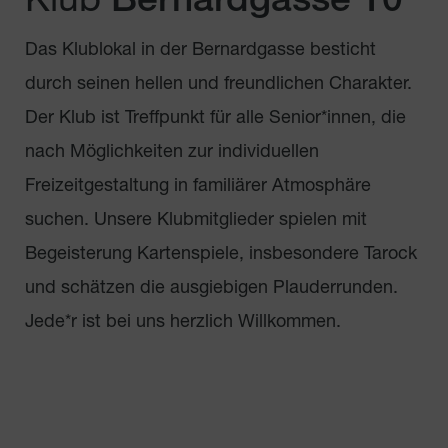
Klub
Bernardgasse 10
Das Klublokal in der Bernardgasse besticht
durch seinen hellen und freundlichen Charakter.
Der Klub ist Treffpunkt für alle Senior*innen, die
nach Möglichkeiten zur individuellen
Freizeitgestaltung in familiärer Atmosphäre
suchen. Unsere Klubmitglieder spielen mit
Begeisterung Kartenspiele, insbesondere Tarock
und schätzen die ausgiebigen Plauderrunden.
Jede*r ist bei uns herzlich Willkommen.