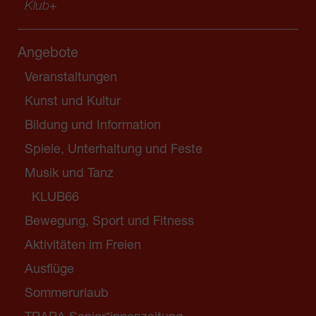
Klub
+
Angebote
Veranstaltungen
Kunst und Kultur
Bildung und Information
Spiele, Unterhaltung und Feste
Musik und Tanz
KLUB66
Bewegung, Sport und Fitness
Aktivitäten im Freien
Ausflüge
Sommerurlaub