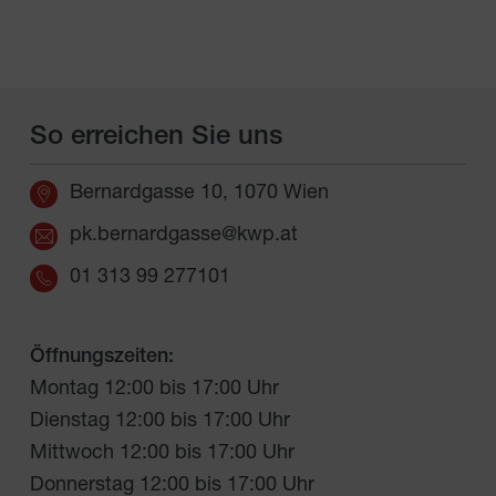
So erreichen Sie uns
Bernardgasse 10, 1070 Wien
pk.bernardgasse@kwp.at
01 313 99 277101
Öffnungszeiten:
Montag 12:00 bis 17:00 Uhr
Dienstag 12:00 bis 17:00 Uhr
Mittwoch 12:00 bis 17:00 Uhr
Donnerstag 12:00 bis 17:00 Uhr