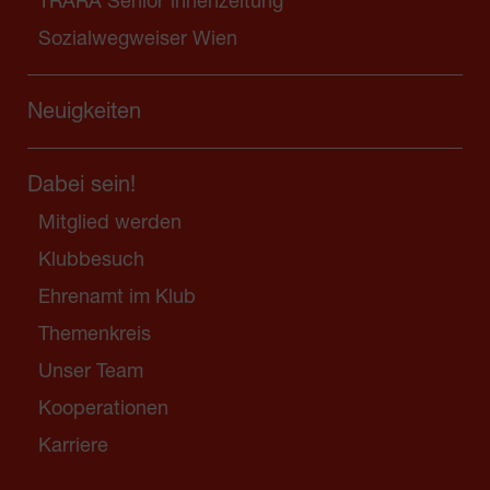
TRARA Senior*innenzeitung
Sozialwegweiser Wien
Neuigkeiten
Dabei sein!
Mitglied werden
Klubbesuch
Ehrenamt im Klub
Themenkreis
Unser Team
Kooperationen
Karriere