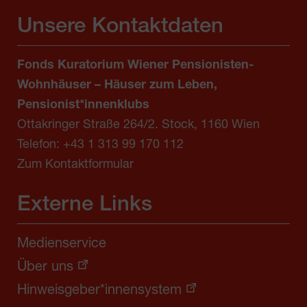
Unsere Kontaktdaten
Fonds Kuratorium Wiener Pensionisten-
Wohnhäuser – Häuser zum Leben,
Pensionist*innenklubs
Ottakringer Straße 264/2. Stock, 1160 Wien
Telefon:
+43 1 313 99 170 112
Zum Kontaktformular
Externe Links
Medienservice
Über uns
Hinweisgeber*innensystem