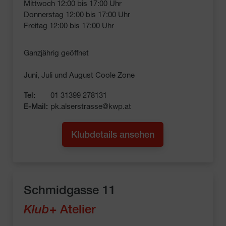
Mittwoch 12:00 bis 17:00 Uhr

Donnerstag 12:00 bis 17:00 Uhr

Freitag 12:00 bis 17:00 Uhr
Ganzjährig geöffnet
Juni, Juli und August Coole Zone
Tel:
01 31399 278131
E-Mail:
pk.alserstrasse@kwp.at
Klubdetails ansehen
Schmidgasse 11
Klub
+ Atelier