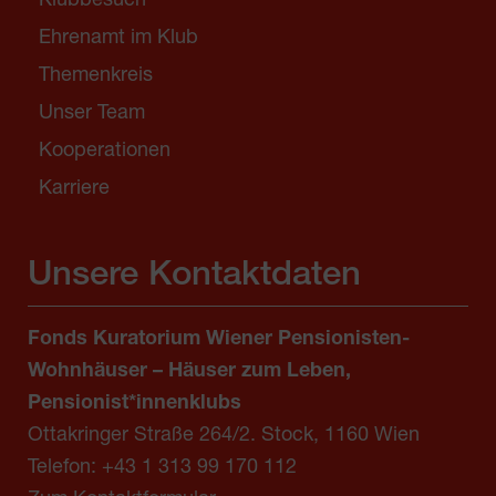
Klubbesuch
Ehrenamt im Klub
Themenkreis
Unser Team
Kooperationen
Karriere
Unsere Kontaktdaten
Fonds Kuratorium Wiener Pensionisten-
Wohnhäuser – Häuser zum Leben,
Pensionist*innenklubs
Ottakringer Straße 264/2. Stock, 1160 Wien
Telefon:
+43 1 313 99 170 112