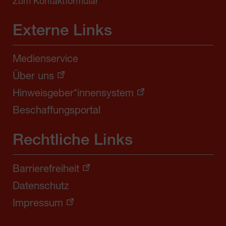
Zum Kontaktformular
Externe Links
Medienservice
Über uns
Hinweisgeber*innensystem
Beschaffungsportal
Rechtliche Links
Barrierefreiheit
Datenschutz
Impressum