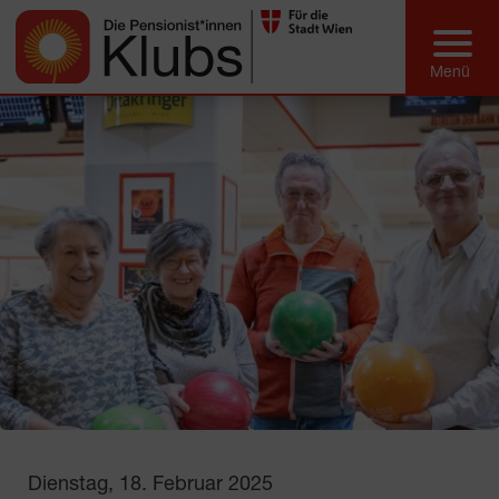
Dienstag, 18. Februar 2025