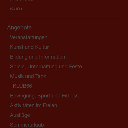
Klub
+
Angebote
Veranstaltungen
Kunst und Kultur
Bildung und Information
Spiele, Unterhaltung und Feste
Musik und Tanz
KLUB66
Bewegung, Sport und Fitness
Aktivitäten im Freien
Ausflüge
Sommerurlaub