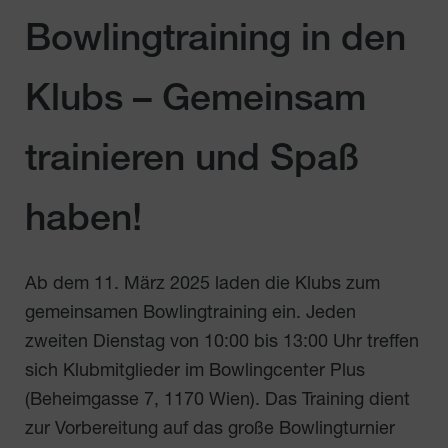
Bowlingtraining in den
Klubs – Gemeinsam
trainieren und Spaß
haben!
Ab dem 11. März 2025 laden die Klubs zum
gemeinsamen Bowlingtraining ein. Jeden
zweiten Dienstag von 10:00 bis 13:00 Uhr treffen
sich Klubmitglieder im Bowlingcenter Plus
(Beheimgasse 7, 1170 Wien). Das Training dient
zur Vorbereitung auf das große Bowlingturnier