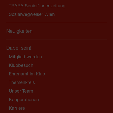
TRARA Senior*innenzeitung
Sozialwegweiser Wien
Neuigkeiten
Dabei sein!
Mitglied werden
Klubbesuch
Ehrenamt im Klub
Themenkreis
Unser Team
Kooperationen
Karriere