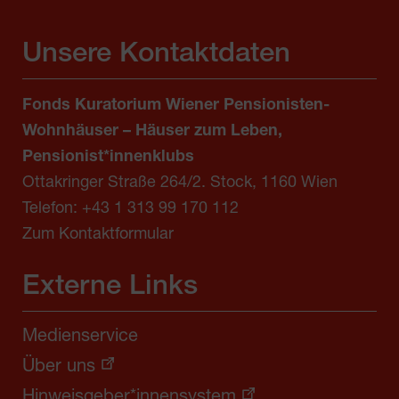
Unsere Kontaktdaten
Fonds Kuratorium Wiener Pensionisten-
Wohnhäuser – Häuser zum Leben,
Pensionist*innenklubs
Ottakringer Straße 264/2. Stock, 1160 Wien
Telefon:
+43 1 313 99 170 112
Zum Kontaktformular
Externe Links
Medienservice
Über uns
Hinweisgeber*innensystem