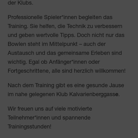
der Klubs.
Professionelle Spieler*innen begleiten das
Training. Sie helfen, die Technik zu verbessern
und geben wertvolle Tipps. Doch nicht nur das
Bowlen steht im Mittelpunkt – auch der
Austausch und das gemeinsame Erleben sind
wichtig. Egal ob Anfänger*innen oder
Fortgeschrittene, alle sind herzlich willkommen!
Nach dem Training gibt es eine gesunde Jause
im nahe gelegenen Klub Kalvarienberggass
e
.
Wir freuen uns auf viele motivierte
Teilnehmer*innen und spannende
Trainingsstunden!