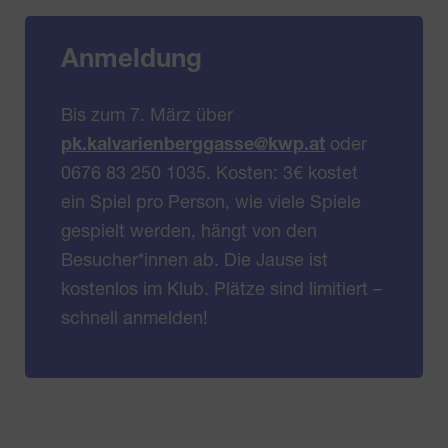
Anmeldung
Bis zum 7. März über
pk.kalvarienberggasse@kwp.at
oder
0676 83 250 1035. Kosten: 3€ kostet
ein Spiel pro Person, wie viele Spiele
gespielt werden, hängt von den
Besucher*innen ab. Die Jause ist
kostenlos im Klub. Plätze sind limitiert –
schnell anmelden!