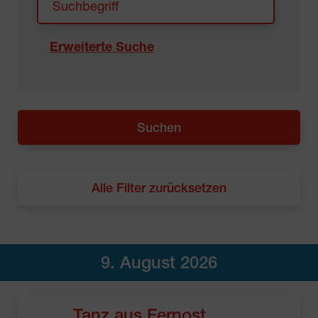
Erweiterte Suche
Alle Filter zurücksetzen
9. August 2026
Tanz aus Fernost