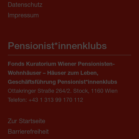
Datenschutz
Impressum
Pensionist*innenklubs
Fonds Kuratorium Wiener Pensionisten-
Wohnhäuser – Häuser zum Leben,
Geschäftsführung Pensionist*innenklubs
Ottakringer Straße 264/2. Stock, 1160 Wien
Telefon:
+43 1 313 99 170 112
Zur Startseite
Barrierefreiheit