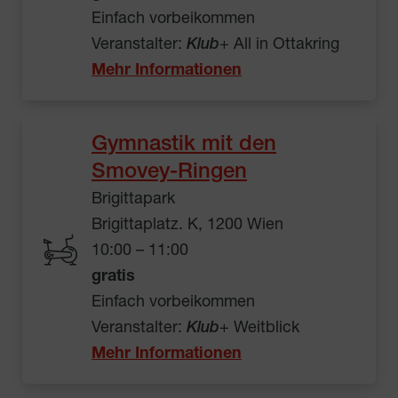
Einfach vorbeikommen
Veranstalter:
Klub
+ All in Ottakring
Mehr Informationen
Gymnastik mit den
Smovey-Ringen
Brigittapark
Brigittaplatz. K, 1200 Wien
10:00 – 11:00
gratis
Einfach vorbeikommen
Veranstalter:
Klub
+ Weitblick
Mehr Informationen