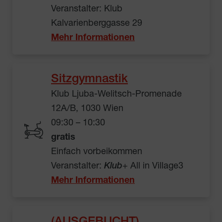
Veranstalter: Klub
Kalvarienberggasse 29
Mehr Informationen
Sitzgymnastik
Klub Ljuba-Welitsch-Promenade
12A/B, 1030 Wien
09:30 – 10:30
gratis
Einfach vorbeikommen
Veranstalter:
Klub
+ All in Village3
Mehr Informationen