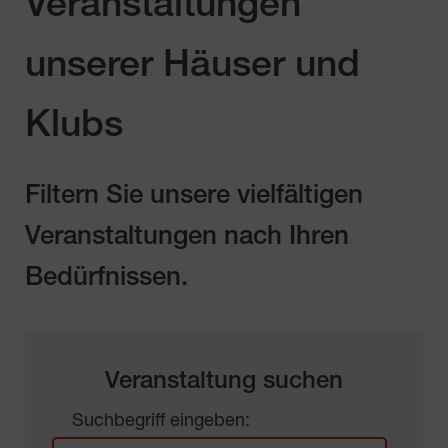
Veranstaltungen
unserer Häuser und
Klubs
Filtern Sie unsere vielfältigen
Veranstaltungen nach Ihren
Bedürfnissen.
Veranstaltung suchen
Suchbegriff eingeben: