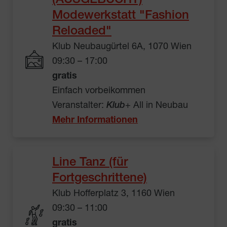
(AUSGEBUCHT)
Modewerkstatt "Fashion
Reloaded"
Klub Neubaugürtel 6A, 1070 Wien
09:30 – 17:00
gratis
Einfach vorbeikommen
Veranstalter:
Klub
+ All in Neubau
Mehr Informationen
Line Tanz (für
Fortgeschrittene)
Klub Hofferplatz 3, 1160 Wien
09:30 – 11:00
gratis