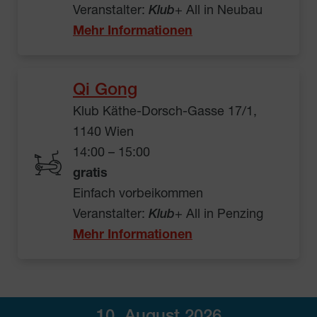
Veranstalter:
Klub
+ All in Neubau
Mehr Informationen
Qi Gong
Klub Käthe-Dorsch-Gasse 17/1,
1140 Wien
14:00 – 15:00
gratis
Einfach vorbeikommen
Veranstalter:
Klub
+ All in Penzing
Mehr Informationen