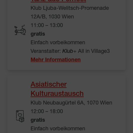
Klub Ljuba-Welitsch-Promenade
12A/B, 1030 Wien
11:00 – 13:00
gratis
Einfach vorbeikommen
Veranstalter:
Klub
+ All in Village3
Mehr Informationen
Asiatischer
Kulturaustausch
Klub Neubaugürtel 6A, 1070 Wien
12:00 – 18:00
gratis
Einfach vorbeikommen