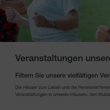
Veranstaltungen unser
Filtern Sie unsere vielfältigen V
Die Häuser zum Leben und die Pensionist*inne
Veranstaltungen in unseren Häusern, den Klubs