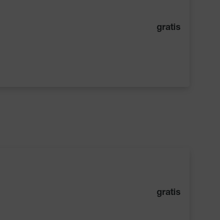
gratis
gratis