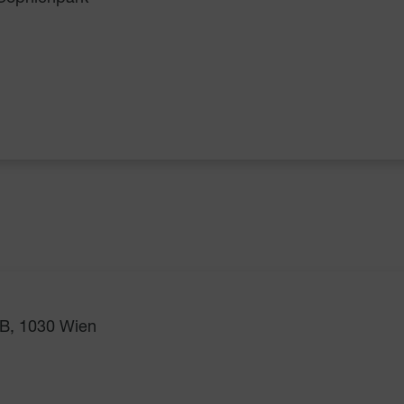
B, 1030 Wien