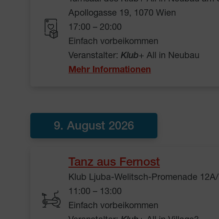
Apollogasse 19, 1070 Wien
17:00 – 20:00
Einfach vorbeikommen
Veranstalter:
Klub
+ All in Neubau
Mehr Informationen
9. August 2026
Tanz aus Fernost
Klub Ljuba-Welitsch-Promenade 12A/
11:00 – 13:00
Einfach vorbeikommen