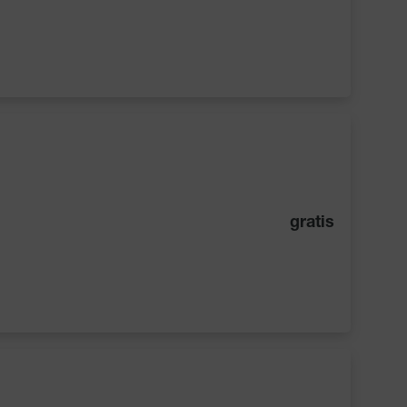
gratis