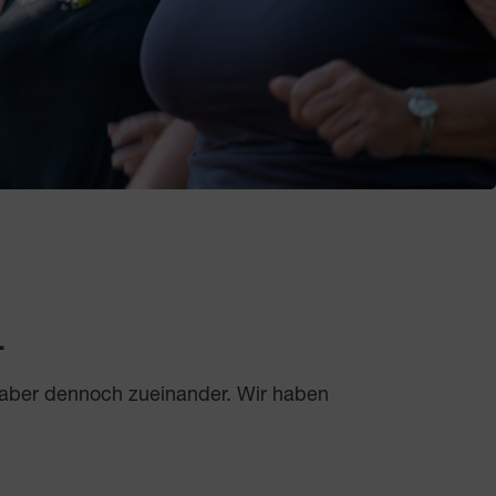
.
 aber dennoch zueinander. Wir haben