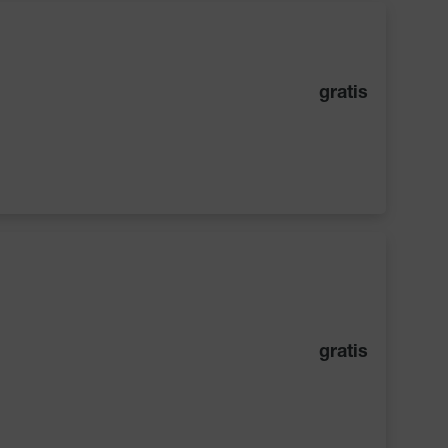
gratis
gratis