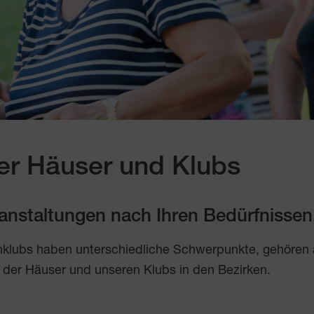
er Häuser und Klubs
eranstaltungen nach Ihren Bedürfnissen
nklubs haben unterschiedliche Schwerpunkte, gehören
 der Häuser und unseren Klubs in den Bezirken.