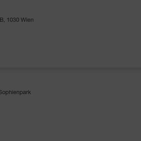
B, 1030 Wien
 Sophienpark