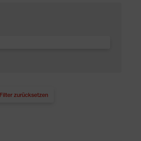
 Filter zurücksetzen