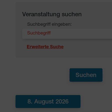
Veranstaltung suchen
Suchbegriff eingeben:
Erweiterte Suche
8. August 2026