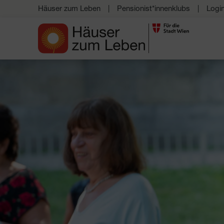
Häuser zum Leben
Pensionist*innenklubs
Logi