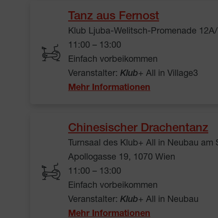
Tanz aus Fernost
Klub Ljuba-Welitsch-Promenade 12A/
11:00 – 13:00
Einfach vorbeikommen
Veranstalter:
Klub
+ All in Village3
Mehr Informationen
Chinesischer Drachentanz
Turnsaal des Klub+ All in Neubau am
Apollogasse 19, 1070 Wien
11:00 – 13:00
Einfach vorbeikommen
Veranstalter:
Klub
+ All in Neubau
Mehr Informationen