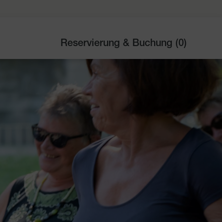
Reservierung & Buchung (
0
)