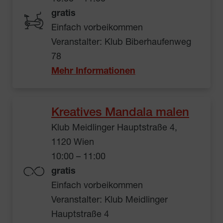
gratis
Einfach vorbeikommen
Veranstalter: Klub Biberhaufenweg
78
Mehr Informationen
Kreatives Mandala malen
Klub Meidlinger Hauptstraße 4,
1120 Wien
10:00 – 11:00
gratis
Einfach vorbeikommen
Veranstalter: Klub Meidlinger
Hauptstraße 4