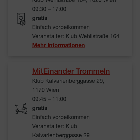
Klub Wehlistraße 164, 1020 Wien
09:30 – 17:00
gratis
Einfach vorbeikommen
Veranstalter: Klub Wehlistraße 164
Mehr Informationen
MitEinander Trommeln
Klub Kalvarienberggasse 29,
1170 Wien
09:45 – 11:00
gratis
Einfach vorbeikommen
Veranstalter: Klub
Kalvarienberggasse 29