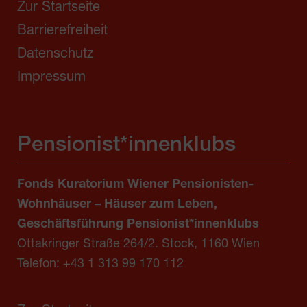
Zur Startseite
Barrierefreiheit
Datenschutz
Impressum
Pensionist*innenklubs
Fonds Kuratorium Wiener Pensionisten-
Wohnhäuser – Häuser zum Leben,
Geschäftsführung Pensionist*innenklubs
Ottakringer Straße 264/2. Stock, 1160 Wien
Telefon:
+43 1 313 99 170 112