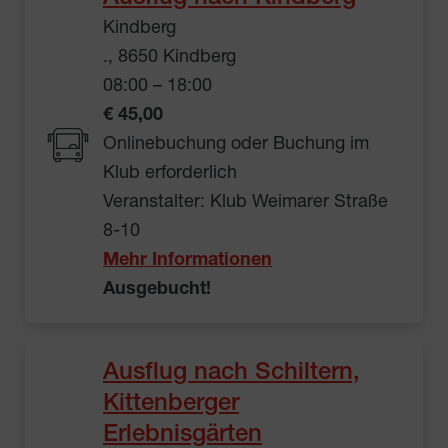
Kindberg
., 8650 Kindberg
08:00 – 18:00
€ 45,00
Onlinebuchung oder Buchung im
Klub erforderlich
Veranstalter: Klub Weimarer Straße
8-10
Mehr Informationen
Ausgebucht!
Ausflug nach Schiltern,
Kittenberger
Erlebnisgärten