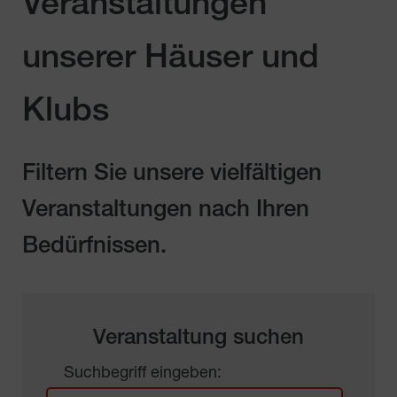
Veranstaltungen
unserer Häuser und
Klubs
Filtern Sie unsere vielfältigen
Veranstaltungen nach Ihren
Bedürfnissen.
Veranstaltung suchen
Suchbegriff eingeben: