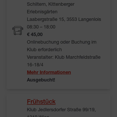
Schiltern, Kittenberger
Erlebnisgärten
Laabergstraße 15, 3553 Langenlois
08:30 – 18:00
€ 45,00
Onlinebuchung oder Buchung im
Klub erforderlich
Veranstalter: Klub Marchfeldstraße
16-18/4
Mehr Informationen
Ausgebucht!
Frühstück
Klub Jedlersdorfer Straße 99/19,