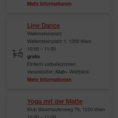
Mehr Informationen
Line Dance
Wallensteinplatz
Wallensteinplatz 1, 1200 Wien
10:00 – 11:00
gratis
Einfach vorbeikommen
Veranstalter:
Klub
+ Weitblick
Mehr Informationen
Yoga mit der Matte
Klub Biberhaufenweg 78, 1220 Wien
10:00 – 11:00