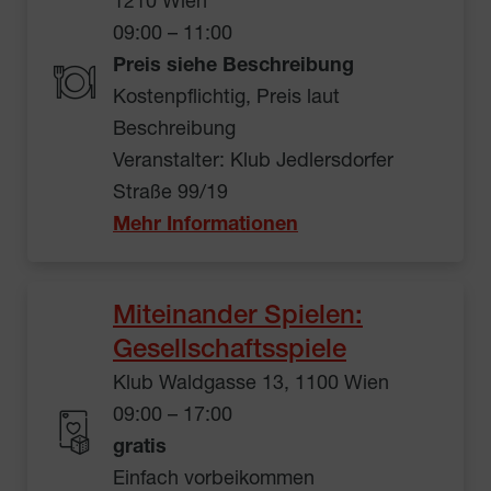
1210 Wien
09:00 – 11:00
Preis siehe Beschreibung
Kostenpflichtig, Preis laut
Beschreibung
Veranstalter: Klub Jedlersdorfer
Straße 99/19
Mehr Informationen
Miteinander Spielen:
Gesellschaftsspiele
Klub Waldgasse 13, 1100 Wien
09:00 – 17:00
gratis
Einfach vorbeikommen