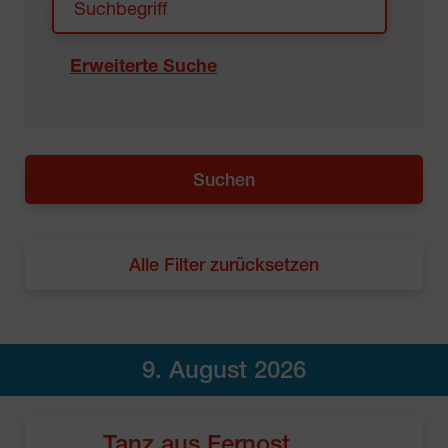
Erweiterte Suche
Alle Filter zurücksetzen
9. August 2026
Tanz aus Fernost