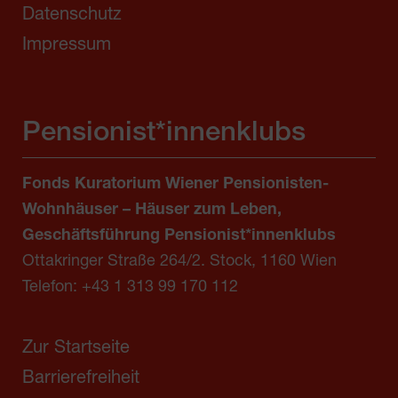
Datenschutz
Impressum
Pensionist*innenklubs
Fonds Kuratorium Wiener Pensionisten-
Wohnhäuser – Häuser zum Leben,
Geschäftsführung Pensionist*innenklubs
Ottakringer Straße 264/2. Stock, 1160 Wien
Telefon:
+43 1 313 99 170 112
Zur Startseite
Barrierefreiheit