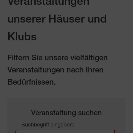
Veranstaltungen
unserer Häuser und
Klubs
Filtern Sie unsere vielfältigen
Veranstaltungen nach Ihren
Bedürfnissen.
Veranstaltung suchen
Suchbegriff eingeben: