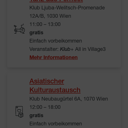
Klub Ljuba-Welitsch-Promenade
12A/B, 1030 Wien
11:00 – 13:00
gratis
Einfach vorbeikommen
Veranstalter:
Klub
+ All in Village3
Mehr Informationen
Asiatischer
Kulturaustausch
Klub Neubaugürtel 6A, 1070 Wien
12:00 – 18:00
gratis
Einfach vorbeikommen