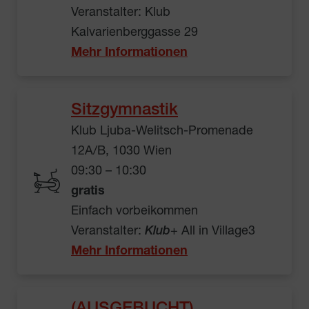
Veranstalter: Klub
Kalvarienberggasse 29
Mehr Informationen
Sitzgymnastik
Klub Ljuba-Welitsch-Promenade
12A/B, 1030 Wien
09:30 – 10:30
gratis
Einfach vorbeikommen
Veranstalter:
Klub
+ All in Village3
Mehr Informationen