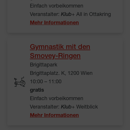
Einfach vorbeikommen
Veranstalter:
Klub
+ All in Ottakring
Mehr Informationen
Gymnastik mit den
Smovey-Ringen
Brigittapark
Brigittaplatz. K, 1200 Wien
10:00 – 11:00
gratis
Einfach vorbeikommen
Veranstalter:
Klub
+ Weitblick
Mehr Informationen