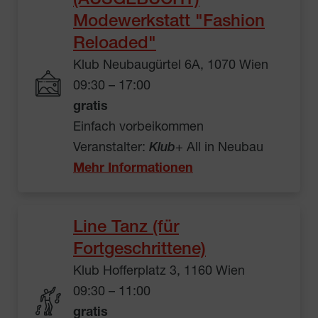
(AUSGEBUCHT)
Modewerkstatt "Fashion
Reloaded"
Klub Neubaugürtel 6A, 1070 Wien
09:30 – 17:00
gratis
Einfach vorbeikommen
Veranstalter:
Klub
+ All in Neubau
Mehr Informationen
Line Tanz (für
Fortgeschrittene)
Klub Hofferplatz 3, 1160 Wien
09:30 – 11:00
gratis