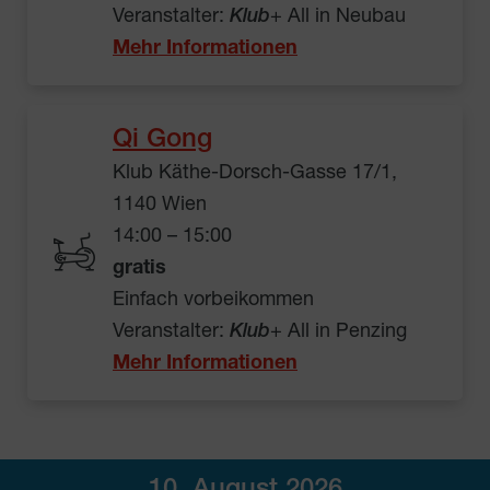
Veranstalter:
Klub
+ All in Neubau
Mehr Informationen
Qi Gong
Klub Käthe-Dorsch-Gasse 17/1,
1140 Wien
14:00 – 15:00
gratis
Einfach vorbeikommen
Veranstalter:
Klub
+ All in Penzing
Mehr Informationen