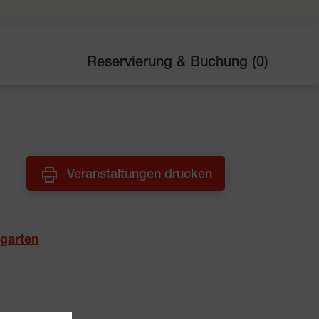
Reservierung & Buchung (
0
)
Veranstaltungen drucken
garten