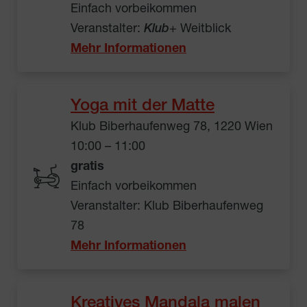
Einfach vorbeikommen
Veranstalter:
Klub
+ Weitblick
Mehr Informationen
Yoga mit der Matte
Klub Biberhaufenweg 78, 1220 Wien
10:00 – 11:00
gratis
Einfach vorbeikommen
Veranstalter: Klub Biberhaufenweg
78
Mehr Informationen
Kreatives Mandala malen