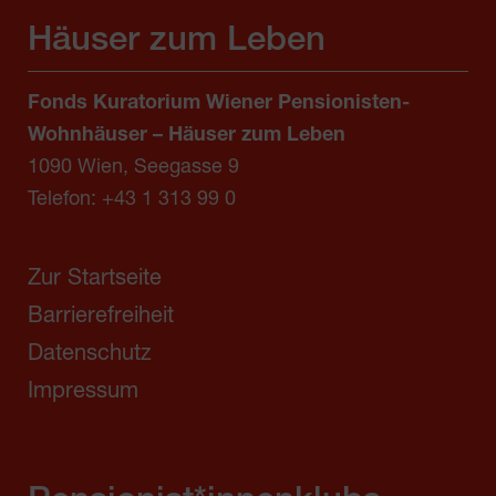
Häuser zum Leben
Fonds Kuratorium Wiener Pensionisten-
Wohnhäuser – Häuser zum Leben
1090 Wien, Seegasse 9
Telefon:
+43 1 313 99 0
Zur Startseite
Barrierefreiheit
Datenschutz
Impressum