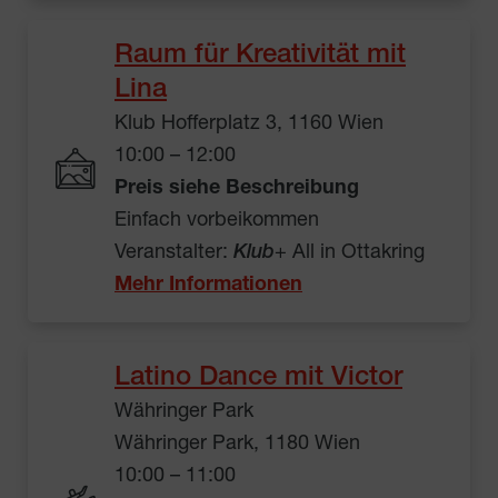
Raum für Kreativität mit
Lina
Klub Hofferplatz 3, 1160 Wien
10:00 – 12:00
Preis siehe Beschreibung
Einfach vorbeikommen
Veranstalter:
Klub
+ All in Ottakring
Mehr Informationen
Latino Dance mit Victor
Währinger Park
Währinger Park, 1180 Wien
10:00 – 11:00