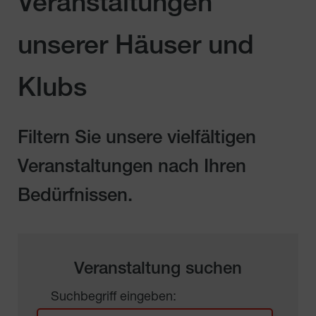
Veranstaltungen
unserer Häuser und
Klubs
Filtern Sie unsere vielfältigen
Veranstaltungen nach Ihren
Bedürfnissen.
Veranstaltung suchen
Suchbegriff eingeben: