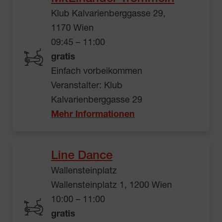
Klub Kalvarienberggasse 29,
1170 Wien
09:45 – 11:00
gratis
Einfach vorbeikommen
Veranstalter: Klub
Kalvarienberggasse 29
Mehr Informationen
Line Dance
Wallensteinplatz
Wallensteinplatz 1, 1200 Wien
10:00 – 11:00
gratis