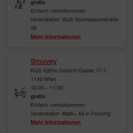
gratis
Einfach vorbeikommen
Veranstalter: Klub Gymnasiumstraße
38
Mehr Informationen
Smovey
Klub Käthe-Dorsch-Gasse 17/1,
1140 Wien
10:30 – 11:30
gratis
Einfach vorbeikommen
Veranstalter:
Klub
+ All in Penzing
Mehr Informationen