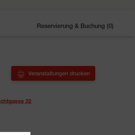
Reservierung & Buchung (
0
)
Veranstaltungen drucken
echtgasse 32