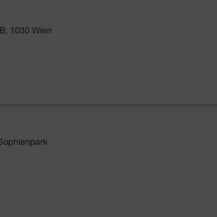
B, 1030 Wien
 Sophienpark