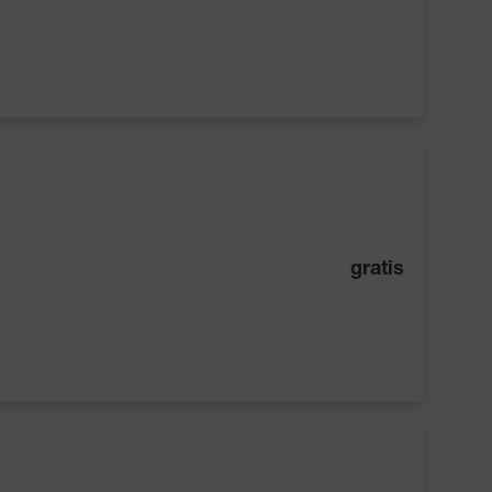
gratis