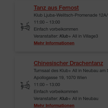
Tanz aus Fernost
Klub Ljuba-Welitsch-Promenade 12A/
11:00 – 13:00
Einfach vorbeikommen
Veranstalter:
Klub
+ All in Village3
Mehr Informationen
Chinesischer Drachentanz
Turnsaal des Klub+ All in Neubau am
Apollogasse 19, 1070 Wien
11:00 – 13:00
Einfach vorbeikommen
Veranstalter:
Klub
+ All in Neubau
Mehr Informationen