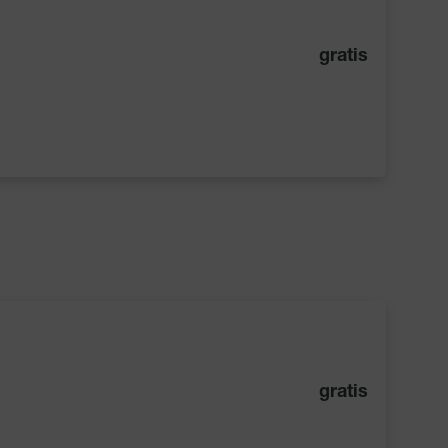
gratis
gratis