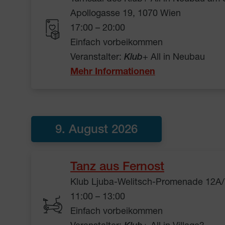
Apollogasse 19, 1070 Wien
17:00 – 20:00
Einfach vorbeikommen
Veranstalter:
Klub
+ All in Neubau
Mehr Informationen
9. August 2026
Tanz aus Fernost
Klub Ljuba-Welitsch-Promenade 12A/
11:00 – 13:00
Einfach vorbeikommen