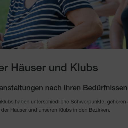
er Häuser und Klubs
eranstaltungen nach Ihren Bedürfnissen
nklubs haben unterschiedliche Schwerpunkte, gehören
 der Häuser und unseren Klubs in den Bezirken.