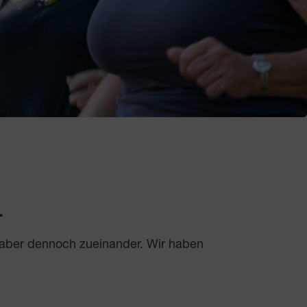
.
 aber dennoch zueinander. Wir haben