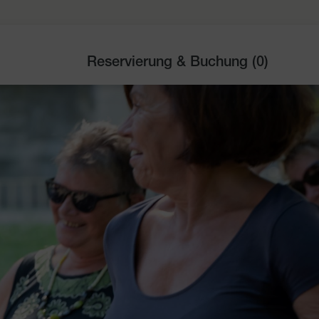
Reservierung & Buchung (
0
)