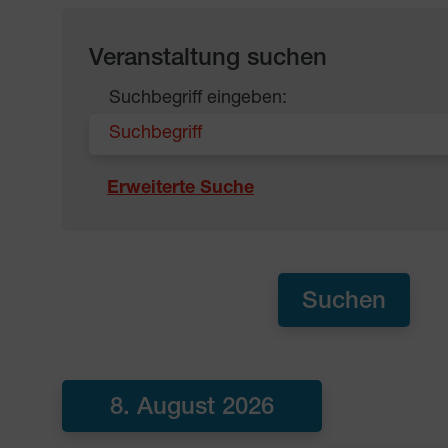
Veranstaltung suchen
Suchbegriff eingeben:
Erweiterte Suche
8. August 2026