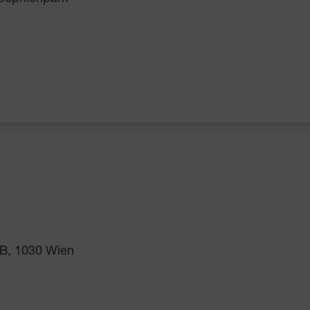
B, 1030 Wien