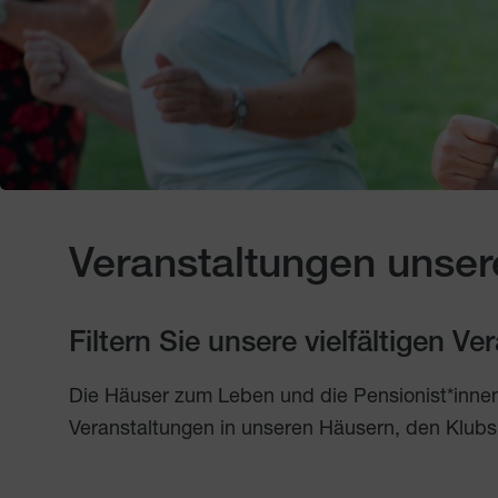
Veranstaltungen unser
Filtern Sie unsere vielfältigen V
Die Häuser zum Leben und die Pensionist*inne
Veranstaltungen in unseren Häusern, den Klubs