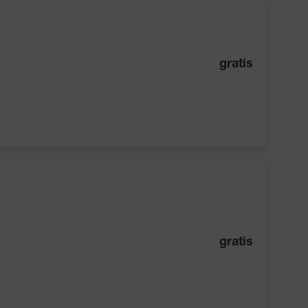
gratis
gratis