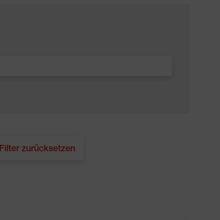
 Filter zurücksetzen