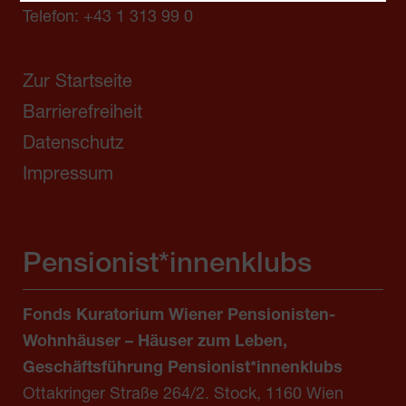
Telefon:
+43 1 313 99 0
Zur Startseite
Barrierefreiheit
Datenschutz
Impressum
Pensionist*innenklubs
Fonds Kuratorium Wiener Pensionisten-
Wohnhäuser – Häuser zum Leben,
Geschäftsführung Pensionist*innenklubs
Ottakringer Straße 264/2. Stock, 1160 Wien