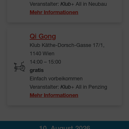
Veranstalter:
Klub
+ All in Neubau
Mehr Informationen
Qi Gong
Klub Käthe-Dorsch-Gasse 17/1,
1140 Wien
14:00 – 15:00
gratis
Einfach vorbeikommen
Veranstalter:
Klub
+ All in Penzing
Mehr Informationen