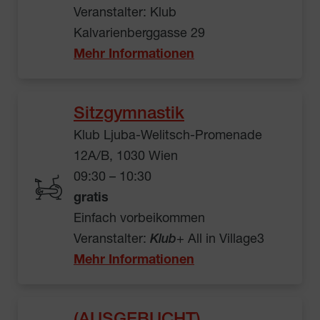
Veranstalter: Klub
Kalvarienberggasse 29
Mehr Informationen
Sitzgymnastik
Klub Ljuba-Welitsch-Promenade
12A/B, 1030 Wien
09:30 – 10:30
gratis
Einfach vorbeikommen
Veranstalter:
Klub
+ All in Village3
Mehr Informationen