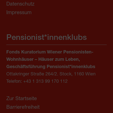
Datenschutz
Impressum
Pensionist*innenklubs
Fonds Kuratorium Wiener Pensionisten-
Wohnhäuser – Häuser zum Leben,
Geschäftsführung Pensionist*innenklubs
Ottakringer Straße 264/2. Stock, 1160 Wien
Telefon:
+43 1 313 99 170 112
Zur Startseite
Barrierefreiheit