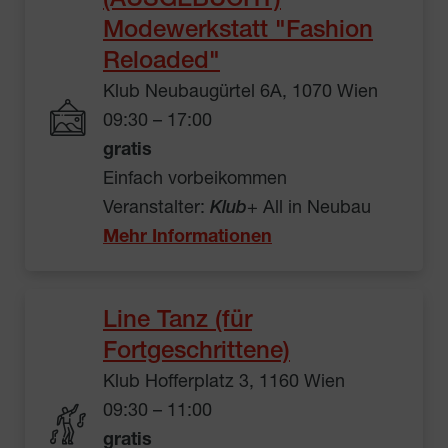
(AUSGEBUCHT)
Modewerkstatt "Fashion
Reloaded"
Klub Neubaugürtel 6A, 1070 Wien
09:30 – 17:00
gratis
Einfach vorbeikommen
Veranstalter:
Klub
+ All in Neubau
Mehr Informationen
Line Tanz (für
Fortgeschrittene)
Klub Hofferplatz 3, 1160 Wien
09:30 – 11:00
gratis