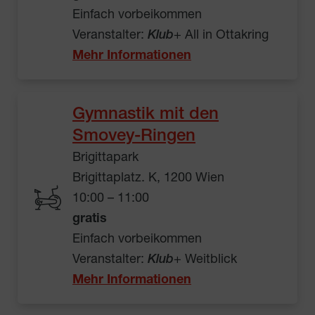
Einfach vorbeikommen
Veranstalter:
Klub
+ All in Ottakring
Mehr Informationen
Gymnastik mit den
Smovey-Ringen
Brigittapark
Brigittaplatz. K, 1200 Wien
10:00 – 11:00
gratis
Einfach vorbeikommen
Veranstalter:
Klub
+ Weitblick
Mehr Informationen