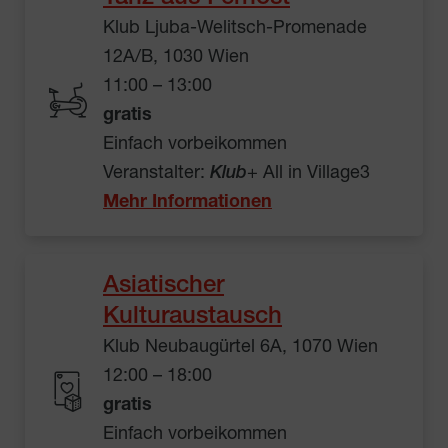
Klub Ljuba-Welitsch-Promenade
12A/B, 1030 Wien
11:00 – 13:00
gratis
Einfach vorbeikommen
Veranstalter:
Klub
+ All in Village3
Mehr Informationen
Asiatischer
Kulturaustausch
Klub Neubaugürtel 6A, 1070 Wien
12:00 – 18:00
gratis
Einfach vorbeikommen