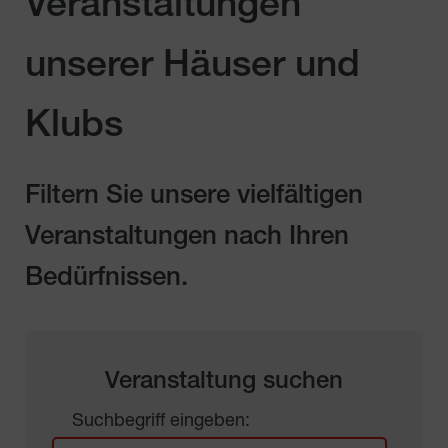
Veranstaltungen
unserer Häuser und
Klubs
Filtern Sie unsere vielfältigen
Veranstaltungen nach Ihren
Bedürfnissen.
Veranstaltung suchen
Suchbegriff eingeben: