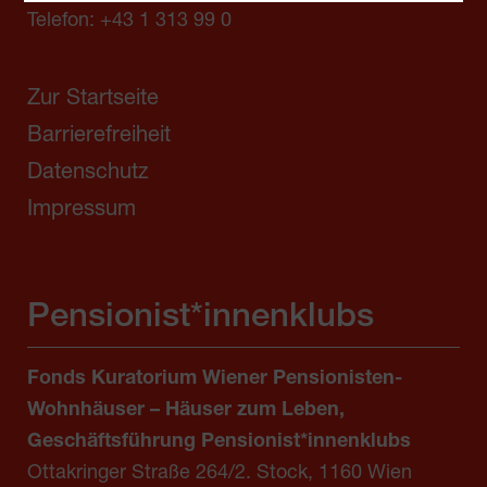
Telefon:
+43 1 313 99 0
Zur Startseite
Barrierefreiheit
Datenschutz
Impressum
Pensionist*innenklubs
Fonds Kuratorium Wiener Pensionisten-
Wohnhäuser – Häuser zum Leben,
Geschäftsführung Pensionist*innenklubs
Ottakringer Straße 264/2. Stock, 1160 Wien