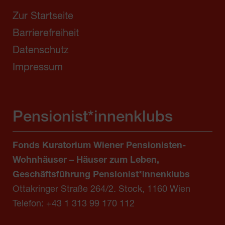
Zur Startseite
Barrierefreiheit
Datenschutz
Impressum
Pensionist*innenklubs
Fonds Kuratorium Wiener Pensionisten-
Wohnhäuser – Häuser zum Leben,
Geschäftsführung Pensionist*innenklubs
Ottakringer Straße 264/2. Stock, 1160 Wien
Telefon:
+43 1 313 99 170 112