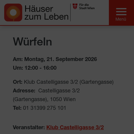
Würfeln
Am: Montag, 21. September 2026
Um:
12:00
-
16:00
Ort:
Klub Castelligasse 3/2 (Gartengasse)
Adresse:
Castelligasse 3/2
(Gartengasse)
,
1050
Wien
Tel:
01 31399 275 101
Veranstalter:
Klub Castelligasse 3/2