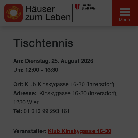
Tischtennis
Am: Dienstag, 25. August 2026
Um:
12:00
-
16:30
Ort:
Klub Kinskygasse 16-30 (Inzersdorf)
Adresse:
Kinskygasse 16-30 (Inzersdorf)
,
1230
Wien
Tel:
01 313 99 293 161
Veranstalter:
Klub Kinskygasse 16-30