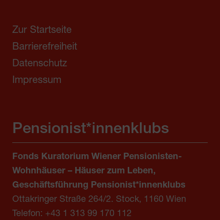
Zur Startseite
Barrierefreiheit
Datenschutz
Impressum
Pensionist*innenklubs
Fonds Kuratorium Wiener Pensionisten-
Wohnhäuser – Häuser zum Leben,
Geschäftsführung Pensionist*innenklubs
Ottakringer Straße 264/2. Stock, 1160 Wien
Telefon:
+43 1 313 99 170 112