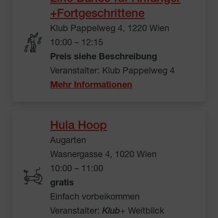
+Fortgeschrittene
Klub Pappelweg 4, 1220 Wien
10:00 – 12:15
Preis siehe Beschreibung
Veranstalter: Klub Pappelweg 4
Mehr Informationen
Hula Hoop
Augarten
Wasnergasse 4, 1020 Wien
10:00 – 11:00
gratis
Einfach vorbeikommen
Veranstalter:
Klub
+ Weitblick