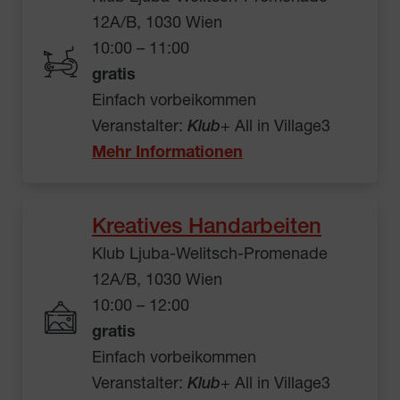
12A/B, 1030 Wien
10:00 – 11:00
gratis
Einfach vorbeikommen
Veranstalter:
Klub
+ All in Village3
Mehr Informationen
Kreatives Handarbeiten
Klub Ljuba-Welitsch-Promenade
12A/B, 1030 Wien
10:00 – 12:00
gratis
Einfach vorbeikommen
Veranstalter:
Klub
+ All in Village3