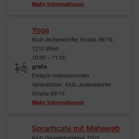
Mehr Informationen
Yoga
Klub Jedlersdorfer Straße 99/19,
1210 Wien
10:00 – 11:00
gratis
Einfach vorbeikommen
Veranstalter: Klub Jedlersdorfer
Straße 99/19
Mehr Informationen
Sprachcafe mit Mahaweb
Klub Grünentorgasse 7/2/1,