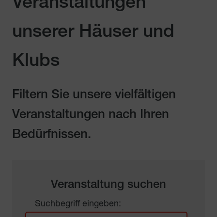
Veranstaltungen
unserer Häuser und
Klubs
Filtern Sie unsere vielfältigen
Veranstaltungen nach Ihren
Bedürfnissen.
Veranstaltung suchen
Suchbegriff eingeben: