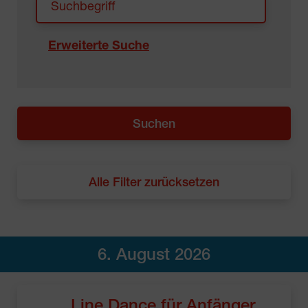
Erweiterte Suche
Alle Filter zurücksetzen
6. August 2026
Line Dance für Anfänger