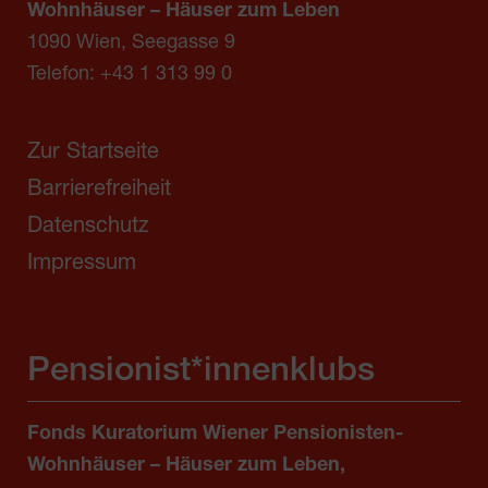
Wohnhäuser – Häuser zum Leben
1090 Wien, Seegasse 9
Telefon:
+43 1 313 99 0
Zur Startseite
Barrierefreiheit
Datenschutz
Impressum
Pensionist*innenklubs
Fonds Kuratorium Wiener Pensionisten-
Wohnhäuser – Häuser zum Leben,