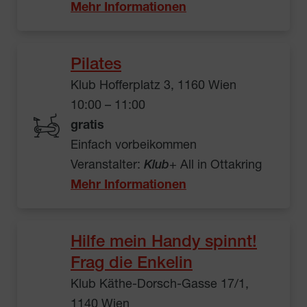
Mehr Informationen
Pilates
Klub Hofferplatz 3, 1160 Wien
10:00 – 11:00
gratis
Einfach vorbeikommen
Veranstalter:
Klub
+ All in Ottakring
Mehr Informationen
Hilfe mein Handy spinnt!
Frag die Enkelin
Klub Käthe-Dorsch-Gasse 17/1,
1140 Wien