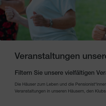
Veranstaltungen unser
Filtern Sie unsere vielfältigen V
Die Häuser zum Leben und die Pensionist*inne
Veranstaltungen in unseren Häusern, den Klubs