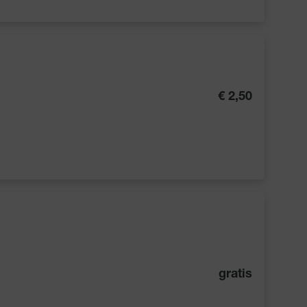
€ 2,50
gratis