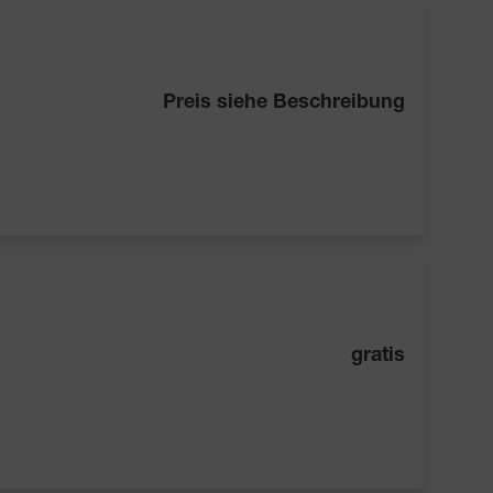
Preis siehe Beschreibung
gratis