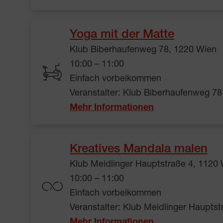
Yoga mit der Matte
Klub Biberhaufenweg 78, 1220 Wien
10:00 – 11:00
Einfach vorbeikommen
Veranstalter: Klub Biberhaufenweg 78
Mehr Informationen
Kreatives Mandala malen
Klub Meidlinger Hauptstraße 4, 1120
10:00 – 11:00
Einfach vorbeikommen
Veranstalter: Klub Meidlinger Hauptst
Mehr Informationen