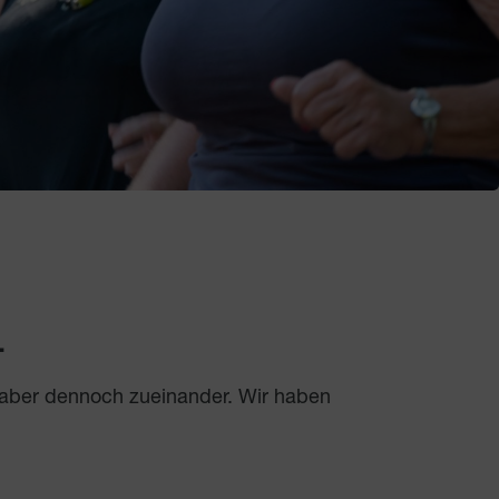
.
 aber dennoch zueinander. Wir haben