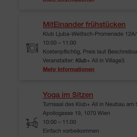
MitEinander frühstücken
Klub Ljuba-Welitsch-Promenade 12A/
10:00 – 11:00
Kostenpflichtig, Preis laut Beschreibu
Veranstalter:
Klub
+ All in Village3
Mehr Informationen
Yoga im Sitzen
Turnsaal des Klub+ All in Neubau am
Apollogasse 19, 1070 Wien
10:00 – 11:00
Einfach vorbeikommen