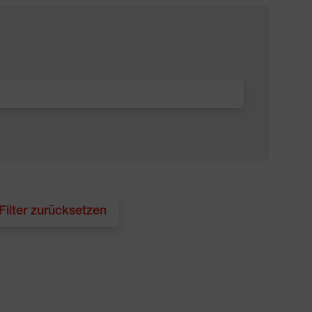
 Filter zurücksetzen