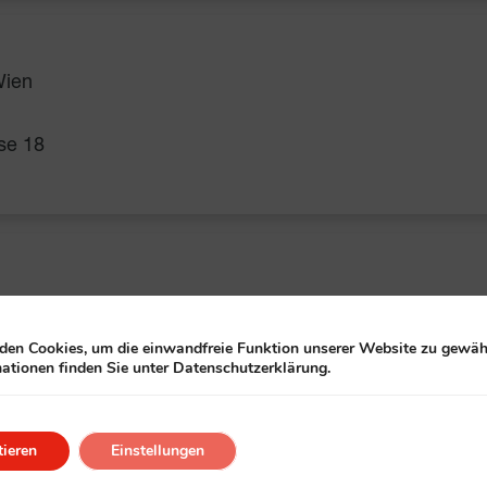
Wien
se 18
en Cookies, um die einwandfreie Funktion unserer Website zu gewähr
ationen finden Sie unter Datenschutzerklärung.
ieren
Einstellungen