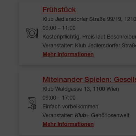
Frühstück
Klub Jedlersdorfer Straße 99/19, 121
09:00 – 11:00
Kostenpflichtig, Preis laut Beschreibu
Veranstalter: Klub Jedlersdorfer Stra
Mehr Informationen
Miteinander Spielen: Gesell
Klub Waldgasse 13, 1100 Wien
09:00 – 17:00
Einfach vorbeikommen
Veranstalter:
Klub
+ Gehörlosenwelt
Mehr Informationen