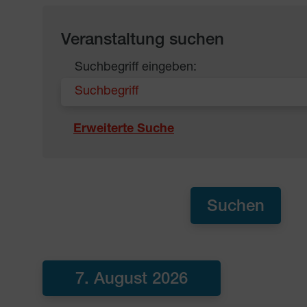
Veranstaltung suchen
Suchbegriff eingeben:
Erweiterte Suche
7. August 2026