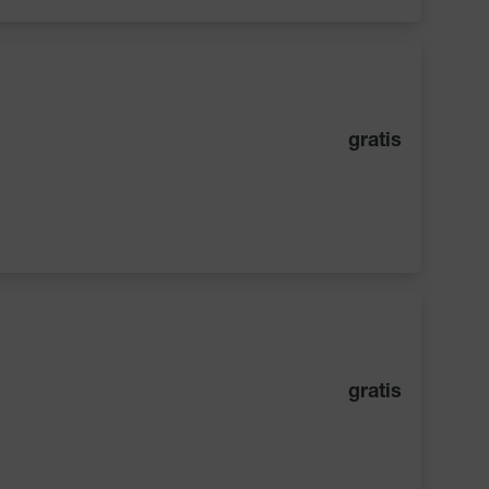
gratis
gratis