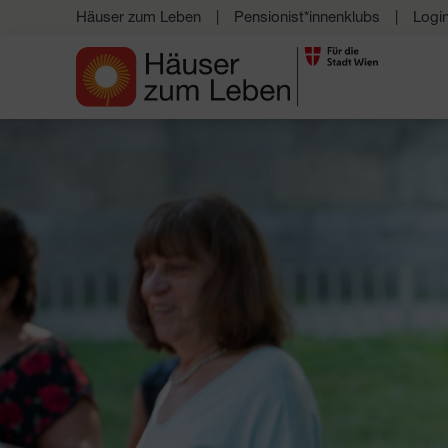
Häuser zum Leben
Pensionist*innenklubs
Logi