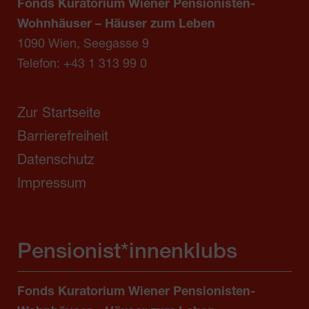
Fonds Kuratorium Wiener Pensionisten-
Wohnhäuser – Häuser zum Leben
1090 Wien, Seegasse 9
Telefon:
+43 1 313 99 0
Zur Startseite
Barrierefreiheit
Datenschutz
Impressum
Pensionist*innenklubs
Fonds Kuratorium Wiener Pensionisten-