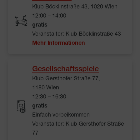
Klub Böcklinstraße 43, 1020 Wien
12:00 – 14:00
gratis
Veranstalter: Klub Böcklinstraße 43
Mehr Informationen
Gesellschaftsspiele
Klub Gersthofer Straße 77,
1180 Wien
12:30 – 16:30
gratis
Einfach vorbeikommen
Veranstalter: Klub Gersthofer Straße
77