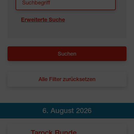
Erweiterte Suche
Alle Filter zurücksetzen
6. August 2026
Tarock Runde