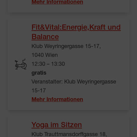
Mehr Informationen
Fit&Vital:Energie,Kraft und
Balance
Klub Weyringergasse 15-17,
1040 Wien
12:30 – 13:30
gratis
Veranstalter: Klub Weyringergasse
15-17
Mehr Informationen
Yoga im Sitzen
Klub Trauttmansdorffgasse 18,