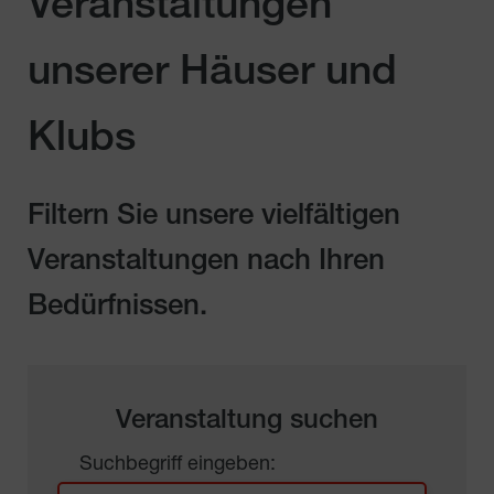
Veranstaltungen
unserer Häuser und
Klubs
Filtern Sie unsere vielfältigen
Veranstaltungen nach Ihren
Bedürfnissen.
Veranstaltung suchen
Suchbegriff eingeben: