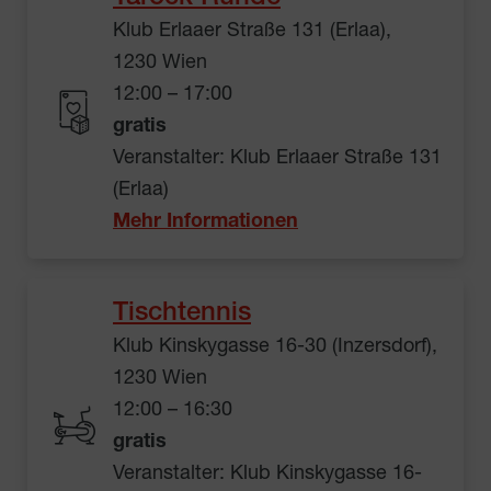
Klub Erlaaer Straße 131 (Erlaa),
1230 Wien
12:00 – 17:00
gratis
Veranstalter: Klub Erlaaer Straße 131
(Erlaa)
Mehr Informationen
Tischtennis
Klub Kinskygasse 16-30 (Inzersdorf),
1230 Wien
12:00 – 16:30
gratis
Veranstalter: Klub Kinskygasse 16-