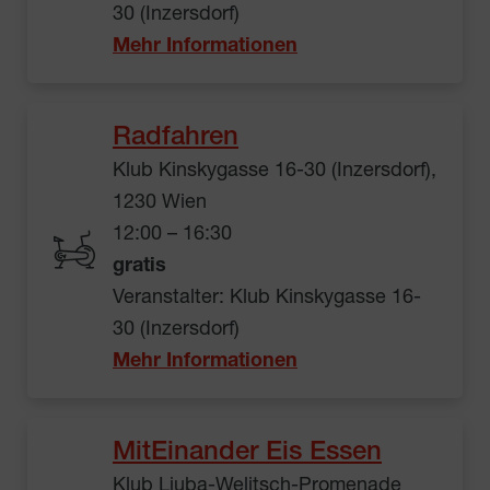
30 (Inzersdorf)
Mehr Informationen
Radfahren
Klub Kinskygasse 16-30 (Inzersdorf),
1230 Wien
12:00 – 16:30
gratis
Veranstalter: Klub Kinskygasse 16-
30 (Inzersdorf)
Mehr Informationen
MitEinander Eis Essen
Klub Ljuba-Welitsch-Promenade