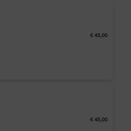
€ 45,00
€ 45,00