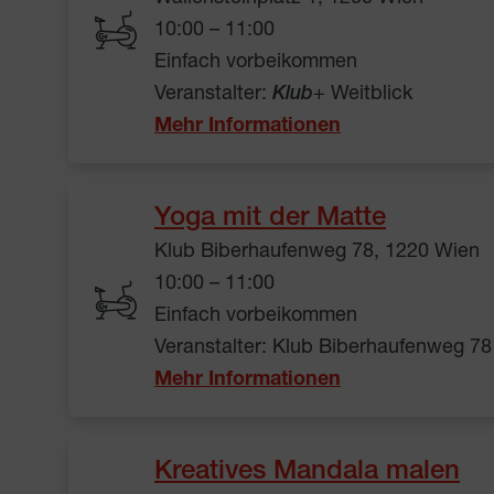
10:00 – 11:00
Einfach vorbeikommen
Veranstalter:
Klub
+ Weitblick
Mehr Informationen
Yoga mit der Matte
Klub Biberhaufenweg 78, 1220 Wien
10:00 – 11:00
Einfach vorbeikommen
Veranstalter: Klub Biberhaufenweg 78
Mehr Informationen
Kreatives Mandala malen