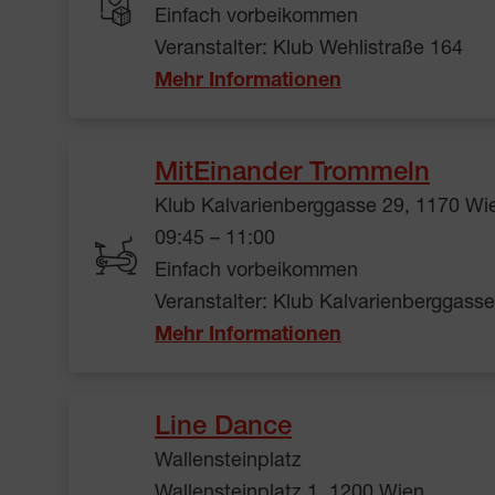
Einfach vorbeikommen
Veranstalter: Klub Wehlistraße 164
Mehr Informationen
MitEinander Trommeln
Klub Kalvarienberggasse 29, 1170 Wi
09:45 – 11:00
Einfach vorbeikommen
Veranstalter: Klub Kalvarienberggass
Mehr Informationen
Line Dance
Wallensteinplatz
Wallensteinplatz 1, 1200 Wien