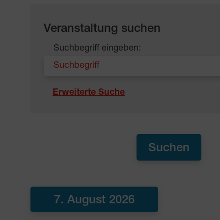
Veranstaltung suchen
Suchbegriff eingeben:
Erweiterte Suche
7. August 2026