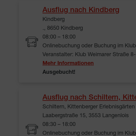
Ausflug nach Kindberg
Kindberg
., 8650 Kindberg
08:00 – 18:00
Onlinebuchung oder Buchung im Klub 
Veranstalter: Klub Weimarer Straße 8
Mehr Informationen
Ausgebucht!
Ausflug nach Schiltern, Kit
Schiltern, Kittenberger Erlebnisgärten
Laabergstraße 15, 3553 Langenlois
08:30 – 18:00
Onlinebuchung oder Buchung im Klub 