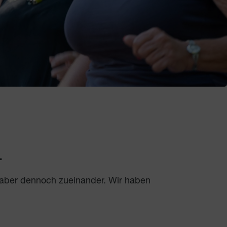
.
 aber dennoch zueinander. Wir haben