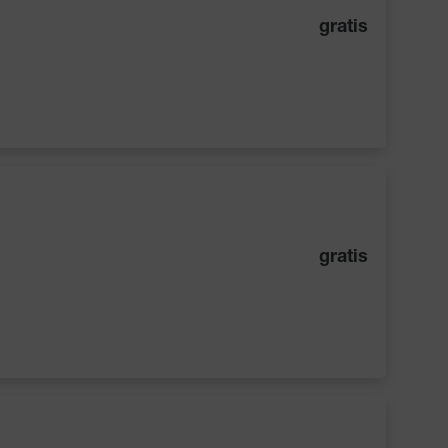
gratis
gratis