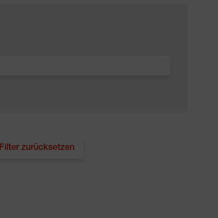
 Filter zurücksetzen