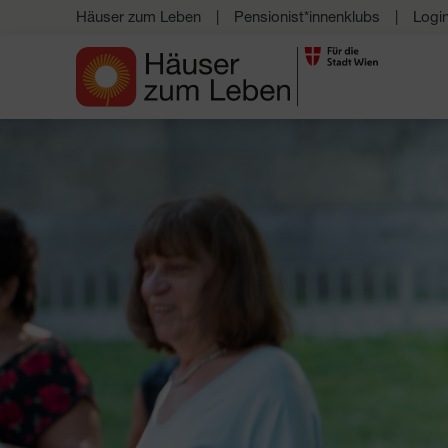
Häuser zum Leben
Pensionist*innenklubs
Logi