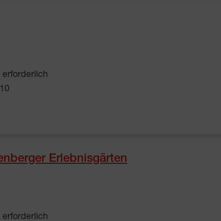
erforderlich
-10
tenberger Erlebnisgärten
erforderlich