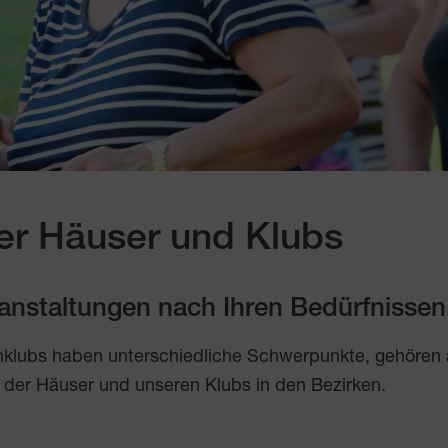
er Häuser und Klubs
eranstaltungen nach Ihren Bedürfnissen
nklubs haben unterschiedliche Schwerpunkte, gehören
 der Häuser und unseren Klubs in den Bezirken.