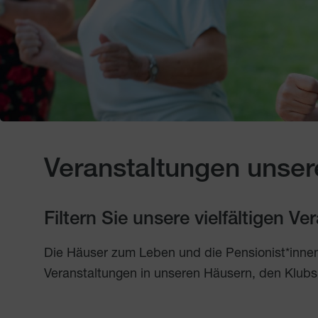
Veranstaltungen unser
Filtern Sie unsere vielfältigen V
Die Häuser zum Leben und die Pensionist*inne
Veranstaltungen in unseren Häusern, den Klubs