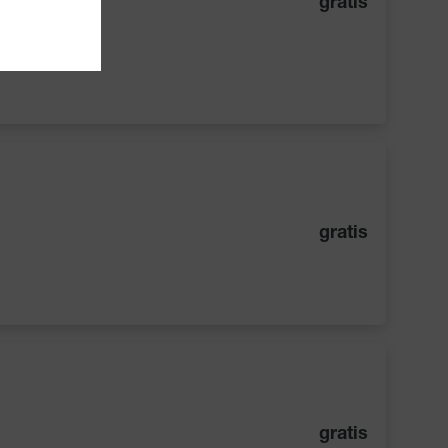
gratis
gratis
gratis