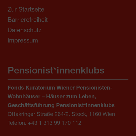
Zur Startseite
Barrierefreiheit
Datenschutz
Impressum
Pensionist*innenklubs
Fonds Kuratorium Wiener Pensionisten-
Wohnhäuser – Häuser zum Leben,
Geschäftsführung Pensionist*innenklubs
Ottakringer Straße 264/2. Stock, 1160 Wien
Telefon:
+43 1 313 99 170 112