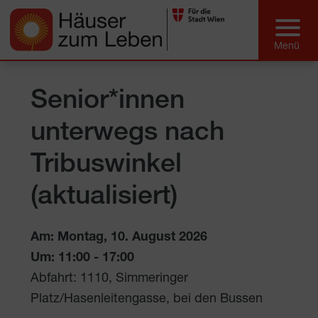
Senior*innen
unterwegs nach
Tribuswinkel
(aktualisiert)
Am: Montag, 10. August 2026
Um:
11:00
-
17:00
Abfahrt: 1110, Simmeringer
Platz/Hasenleitengasse, bei den Bussen