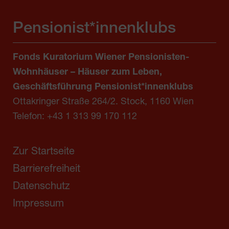
Pensionist*innenklubs
Fonds Kuratorium Wiener Pensionisten-
Wohnhäuser – Häuser zum Leben,
Geschäftsführung Pensionist*innenklubs
Ottakringer Straße 264/2. Stock, 1160 Wien
Telefon:
+43 1 313 99 170 112
Zur Startseite
Barrierefreiheit
Datenschutz
Impressum