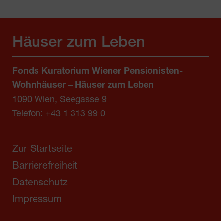
Häuser zum Leben
Fonds Kuratorium Wiener Pensionisten-
Wohnhäuser – Häuser zum Leben
1090 Wien, Seegasse 9
Telefon:
+43 1 313 99 0
Zur Startseite
Barrierefreiheit
Datenschutz
Impressum