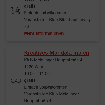
gratis
Einfach vorbeikommen
Veranstalter: Klub Biberhaufenweg
78
Mehr Informationen
Kreatives Mandala malen
Klub Meidlinger Hauptstraße 4,
1120 Wien
10:00 – 11:00
gratis
Einfach vorbeikommen
Veranstalter: Klub Meidlinger
Hauptstraße 4