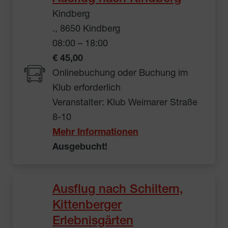
Kindberg
., 8650 Kindberg
08:00 – 18:00
€ 45,00
Onlinebuchung oder Buchung im
Klub erforderlich
Veranstalter: Klub Weimarer Straße
8-10
Mehr Informationen
Ausgebucht!
Ausflug nach Schiltern,
Kittenberger
Erlebnisgärten