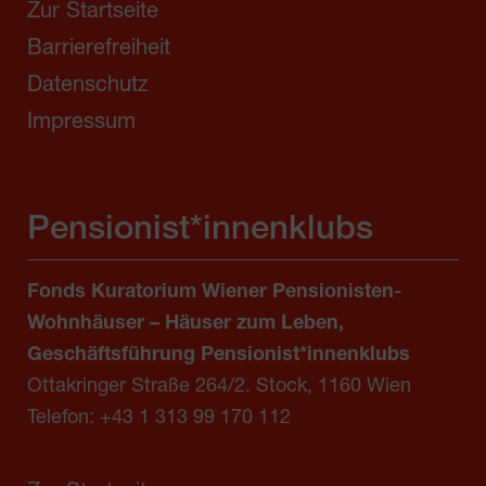
Zur Startseite
Barrierefreiheit
Datenschutz
Impressum
Pensionist*innenklubs
Fonds Kuratorium Wiener Pensionisten-
Wohnhäuser – Häuser zum Leben,
Geschäftsführung Pensionist*innenklubs
Ottakringer Straße 264/2. Stock, 1160 Wien
Telefon:
+43 1 313 99 170 112