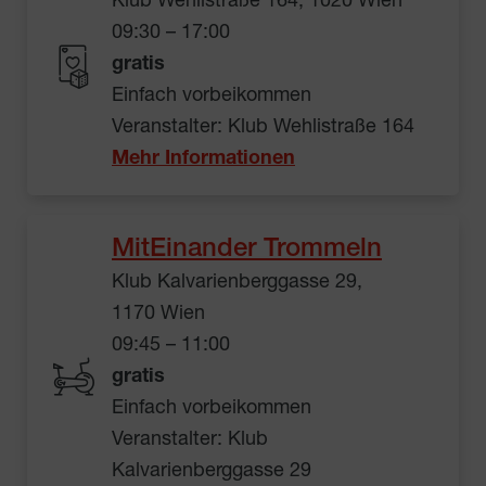
Klub Wehlistraße 164, 1020 Wien
09:30 – 17:00
gratis
Einfach vorbeikommen
Veranstalter: Klub Wehlistraße 164
Mehr Informationen
MitEinander Trommeln
Klub Kalvarienberggasse 29,
1170 Wien
09:45 – 11:00
gratis
Einfach vorbeikommen
Veranstalter: Klub
Kalvarienberggasse 29