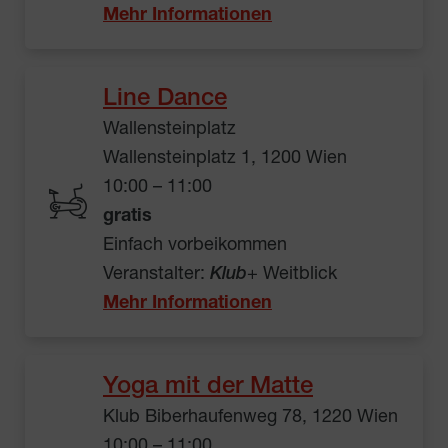
Mehr Informationen
Line Dance
Wallensteinplatz
Wallensteinplatz 1, 1200 Wien
10:00 – 11:00
gratis
Einfach vorbeikommen
Veranstalter:
Klub
+ Weitblick
Mehr Informationen
Yoga mit der Matte
Klub Biberhaufenweg 78, 1220 Wien
10:00 – 11:00