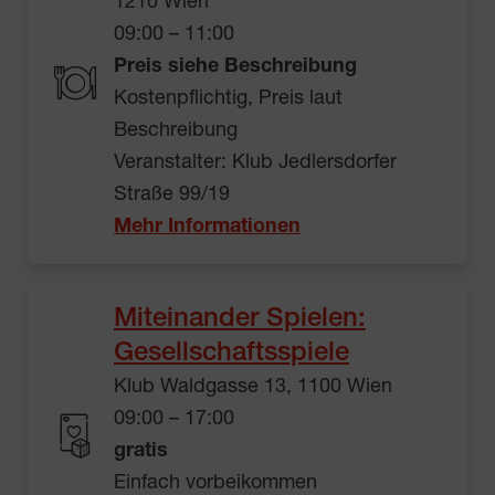
1210 Wien
09:00 – 11:00
Preis siehe Beschreibung
Kostenpflichtig, Preis laut
Beschreibung
Veranstalter: Klub Jedlersdorfer
Straße 99/19
Mehr Informationen
Miteinander Spielen:
Gesellschaftsspiele
Klub Waldgasse 13, 1100 Wien
09:00 – 17:00
gratis
Einfach vorbeikommen