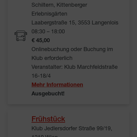
Schiltern, Kittenberger
Erlebnisgärten
Laabergstraße 15, 3553 Langenlois
08:30 – 18:00
€ 45,00
Onlinebuchung oder Buchung im
Klub erforderlich
Veranstalter: Klub Marchfeldstraße
16-18/4
Mehr Informationen
Ausgebucht!
Frühstück
Klub Jedlersdorfer Straße 99/19,