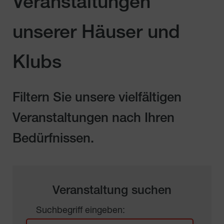
Veranstaltungen
unserer Häuser und
Klubs
Filtern Sie unsere vielfältigen
Veranstaltungen nach Ihren
Bedürfnissen.
Veranstaltung suchen
Suchbegriff eingeben: