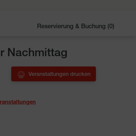
Reservierung & Buchung (
0
)
er Nachmittag
Veranstaltungen drucken
ranstaltungen