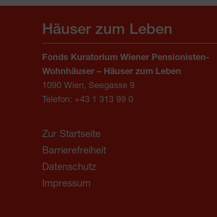
Häuser zum Leben
Fonds Kuratorium Wiener Pensionisten-
Wohnhäuser – Häuser zum Leben
1090 Wien, Seegasse 9
Telefon:
+43 1 313 99 0
Zur Startseite
Barrierefreiheit
Datenschutz
Impressum